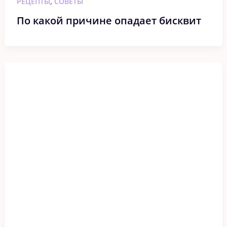
,
РЕЦЕПТЫ
СОВЕТЫ
По какой причине опадает бисквит