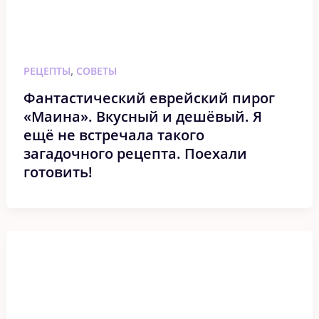
,
РЕЦЕПТЫ
СОВЕТЫ
Фантастический еврейский пирог
«Маина». Вкусный и дешёвый. Я
ещё не встречала такого
загадочного рецепта. Поехали
готовить!