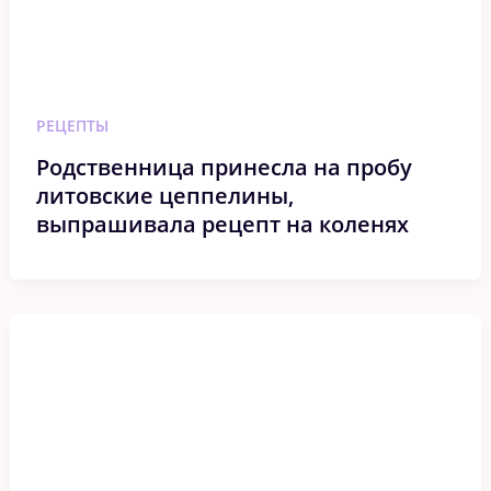
РЕЦЕПТЫ
Родственница принесла на пробу
литовские цеппелины,
выпрашивала рецепт на коленях