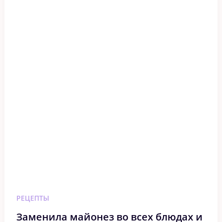
РЕЦЕПТЫ
Заменила майонез во всех блюдах и