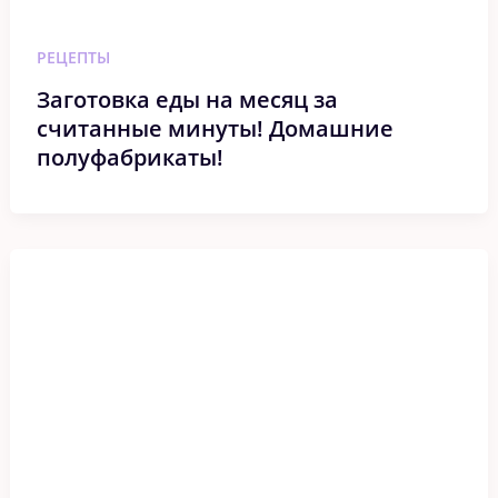
РЕЦЕПТЫ
Заготовка еды на месяц за
считанные минуты! Домашние
полуфабрикаты!