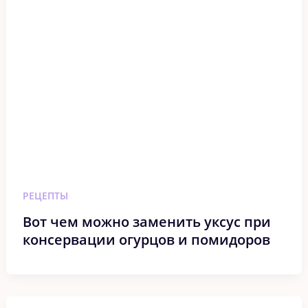
РЕЦЕПТЫ
Вот чем можно заменить уксус при
консервации огурцов и помидоров