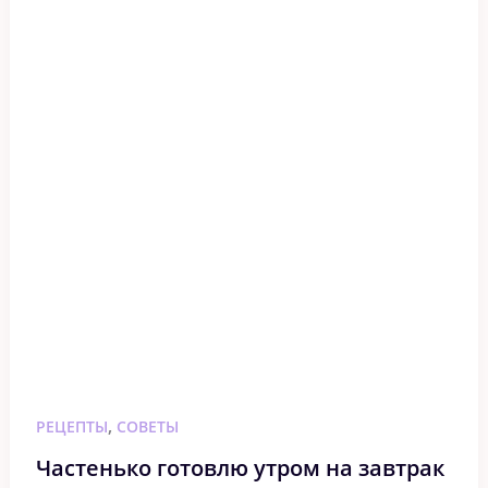
,
РЕЦЕПТЫ
СОВЕТЫ
Частенько готовлю утром на завтрак