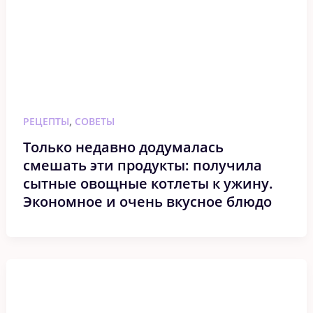
,
РЕЦЕПТЫ
СОВЕТЫ
Только недавно додумалась
смешать эти продукты: получила
сытные овощные котлеты к ужину.
Экономное и очень вкусное блюдо