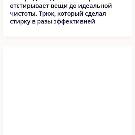
отстирывает вещи до идеальной
чистоты. Трюк, который сделал
стирку в разы эффективней