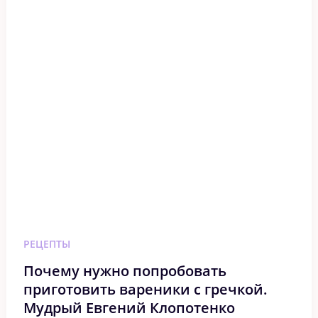
РЕЦЕПТЫ
Почему нужно попробовать
приготовить вареники с гречкой.
Мудрый Евгений Клопотенко