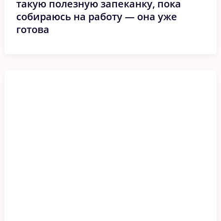
такую полезную запеканку, пока
собираюсь на работу — она уже
готова