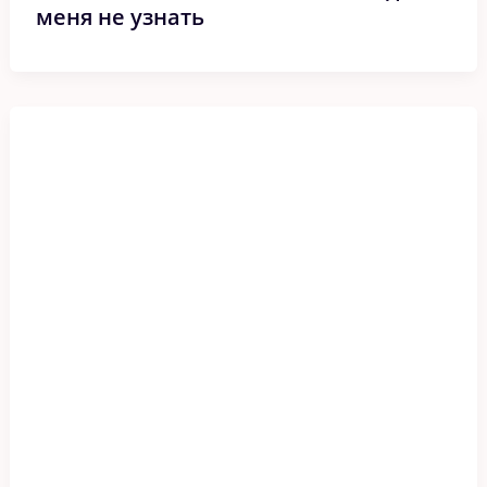
меня не узнать