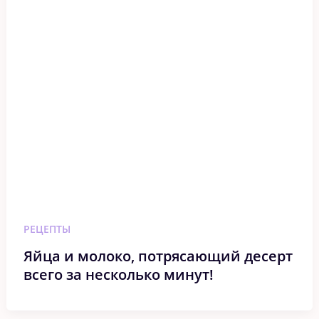
РЕЦЕПТЫ
Яйца и молоко, потрясающий десерт
всего за несколько минут!