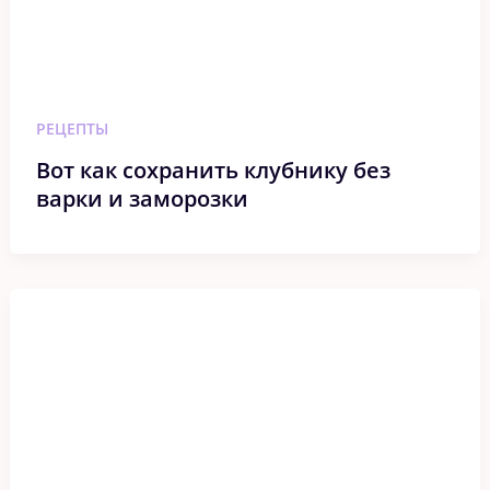
РЕЦЕПТЫ
Вот как сохранить клубнику без
варки и заморозки