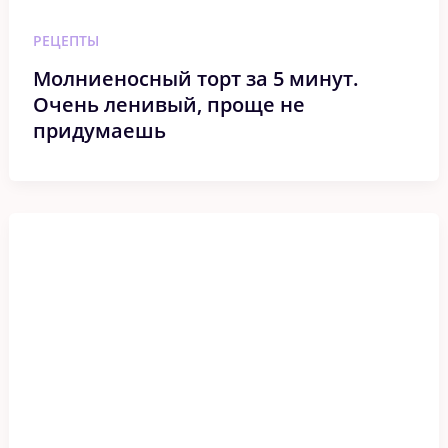
РЕЦЕПТЫ
Молниеносный торт за 5 минут.
Очень ленивый, проще не
придумаешь