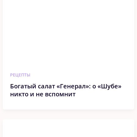
РЕЦЕПТЫ
Богатый салат «Генерал»: о «Шубе»
никто и не вспомнит