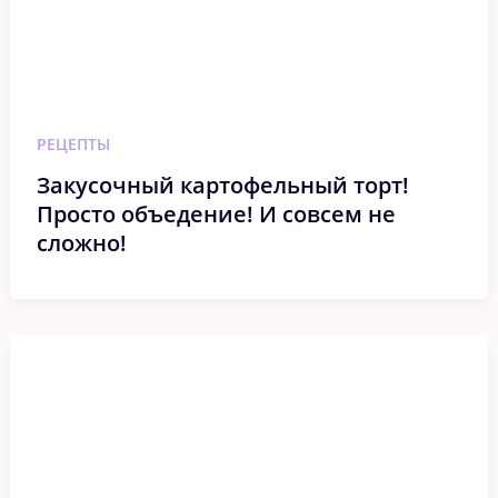
РЕЦЕПТЫ
Закусочный картофельный торт!
Просто объедение! И совсем не
сложно!