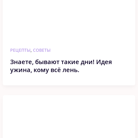
,
РЕЦЕПТЫ
СОВЕТЫ
Знаете, бывают такие дни! Идея
ужина, кому всё лень.