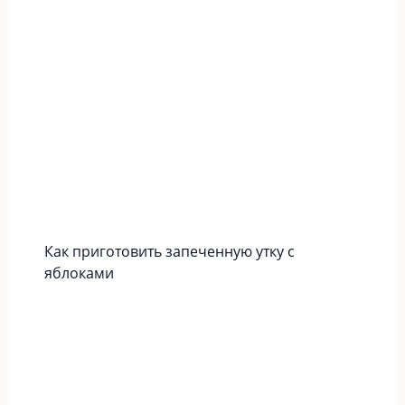
Как приготовить запеченную утку с
яблоками