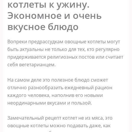
котлеты к ужину.
Экономное и очень
вкусное блюдо
Вопреки предрассудкам овощные котлеты могут
быть актуальны не только для тех, кто регулярно
придерживается религиозных постов или считает
себя вегетарианцем.
На самом деле это полезное блюдо сможет
отлично разнообразить ежедневный рацион
каждого человека, наполнив его новыми
неординарными вкусами и пользой.
Замечательный рецепт котлет не из мяса, это
овощные котлеты можно подавать даже, как