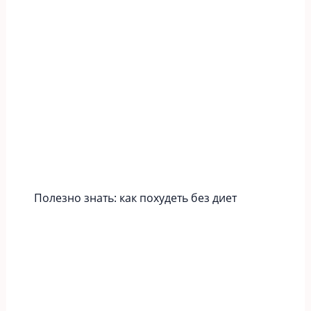
Полезно знать: как похудеть без диет