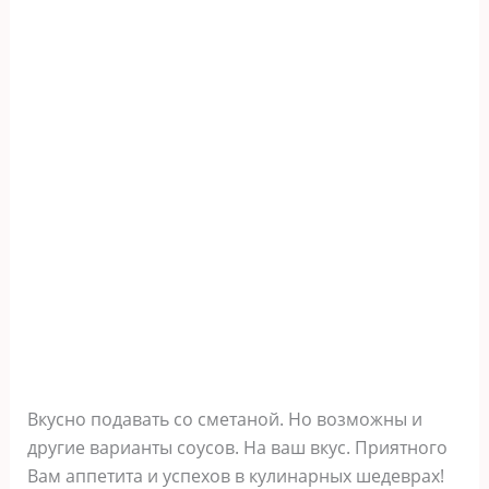
Вкусно подавать со сметаной. Но возможны и
другие варианты соусов. На ваш вкус. Приятного
Вам аппетита и успехов в кулинарных шедеврах!