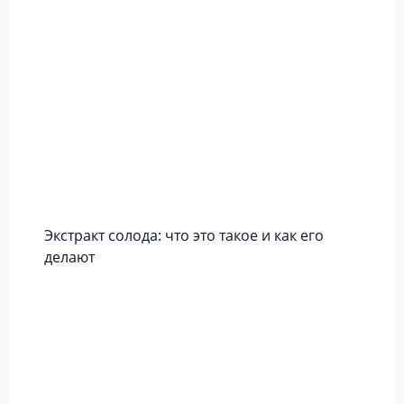
Экстракт солода: что это такое и как его
делают