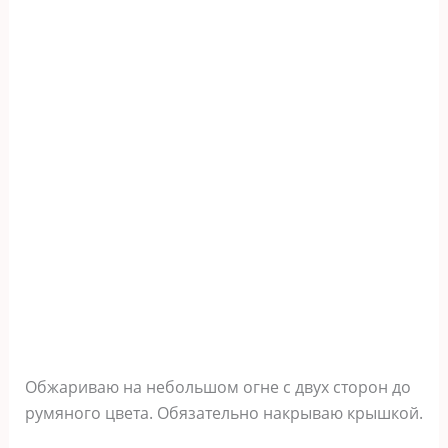
Обжариваю на небольшом огне с двух сторон до
румяного цвета. Обязательно накрываю крышкой.