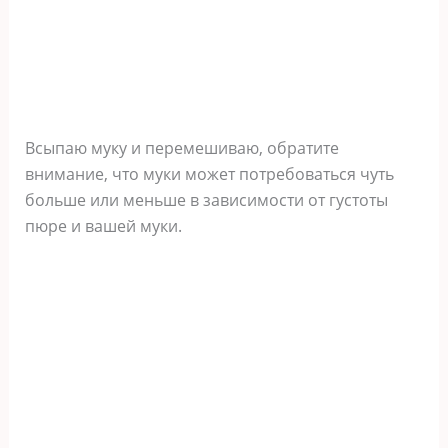
Всыпаю муку и перемешиваю, обратите
внимание, что муки может потребоваться чуть
больше или меньше в зависимости от густоты
пюре и вашей муки.