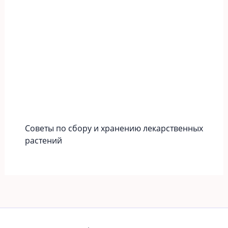
Советы по сбору и хранению лекарственных
растений