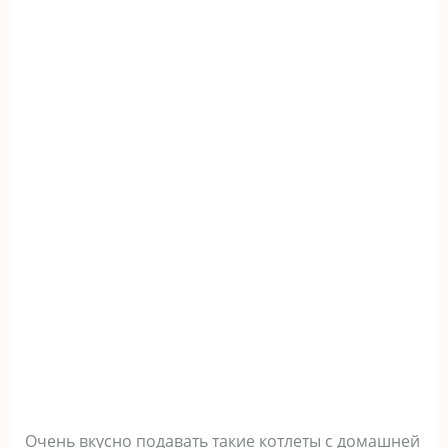
Очень вкусно подавать такие котлеты с домашней