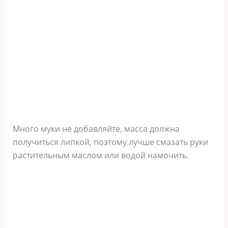
Много муки не добавляйте, масса должна
получиться липкой, поэтому лучше смазать руки
растительным маслом или водой намочить.