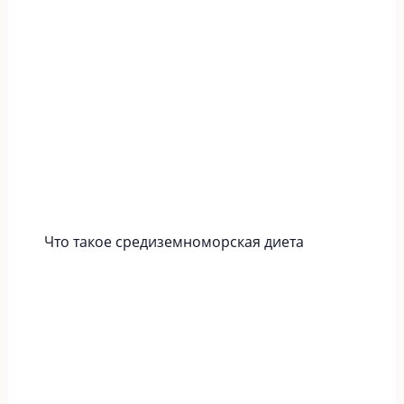
Что такое средиземноморская диета