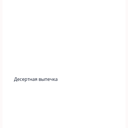
Десертная выпечка