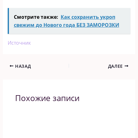
Смотрите также:
Как сохранить укроп
свежим до Нового года БЕЗ ЗАМОРОЗКИ
Источник
НАЗАД
ДАЛЕЕ
Похожие записи