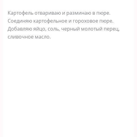
Картофель отвариваю и разминаю в пюре.
Соединяю картофельное и гороховое пюре.
Добавляю яйцо, соль, черный молотый перец,
сливочное масло.