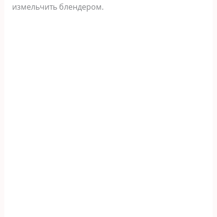
измельчить блендером.