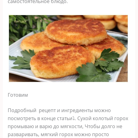
самостоятельное блюдо.
Готовим
Подробный рецепт и ингредиенты можно
посмотреть в конце статьи⤵️. Сухой колотый горох
промываю и варю до мягкости, Чтобы долго не
разваривать, мягкий горох можно просто