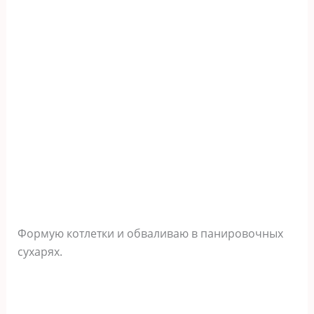
Формую котлетки и обваливаю в панировочных
сухарях.