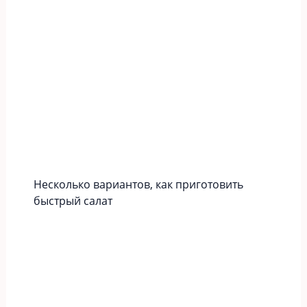
Несколько вариантов, как приготовить
быстрый салат