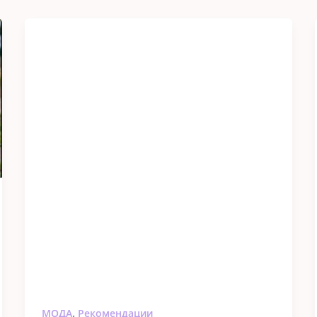
,
МОДА
Рекомендации