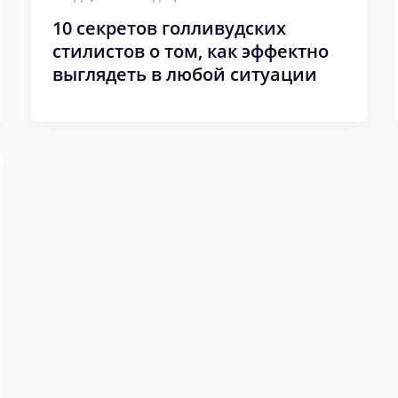
10 секретов голливудских
стилистов о том, как эффектно
выглядеть в любой ситуации