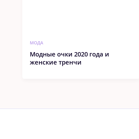
МОДА
Модные очки 2020 года и
женские тренчи