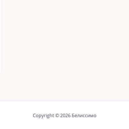
Copyright © 2026 Белиссимо