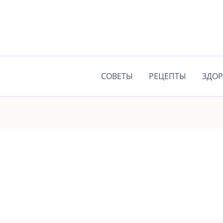
СОВЕТЫ
РЕЦЕПТЫ
ЗДОР