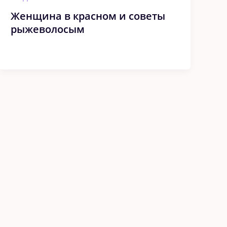
Женщина в красном и советы
рыжеволосым