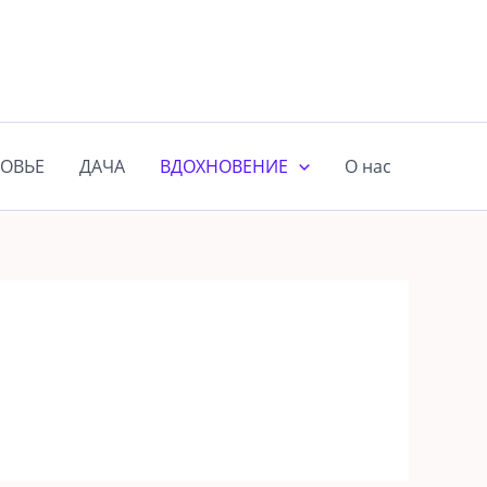
ОВЬЕ
ДАЧА
ВДОХНОВЕНИЕ
О нас