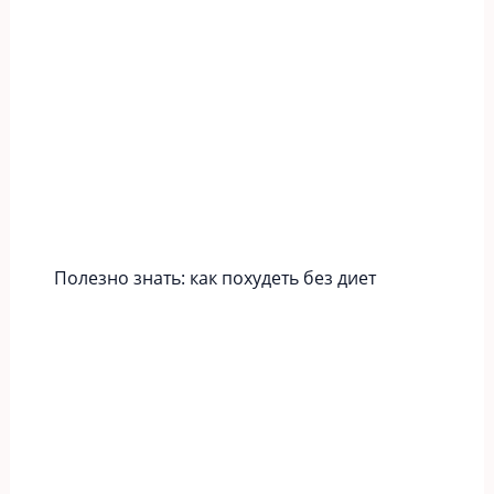
Полезно знать: как похудеть без диет