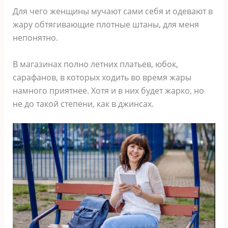
Для чего женщины мучают сами себя и одевают в
жару обтягивающие плотные штаны, для меня
непонятно.
В магазинах полно летних платьев, юбок,
сарафанов, в которых ходить во время жары
намного приятнее. Хотя и в них будет жарко, но
не до такой степени, как в джинсах.