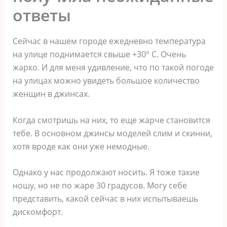
ответы
Сейчас в нашем городе ежедневно температура
на улице поднимается свыше +30° С. Очень
жарко. И для меня удивление, что по такой погоде
на улицах можно увидеть большое количество
женщин в джинсах.
Когда смотришь на них, то еще жарче становится
тебе. В основном джинсы моделей слим и скинни,
хотя вроде как они уже немодные.
Однако у нас продолжают носить. Я тоже такие
ношу, но не по жаре 30 градусов. Могу себе
представить, какой сейчас в них испытываешь
дискомфорт.