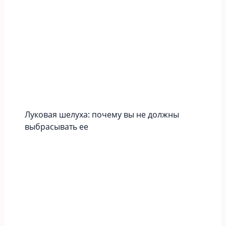
Луковая шелуха: почему вы не должны
выбрасывать ее