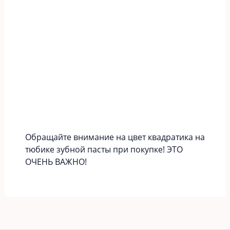
Обращайте внимание на цвет квадратика на
тюбике зубной пасты при покупке! ЭТО
ОЧЕНЬ ВАЖНО!