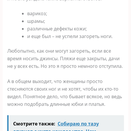
варикоз;
шрамы;
различные дефекты кожи;
и еще был – не успели загореть ноги.
Любопытно, как они могут загореть, если все
время носить джинсы. Пляжи еще закрыты, дачи
не у всех есть. Но это я просто немного отступила.
А в общем выходит, что женщины просто
стесняются своих ног и не хотят, чтобы их кто-то
видел. Понятное дело, что бывает всякое, но ведь
можно подобрать длинные юбки и платья.
Смотрите также:
Собираю по тазу