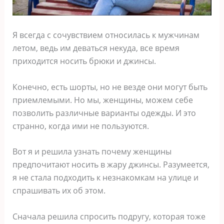
Я всегда с сочувствием относилась к мужчинам
летом, ведь им деваться некуда, все время
приходится носить брюки и джинсы.
Конечно, есть шорты, но не везде они могут быть
приемлемыми. Но мы, женщины, можем себе
позволить различные варианты одежды. И это
странно, когда ими не пользуются.
Вот я и решила узнать почему женщины
предпочитают носить в жару джинсы. Разумеется,
я не стала подходить к незнакомкам на улице и
спрашивать их об этом.
Сначала решила спросить подругу, которая тоже