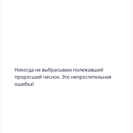
Никогда не выбрасываю полежавший
проросший чеснок. Это непростительная
ошибка!