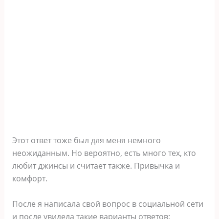
Этот ответ тоже был для меня немного
неожиданным. Но вероятно, есть много тех, кто
любит джинсы и считает также. Привычка и
комфорт.
После я написала свой вопрос в социальной сети
и после увидела такие варианты ответов: