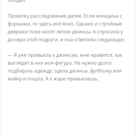
Провожу расследование далее. Если женщина с
формами, то здесь все ясно. Однако и стройные
девушки тоже носят летом джинсы. я спросила у
дочери этой подруги, и она ответила следующее:
— Я уже привыкла к джинсам, мне нравится, как
выглядит в них моя фигура. Не нужно долго
подбирать одежду: одела джинсы, футболку или
майку и пошла. А к жаре привыкаешь.