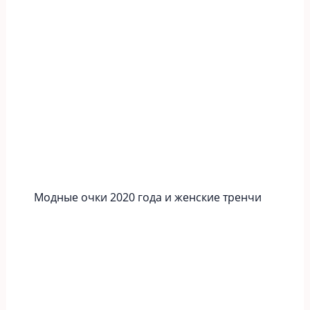
Модные очки 2020 года и женские тренчи