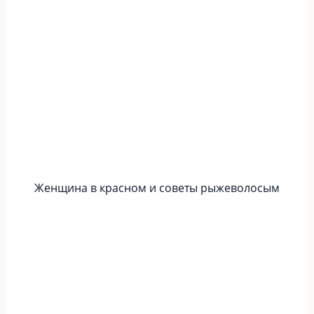
Женщина в красном и советы рыжеволосым