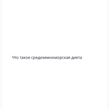
Что такое средиземноморская диета