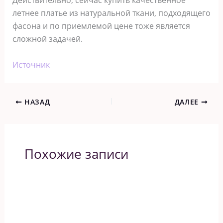
Действительно, сейчас купить качественное
летнее платье из натуральной ткани, подходящего
фасона и по приемлемой цене тоже является
сложной задачей.
Источник
НАЗАД
ДАЛЕЕ
Похожие записи