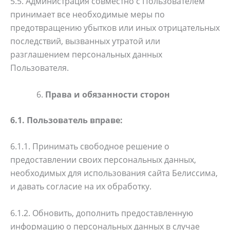
5.5. Администрация совместно с Пользователем
принимает все необходимые меры по
предотвращению убытков или иных отрицательных
последствий, вызванных утратой или
разглашением персональных данных
Пользователя.
Права и обязанности сторон
6.1. Пользователь вправе:
6.1.1. Принимать свободное решение о
предоставлении своих персональных данных,
необходимых для использования сайта Белиссима,
и давать согласие на их обработку.
6.1.2. Обновить, дополнить предоставленную
информацию о персональных данных в случае