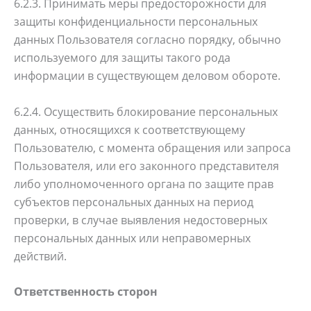
6.2.3. Принимать меры предосторожности для
защиты конфиденциальности персональных
данных Пользователя согласно порядку, обычно
используемого для защиты такого рода
информации в существующем деловом обороте.
6.2.4. Осуществить блокирование персональных
данных, относящихся к соответствующему
Пользователю, с момента обращения или запроса
Пользователя, или его законного представителя
либо уполномоченного органа по защите прав
субъектов персональных данных на период
проверки, в случае выявления недостоверных
персональных данных или неправомерных
действий.
Ответственность сторон