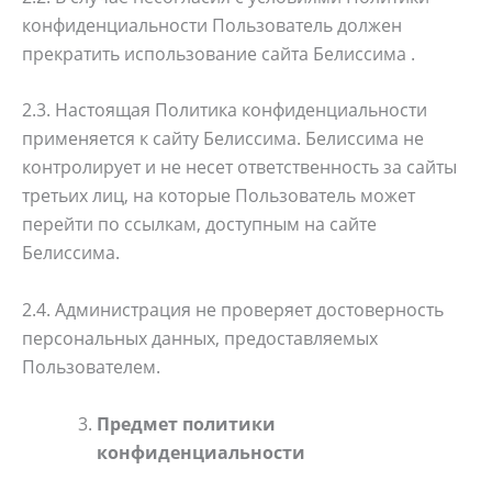
конфиденциальности Пользователь должен
прекратить использование сайта Белиссима .
2.3. Настоящая Политика конфиденциальности
применяется к сайту Белиссима. Белиссима не
контролирует и не несет ответственность за сайты
третьих лиц, на которые Пользователь может
перейти по ссылкам, доступным на сайте
Белиссима.
2.4. Администрация не проверяет достоверность
персональных данных, предоставляемых
Пользователем.
Предмет политики
конфиденциальности