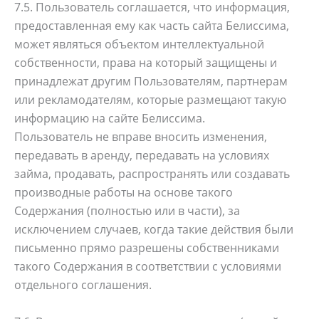
7.5. Пользователь соглашается, что информация,
предоставленная ему как часть сайта Белиссима,
может являться объектом интеллектуальной
собственности, права на который защищены и
принадлежат другим Пользователям, партнерам
или рекламодателям, которые размещают такую
информацию на сайте Белиссима.
Пользователь не вправе вносить изменения,
передавать в аренду, передавать на условиях
займа, продавать, распространять или создавать
производные работы на основе такого
Содержания (полностью или в части), за
исключением случаев, когда такие действия были
письменно прямо разрешены собственниками
такого Содержания в соответствии с условиями
отдельного соглашения.