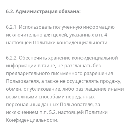
6.2. Администрация обязана:
6.2.1. Использовать полученную информацию
исключительно для целей, указанных в п. 4
настоящей Политики конфиденциальности.
6.2.2. Обеспечить хранение конфиденциальной
информации в тайне, не разглашать без
предварительного письменного разрешения
Пользователя, а также не осуществлять продажу,
обмен, опубликование, либо разглашение иными
возможными способами переданных
персональных данных Пользователя, за
исключением п.п. 5.2. настоящей Политики
Конфиденциальности.