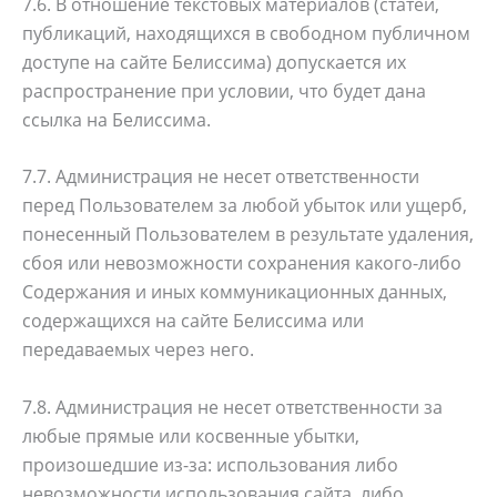
7.6. В отношение текстовых материалов (статей,
публикаций, находящихся в свободном публичном
доступе на сайте Белиссима) допускается их
распространение при условии, что будет дана
ссылка на Белиссима.
7.7. Администрация не несет ответственности
перед Пользователем за любой убыток или ущерб,
понесенный Пользователем в результате удаления,
сбоя или невозможности сохранения какого-либо
Содержания и иных коммуникационных данных,
содержащихся на сайте Белиссима или
передаваемых через него.
7.8. Администрация не несет ответственности за
любые прямые или косвенные убытки,
произошедшие из-за: использования либо
невозможности использования сайта, либо