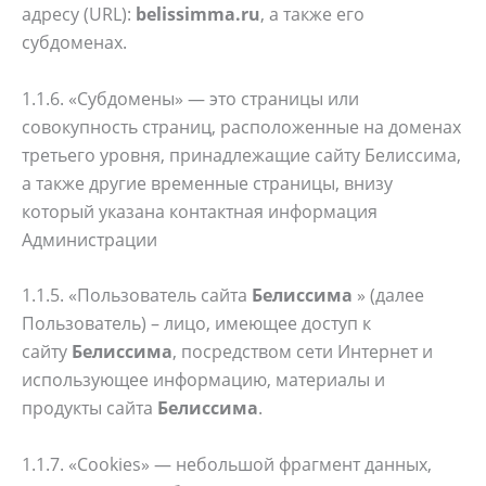
адресу (URL):
belissimma.ru
, а также его
субдоменах.
1.1.6. «Субдомены» — это страницы или
совокупность страниц, расположенные на доменах
третьего уровня, принадлежащие сайту Белиссима,
а также другие временные страницы, внизу
который указана контактная информация
Администрации
1.1.5. «Пользователь сайта
Белиссима
» (далее
Пользователь) – лицо, имеющее доступ к
сайту
Белиссима
, посредством сети Интернет и
использующее информацию, материалы и
продукты сайта
Белиссима
.
1.1.7. «Cookies» — небольшой фрагмент данных,