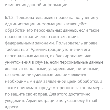
изменения данной информации.
6.1.3. Пользователь имеет право на получение у
Администрации информации, касающейся
обработки его персональных данных, если такое
право не ограничено в соответствии с
федеральными законами. Пользователь вправе
требовать от Администрации уточнения его
персональных данных, их блокирования или
уничтожения в случае, если персональные данные
являются неполными, устаревшими, неточными,
незаконно полученными или не являются
необходимыми для заявленной цели обработки, а
также принимать предусмотренные законом меры
по защите своих прав. Для этого достаточно
уведомить Администрацию по указаному E-mail
адресу.