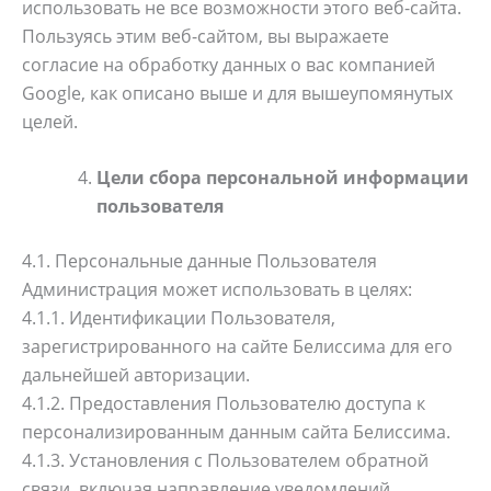
использовать не все возможности этого веб-сайта.
Пользуясь этим веб-сайтом, вы выражаете
согласие на обработку данных о вас компанией
Google, как описано выше и для вышеупомянутых
целей.
Цели сбора персональной информации
пользователя
4.1. Персональные данные Пользователя
Администрация может использовать в целях:
4.1.1. Идентификации Пользователя,
зарегистрированного на сайте Белиссима для его
дальнейшей авторизации.
4.1.2. Предоставления Пользователю доступа к
персонализированным данным сайта Белиссима.
4.1.3. Установления с Пользователем обратной
связи, включая направление уведомлений,