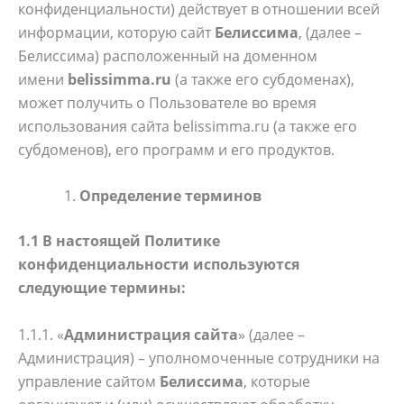
конфиденциальности) действует в отношении всей
информации, которую сайт
Белиссима
, (далее –
Белиссима) расположенный на доменном
имени
belissimma.ru
(а также его субдоменах),
может получить о Пользователе во время
использования сайта belissimma.ru (а также его
субдоменов), его программ и его продуктов.
Определение терминов
1.1 В настоящей Политике
конфиденциальности используются
следующие термины:
1.1.1. «
Администрация сайта
» (далее –
Администрация) – уполномоченные сотрудники на
управление сайтом
Белиссима
, которые