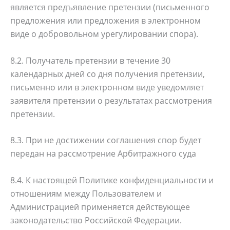
является предъявление претензии (письменного
предложения или предложения в электронном
виде о добровольном урегулировании спора).
8.2. Получатель претензии в течение 30
календарных дней со дня получения претензии,
письменно или в электронном виде уведомляет
заявителя претензии о результатах рассмотрения
претензии.
8.3. При не достижении соглашения спор будет
передан на рассмотрение Арбитражного суда
8.4. К настоящей Политике конфиденциальности и
отношениям между Пользователем и
Администрацией применяется действующее
законодательство Российской Федерации.