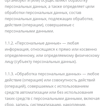
организуют и (или) осуществляют обработку
персональных данных, а также определяет цели
обработки персональных данных, состав
персональных данных, подлежащих обработке,
действия (операции), совершаемые с
персональными данными.
1.1.2. «Персональные данные» — любая
информация, относящаяся к прямо или косвенно
определенному, или определяемому физическому
лицу (субъекту персональных данных).
1.1.3. «Обработка персональных данных» — любое
действие (операция) или совокупность действий
(операций), совершаемых с использованием
средств автоматизации или без использования
таких средств с персональными данными, включая
сбор, запись, систематизацию, накопление,