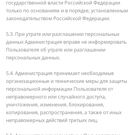
государственной власти Российской Федерации
только по основаниям и в порядке, установленным
законодательством Российской Федерации.
5.3. При утрате или разглашении персональных
данных Администрация вправе не информировать
Пользователя об утрате или разглашении
персональных данных.
5.4. Администрация принимает необходимые
организационные и технические меры для защиты
персональной информации Пользователя от
неправомерного или случайного доступа,
уничтожения, изменения, блокирования,
копирования, распространения, а также от иных
неправомерных действий третьих лиц.