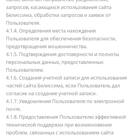
запросов, касающихся использования сайта
Белиссима, обработки запросов и заявок от
Пользователя.
4.1.4. Определения места нахождения
Пользователя для обеспечения безопасности,
предотвращения мошенничества.
4.1.5. Подтверждения достоверности и полноты
персональных данных, предоставленных
Пользователем.
4.1.6. Создания учетной записи для использования
частей сайта Белиссима, если Пользователь дал
согласие на создание учетной записи.
4.1.7. Уведомления Пользователя по электронной
почте.
4.1.8. Предоставления Пользователю эффективной
технической поддержки при возникновении
проблем, связанных с использованием сайта