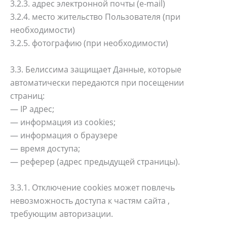
3.2.3. адрес электронной почты (e-mail)
3.2.4. место жительство Пользователя (при
необходимости)
3.2.5. фотографию (при необходимости)
3.3. Белиссима защищает Данные, которые
автоматически передаются при посещении
страниц:
— IP адрес;
— информация из cookies;
— информация о браузере
— время доступа;
— реферер (адрес предыдущей страницы).
3.3.1. Отключение cookies может повлечь
невозможность доступа к частям сайта ,
требующим авторизации.