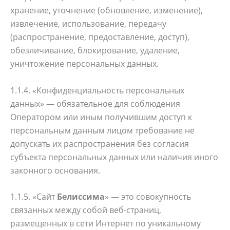
хранение, уточнение (обновление, изменение),
извлечение, использование, передачу
(распространение, предоставление, доступ),
обезличивание, блокирование, удаление,
уничтожение персональных данных.
1.1.4. «Конфиденциальность персональных
данных» — обязательное для соблюдения
Оператором или иным получившим доступ к
персональным данным лицом требование не
допускать их распространения без согласия
субъекта персональных данных или наличия иного
законного основания.
1.1.5. «Сайт
Белиссима
» — это совокупность
связанных между собой веб-страниц,
размещенных в сети Интернет по уникальному