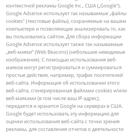
контекстной рекламы Google Inc., США („Google“).
Google Adsense использует так называемые „файлы
cookies“ (текстовые файлы), сохраняемые на вашем
компьютере и позволяющие анализировать то, как
вы пользовались сайтом. Для сбора информации
Google Adsense использует также так называемые
„веб-маяки“ (Web Beacons) (небольшие невидимые
изображения). С помощью использования веб-
маяков могут регистрироваться и суммироваться
простые действия, например, трафик посетителей
веб-сайта. Информация об использовании этого
веб-сайта, сгенерированная файлами cookies и/или
веб-маяками (в том числе ваш IP-адрес),
передается и хранится Google на серверах в США.
Google будет использовать эту информацию для
оценки использования веб-сайта с точки зрения
рекламы, для составления отчетов о деятельности