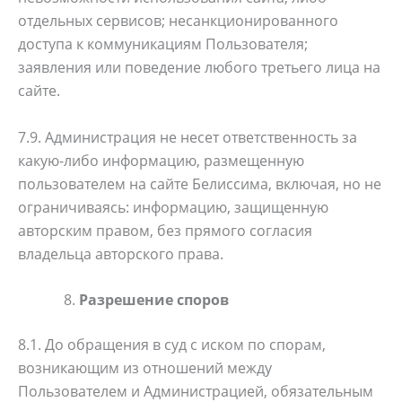
отдельных сервисов; несанкционированного
доступа к коммуникациям Пользователя;
заявления или поведение любого третьего лица на
сайте.
7.9. Администрация не несет ответственность за
какую-либо информацию, размещенную
пользователем на сайте Белиссима, включая, но не
ограничиваясь: информацию, защищенную
авторским правом, без прямого согласия
владельца авторского права.
Разрешение споров
8.1. До обращения в суд с иском по спорам,
возникающим из отношений между
Пользователем и Администрацией, обязательным