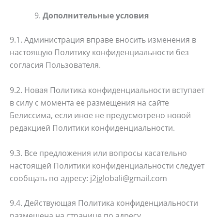
Дополнительные условия
9.1. Администрация вправе вносить изменения в
настоящую Политику конфиденциальности без
согласия Пользователя.
9.2. Новая Политика конфиденциальности вступает
в силу с момента ее размещения на сайте
Белиссима, если иное не предусмотрено новой
редакцией Политики конфиденциальности.
9.3. Все предложения или вопросы касательно
настоящей Политики конфиденциальности следует
сообщать по адресу:
j2jglobali@gmail.com
9.4. Действующая Политика конфиденциальности
размещена на странице по адресу