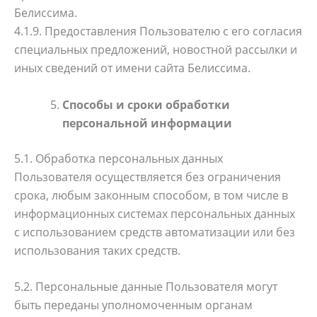
Белиссима.
4.1.9. Предоставления Пользователю с его согласия
специальных предложений, новостной рассылки и
иных сведений от имени сайта Белиссима.
Способы и сроки обработки
персональной информации
5.1. Обработка персональных данных
Пользователя осуществляется без ограничения
срока, любым законным способом, в том числе в
информационных системах персональных данных
с использованием средств автоматизации или без
использования таких средств.
5.2. Персональные данные Пользователя могут
быть переданы уполномоченным органам