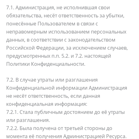
7.1. Администрация, не исполнившая свои
обязательства, несёт ответственность за убытки,
понесённые Пользователем в связи с
неправомерным использованием персональных
данных, в соответствии с законодательством
Российской Федерации, за исключением случаев,
предусмотренных п.п. 5.2. и 7.2. настоящей
Политики Конфиденциальности.
7.2. В случае утраты или разглашения
Конфиденциальной информации Администрация
не несёт ответственность, если данная
конфиденциальная информация:
7.2.1. Стала публичным достоянием до её утраты
или разглашения.
7.2.2. Была получена от третьей стороны до
момента её получения Администрацией Ресурса.