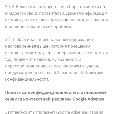
3.3.2. Белиссима осуществляет сбор статистики об
IP-адресах своих посетителей. Данная информация
используется с целью предотвращения, выявления
и решения технических проблем.
3.4. Любая иная персональная информация
неоговоренная выше (история посещения,
используемые браузеры, операционные системы и
т.д.) подлежит надежному хранению и
нераспространению, за исключением случаев,
предусмотренных в п.п. 5.2. настоящей Политики
конфиденциальности.
Политика конфиденциальности в отношении
сервиса контекстной рекламы Google Adsense
Этот веб-сайт использует Google Adsense, сервис