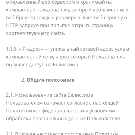
отправленный веб-сервером и хранимый на
компьютере пользователя, который веб-клиент или
веб-браузер каждый раз пересылает веб-серверу в
HTTP-запросе при попытке открыть страницу
соответствующего сайта.
1.1.8. «IP-адрес» — уникальный сетевой адрес узла в
компьютерной сети, через который Пользователь
получает доступ на Белиссима.
Общие положения
2.1. Использование сайта Белиссима
Пользователем означает согласие с настоящей
Политикой конфиденциальности и условиями
обработки персональных данных Пользователя.
2.2. В случае несогласия с условиями Политики