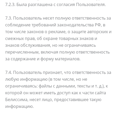
7.2.3. Была разглашена с согласия Пользователя.
7.3. Пользователь несет полную ответственность за
соблюдение требований законодательства РФ, в
том числе законов о рекламе, о защите авторских и
смежных прав, об охране товарных знаков и
знаков обслуживания, но не ограничиваясь
перечисленным, включая полную ответственность
за содержание и форму материалов.
7.4. Пользователь признает, что ответственность за
любую информацию (в том числе, но не
ограничиваясь: файлы с данными, тексты и т. д.), к
которой он может иметь доступ как к части сайта
Белиссима, несет лицо, предоставившее такую
информацию.