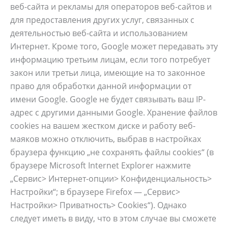
веб-сайта и рекламы для операторов веб-сайтов и
для предоставления других услуг, связанных с
деятельностью веб-сайта и использованием
Интернет. Кроме того, Google может передавать эту
информацию третьим лицам, если того потребует
закон или третьи лица, имеющие на то законное
право для обработки данной информации от
имени Google. Google не будет связывать ваш IP-
адрес с другими данными Google. Хранение файлов
cookies на вашем жестком диске и работу веб-
маяков можно отключить, выбрав в настройках
браузера функцию „не сохранять файлы cookies“ (в
браузере Microsoft Internet Explorer нажмите
„Сервис> Интернет-опции> Конфиденциальность>
Настройки“; в браузере Firefox — „Сервис>
Настройки> Приватность> Cookies“). Однако
следует иметь в виду, что в этом случае вы сможете