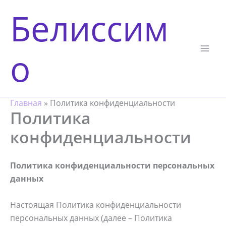
Перейти
Белиссим
к
содержимому
о
Главная
»
Политика конфиденциальности
Политика
конфиденциальности
Политика конфиденциальности персональных
данных
Настоящая Политика конфиденциальности
персональных данных (далее – Политика