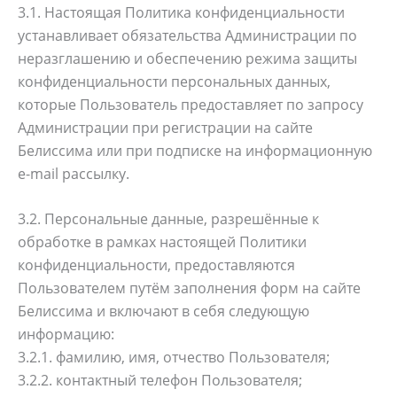
3.1. Настоящая Политика конфиденциальности
устанавливает обязательства Администрации по
неразглашению и обеспечению режима защиты
конфиденциальности персональных данных,
которые Пользователь предоставляет по запросу
Администрации при регистрации на сайте
Белиссима или при подписке на информационную
e-mail рассылку.
3.2. Персональные данные, разрешённые к
обработке в рамках настоящей Политики
конфиденциальности, предоставляются
Пользователем путём заполнения форм на сайте
Белиссима и включают в себя следующую
информацию:
3.2.1. фамилию, имя, отчество Пользователя;
3.2.2. контактный телефон Пользователя;