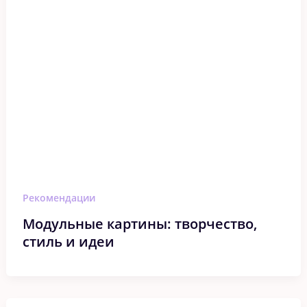
Рекомендации
Модульные картины: творчество,
стиль и идеи