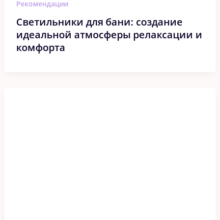
Рекомендации
Светильники для бани: создание
идеальной атмосферы релаксации и
комфорта