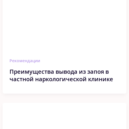
Рекомендации
Преимущества вывода из запоя в
частной наркологической клинике