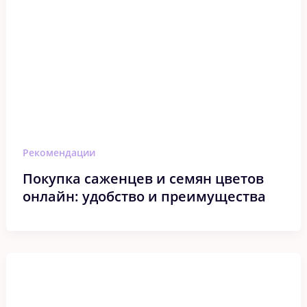
Рекомендации
Покупка саженцев и семян цветов
онлайн: удобство и преимущества