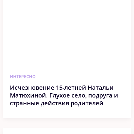
ИНТЕРЕСНО
Исчезновение 15-летней Натальи
Матюхиной. Глухое село, подруга и
странные действия родителей