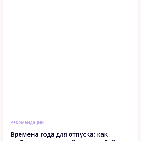
Рекомендации
Времена года для отпуска: как