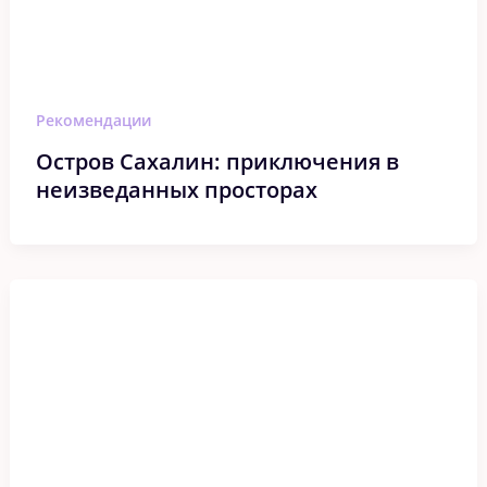
Рекомендации
Остров Сахалин: приключения в
неизведанных просторах