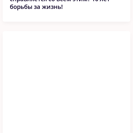
борьбы за жизнь!