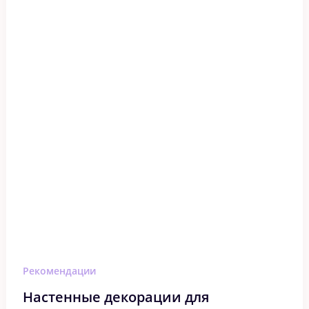
Рекомендации
Настенные декорации для