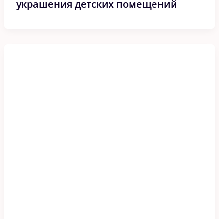
украшения детских помещений