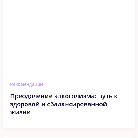
Рекомендации
Преодоление алкоголизма: путь к
здоровой и сбалансированной
жизни