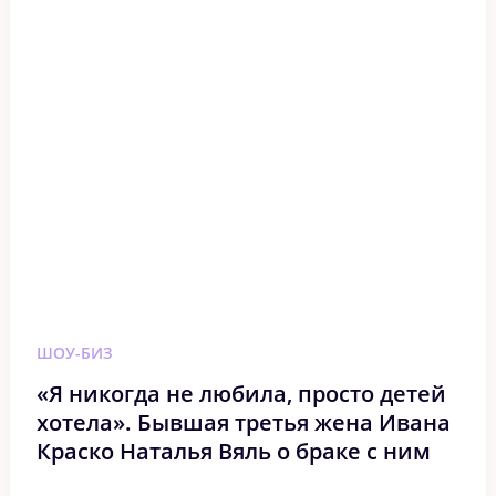
ШОУ-БИЗ
«Я никогда не любила, просто детей
хотела». Бывшая третья жена Ивана
Краско Наталья Вяль о браке с ним