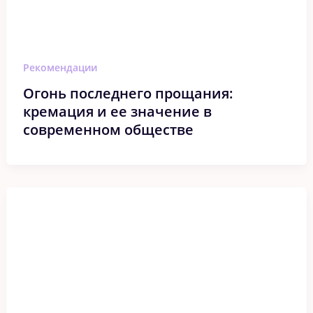
Рекомендации
Огонь последнего прощания:
кремация и ее значение в
современном обществе