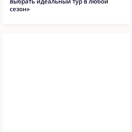
выбрать идеальный тур в любой
сезон»