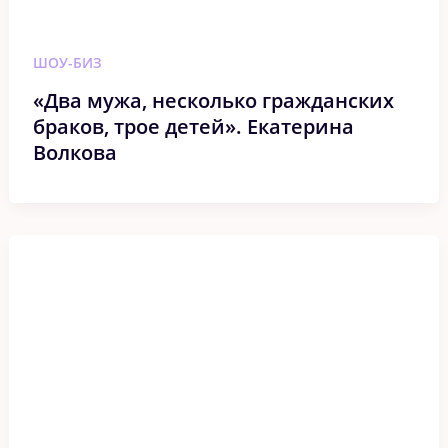
ШОУ-БИЗ
«Два мужа, несколько гражданских
браков, трое детей». Екатерина
Волкова