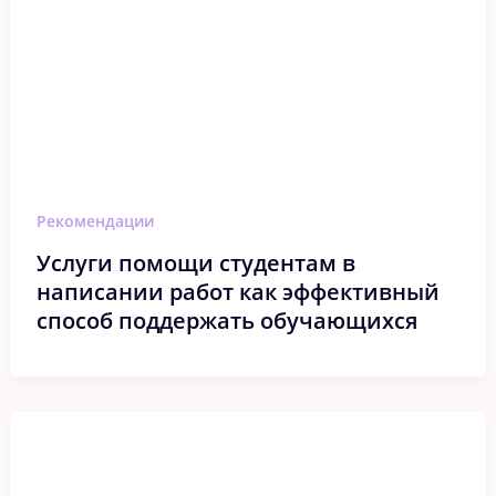
Рекомендации
Услуги помощи студентам в
написании работ как эффективный
способ поддержать обучающихся