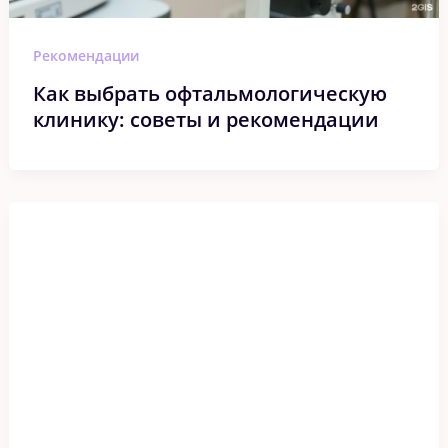
Рекомендации
Как выбрать офтальмологическую
клинику: советы и рекомендации