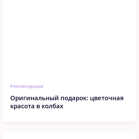
Рекомендации
Оригинальный подарок: цветочная
красота в колбах