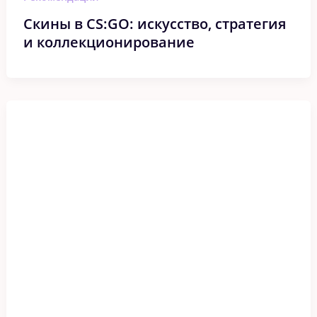
Скины в CS:GO: искусство, стратегия
и коллекционирование