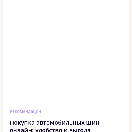
Рекомендации
Покупка автомобильных шин
онлайн: удобство и выгода