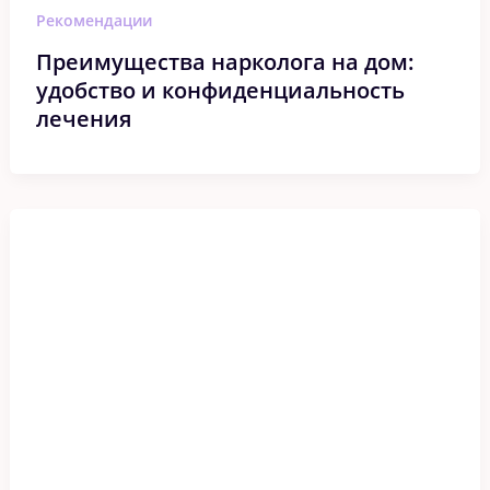
Рекомендации
Преимущества нарколога на дом:
удобство и конфиденциальность
лечения