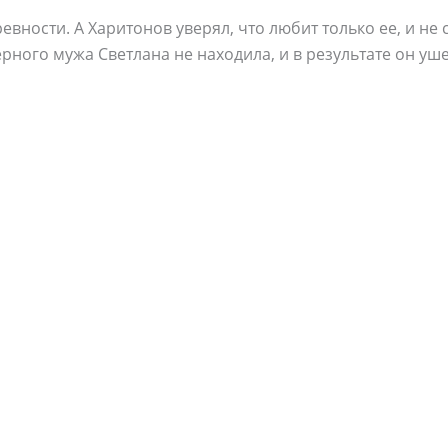
ревности. А Харитонов уверял, что любит только ее, и не
рного мужа Светлана не находила, и в результате он уше