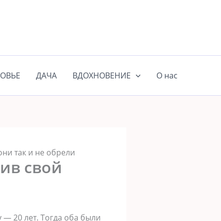
ОВЬЕ
ДАЧА
ВДОХНОВЕНИЕ
О нас
они так и не обрели
ив свой
 — 20 лет. Тогда оба были