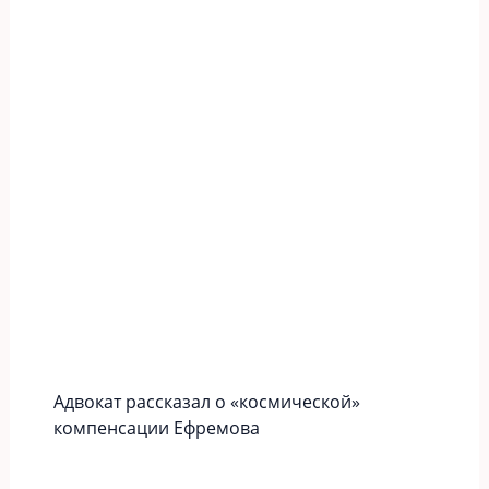
Адвокат рассказал о «космической»
компенсации Ефремова