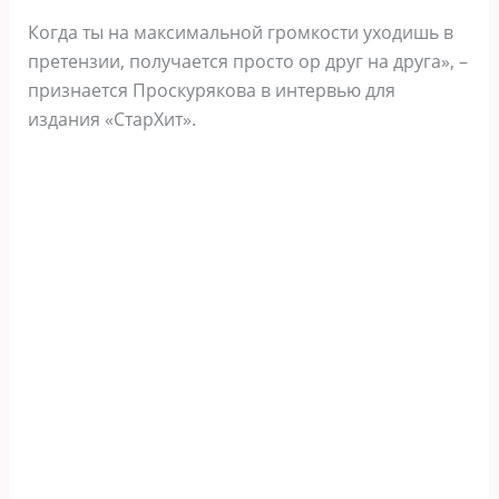
Когда ты на максимальной громкости уходишь в
претензии, получается просто ор друг на друга», –
признается Проскурякова в интервью для
издания «СтарХит».