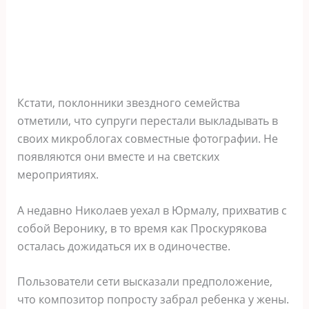
Кстати, поклонники звездного семейства
отметили, что супруги перестали выкладывать в
своих микроблогах совместные фотографии. Не
появляются они вместе и на светских
мероприятиях.
А недавно Николаев уехал в Юрмалу, прихватив с
собой Веронику, в то время как Проскурякова
осталась дожидаться их в одиночестве.
Пользователи сети высказали предположение,
что композитор попросту забрал ребенка у жены.