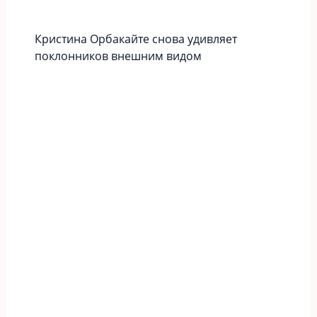
Кристина Орбакайте снова удивляет
поклонников внешним видом