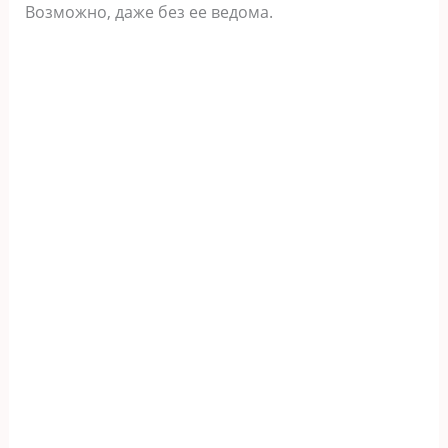
Возможно, даже без ее ведома.