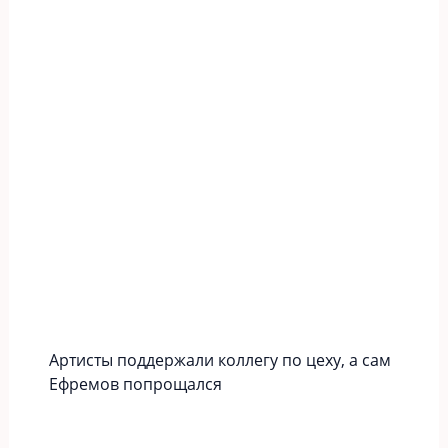
Артисты поддержали коллегу по цеху, а сам
Ефремов попрощался