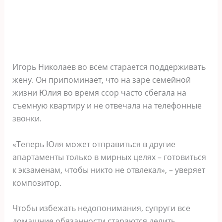
Игорь Николаев во всем старается поддерживать
жену. Он припоминает, что на заре семейной
жизни Юлия во время ссор часто сбегала на
съемную квартиру и не отвечала на телефонные
звонки.
«Теперь Юля может отправиться в другие
апартаменты только в мирных целях – готовиться
к экзаменам, чтобы никто не отвлекал», – уверяет
композитор.
Чтобы избежать недопонимания, супруги все
домашние обязанности стараются делить