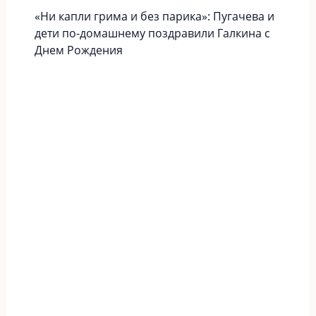
«Ни капли грима и без парика»: Пугачева и
дети по-домашнему поздравили Галкина с
Днем Рождения