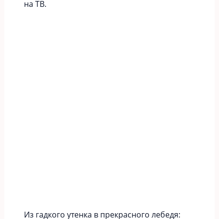
на ТВ.
Из гадкого утенка в прекрасного лебедя: