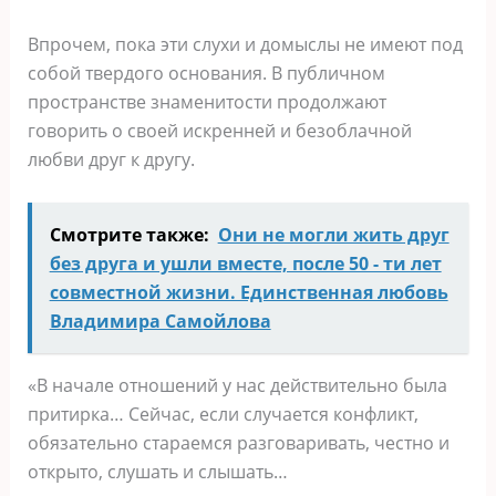
Впрочем, пока эти слухи и домыслы не имеют под
собой твердого основания. В публичном
пространстве знаменитости продолжают
говорить о своей искренней и безоблачной
любви друг к другу.
Смотрите также:
Они не могли жить друг
без друга и ушли вместе, после 50 - ти лет
совместной жизни. Единственная любовь
Владимира Самойлова
«В начале отношений у нас действительно была
притирка… Сейчас, если случается конфликт,
обязательно стараемся разговаривать, честно и
открыто, слушать и слышать…