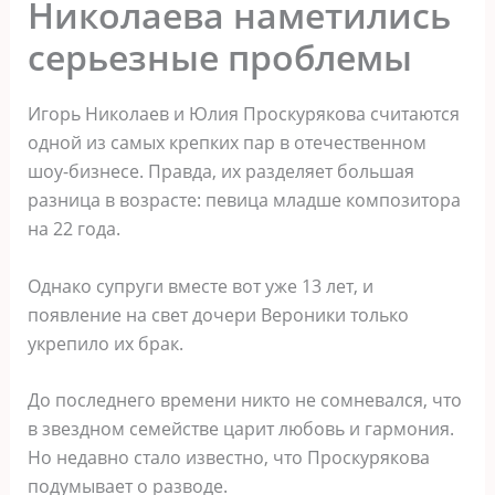
Николаева наметились
серьезные проблемы
Игорь Николаев и Юлия Проскурякова считаются
одной из самых крепких пар в отечественном
шоу-бизнесе. Правда, их разделяет большая
разница в возрасте: певица младше композитора
на 22 года.
Однако супруги вместе вот уже 13 лет, и
появление на свет дочери Вероники только
укрепило их брак.
До последнего времени никто не сомневался, что
в звездном семействе царит любовь и гармония.
Но недавно стало известно, что Проскурякова
подумывает о разводе.