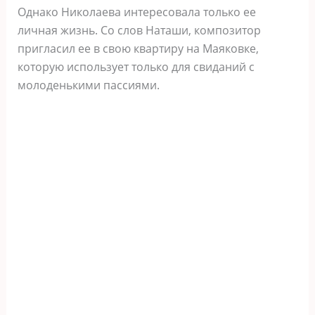
Однако Николаева интересовала только ее
личная жизнь. Со слов Наташи, композитор
пригласил ее в свою квартиру на Маяковке,
которую использует только для свиданий с
молоденькими пассиями.