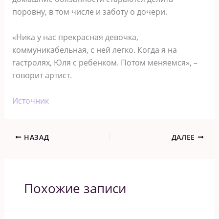
поровну, в том числе и заботу о дочери.
«Ника у нас прекрасная девочка,
коммуникабельная, с ней легко. Когда я на
гастролях, Юля с ребенком. Потом меняемся», –
говорит артист.
Источник
НАЗАД
ДАЛЕЕ
Похожие записи