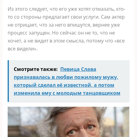
Из этого следует, что его уже хотят отмазать, кто-
то со стороны предлагает свои услуги. Сам актер
не отрицает, что за него впишутся, вернее уже
процесс запущен. Но сейчас он не то, что не
хочет, а не видит в этом смысла, потому что «все
все видели».
Смотрите также:
Певица Слава
признавалась в любви пожилому мужу,
который сделал её известной, а потом
изменила ему с молодым танцовщиком