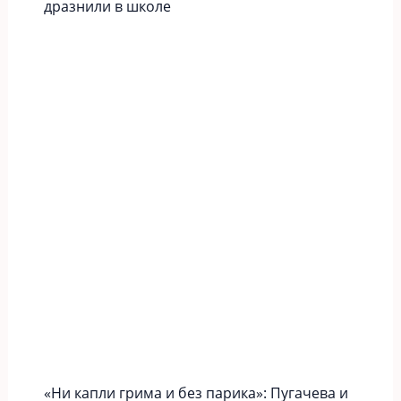
дразнили в школе
«Ни капли грима и без парика»: Пугачева и