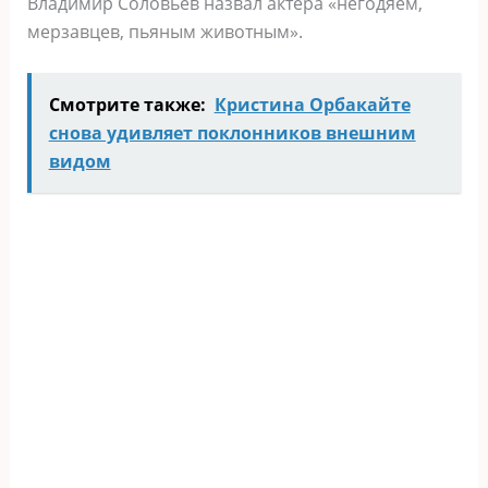
Владимир Соловьев назвал актера «негодяем,
мерзавцев, пьяным животным».
Смотрите также:
Кристина Орбакайте
снова удивляет поклонников внешним
видом