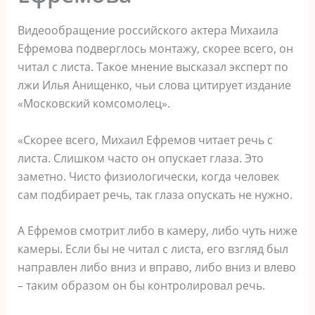
Видеообращение российского актера Михаила
Ефремова подверглось монтажу, скорее всего, он
читал с листа. Такое мнение высказал эксперт по
лжи Илья Анищенко, чьи слова цитирует издание
«Московский комсомолец».
«Скорее всего, Михаил Ефремов читает речь с
листа. Слишком часто он опускает глаза. Это
заметно. Чисто физиологически, когда человек
сам подбирает речь, так глаза опускать не нужно.
А Ефремов смотрит либо в камеру, либо чуть ниже
камеры. Если бы не читал с листа, его взгляд был
направлен либо вниз и вправо, либо вниз и влево
– таким образом он бы контролировал речь.