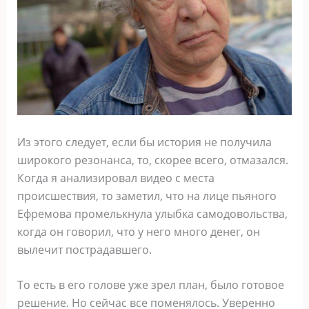
Из этого следует, если бы история не получила
широкого резонанса, то, скорее всего, отмазался.
Когда я анализировал видео с места
происшествия, то заметил, что на лице пьяного
Ефремова промелькнула улыбка самодовольства,
когда он говорил, что у него много денег, он
вылечит пострадавшего.
То есть в его голове уже зрел план, было готовое
решение. Но сейчас все поменялось. Уверенно