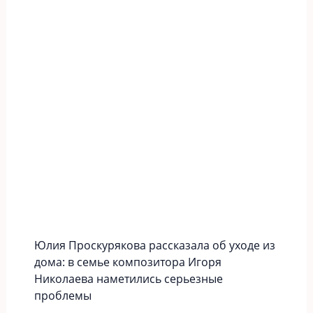
Юлия Проскурякова рассказала об уходе из
дома: в семье композитора Игоря
Николаева наметились серьезные
проблемы