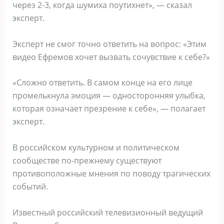
через 2-3, когда шумиха поутихнет», — сказал
эксперт.
Эксперт не смог точно ответить на вопрос: «Этим
видео Ефремов хочет вызвать сочувствие к себе?»
«Сложно ответить. В самом конце на его лице
промелькнула эмоция — односторонняя улыбка,
которая означает презрение к себе», — полагает
эксперт.
В российском культурном и политическом
сообществе по-прежнему существуют
противоположные мнения по поводу трагических
событий.
Известный российский телевизионный ведущий