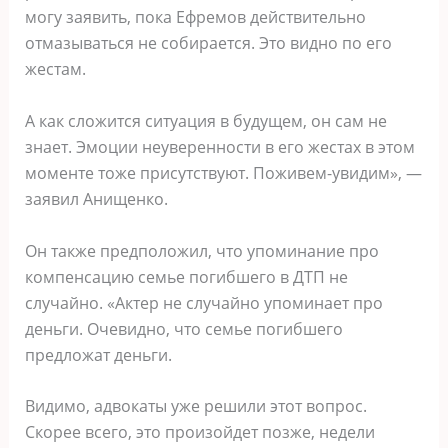
могу заявить, пока Ефремов действительно
отмазываться не собирается. Это видно по его
жестам.
А как сложится ситуация в будущем, он сам не
знает. Эмоции неуверенности в его жестах в этом
моменте тоже присутствуют. Поживем-увидим», —
заявил Анищенко.
Он также предположил, что упоминание про
компенсацию семье погибшего в ДТП не
случайно. «Актер не случайно упоминает про
деньги. Очевидно, что семье погибшего
предложат деньги.
Видимо, адвокаты уже решили этот вопрос.
Скорее всего, это произойдет позже, недели