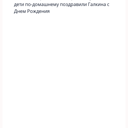
дети по-домашнему поздравили Галкина с
Днем Рождения