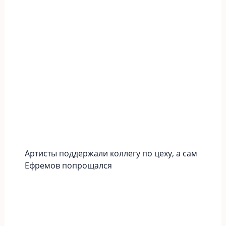
Артисты поддержали коллегу по цеху, а сам
Ефремов попрощался