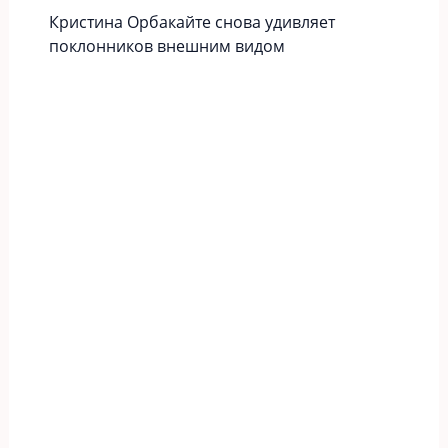
Кристина Орбакайте снова удивляет
поклонников внешним видом