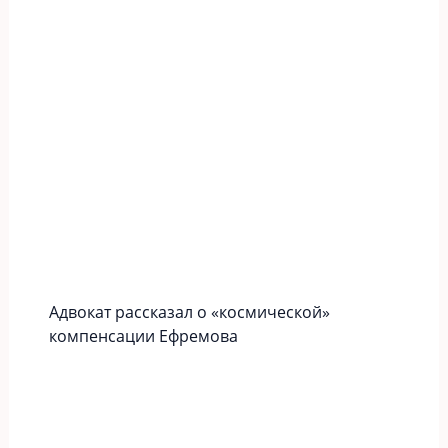
Адвокат рассказал о «космической»
компенсации Ефремова