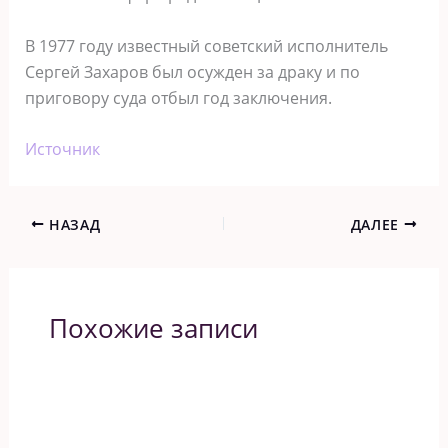
В 1977 году известный советский исполнитель
Сергей Захаров был осужден за драку и по
приговору суда отбыл год заключения.
Источник
НАЗАД
ДАЛЕЕ
Похожие записи