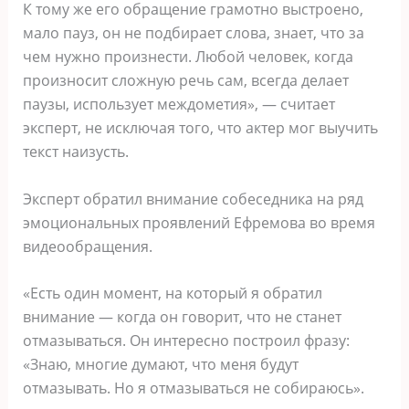
К тому же его обращение грамотно выстроено,
мало пауз, он не подбирает слова, знает, что за
чем нужно произнести. Любой человек, когда
произносит сложную речь сам, всегда делает
паузы, использует междометия», — считает
эксперт, не исключая того, что актер мог выучить
текст наизусть.
Эксперт обратил внимание собеседника на ряд
эмоциональных проявлений Ефремова во время
видеообращения.
«Есть один момент, на который я обратил
внимание — когда он говорит, что не станет
отмазываться. Он интересно построил фразу:
«Знаю, многие думают, что меня будут
отмазывать. Но я отмазываться не собираюсь».