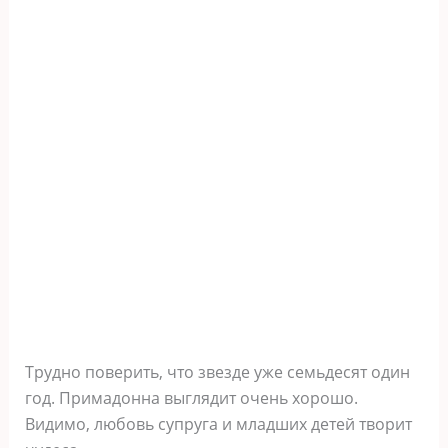
Трудно поверить, что звезде уже семьдесят один
год. Примадонна выглядит очень хорошо.
Видимо, любовь супруга и младших детей творит