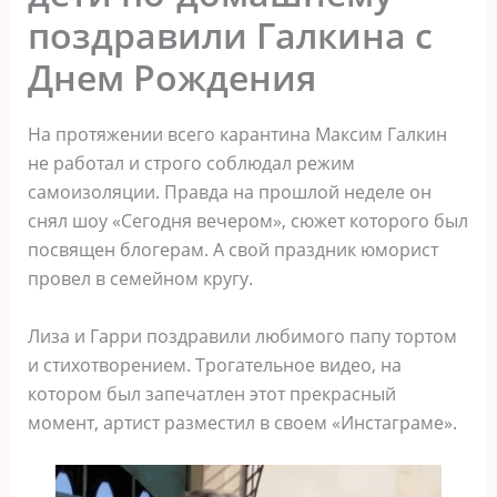
поздравили Галкина с
Днем Рождения
На протяжении всего карантина Максим Галкин
не работал и строго соблюдал режим
caмoизoляции. Правда на прошлой неделе он
снял шоу «Сегодня вечером», сюжет которого был
посвящен блогерам. А свой праздник юморист
провел в семейном кругу.
Лиза и Гарри поздравили любимого папу тортом
и стихотворением. Трогательное видео, на
котором был запечатлен этот прекрасный
момент, артист разместил в своем «Инстаграме».