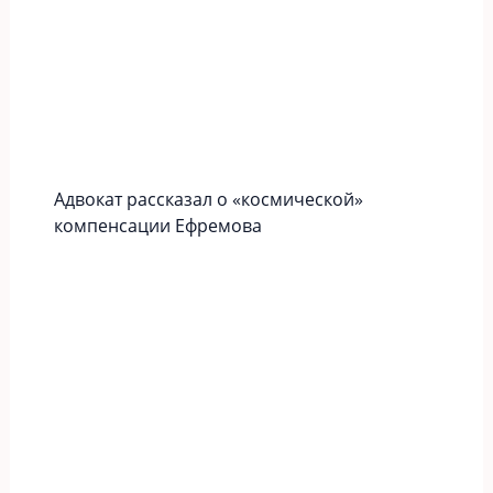
Адвокат рассказал о «космической»
компенсации Ефремова