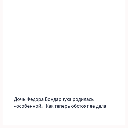
Дочь Федора Бондарчука родилась
«особенной». Как теперь обстоят ее дела