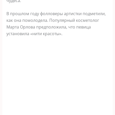
чудеса.
В прошлом году фолловеры артистки подметили,
как она помолодела. Популярный косметолог
Марта Орлова предположила, что певица
установила «нити красоты».