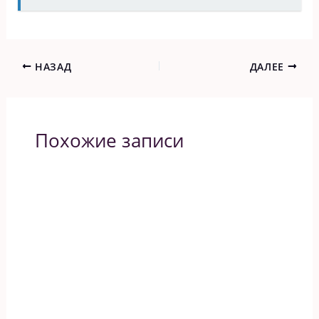
НАЗАД
ДАЛЕЕ
Похожие записи