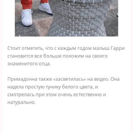
Стоит отметить, что с каждым годом малыш Гарри
становится все больше похожим на своего
знаменитого отца.
Примадонна также «засветилась» на видео. Она
надела простую тунику белого цвета, и
смотрелась при этом очень естественно и
натурально.