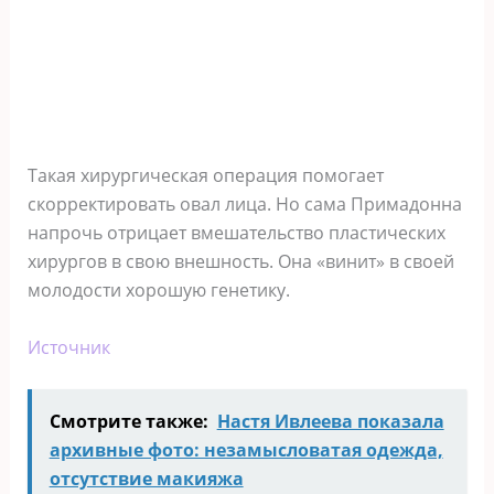
Такая хирургическая операция помогает
скорректировать овал лица. Но сама Примадонна
напрочь отрицает вмешательство пластических
хирургов в свою внешность. Она «винит» в своей
молодости хорошую генетику.
Источник
Смотрите также:
Настя Ивлеева показала
архивные фото: незамысловатая одежда,
отсутствие макияжа