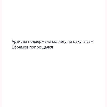
Артисты поддержали коллегу по цеху, а сам
Ефремов попрощался