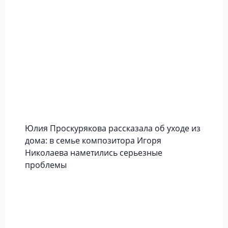
Юлия Проскурякова рассказала об уходе из
дома: в семье композитора Игоря
Николаева наметились серьезные
проблемы