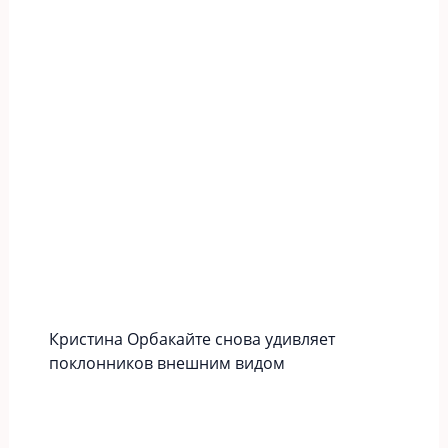
Кристина Орбакайте снова удивляет
поклонников внешним видом