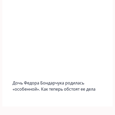
Дочь Федора Бондарчука родилась
«особенной». Как теперь обстоят ее дела