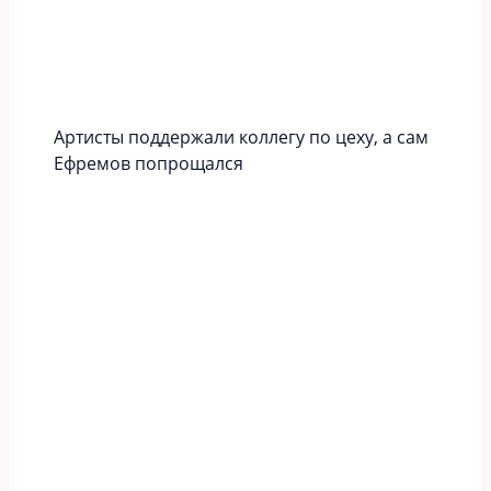
Артисты поддержали коллегу по цеху, а сам
Ефремов попрощался