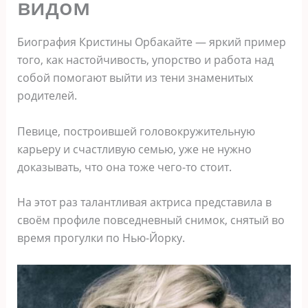
видом
Биография Кристины Орбакайте — яркий пример
того, как настойчивость, упорство и работа над
собой помогают выйти из тени знаменитых
родителей.
Певице, построившей головокружительную
карьеру и счастливую семью, уже не нужно
доказывать, что она тоже чего-то стоит.
На этот раз талантливая актриса представила в
своём профиле повседневный снимок, снятый во
время прогулки по Нью-Йорку.