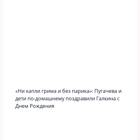
«Ни капли грима и без парика»: Пугачева и
дети по-домашнему поздравили Галкина с
Днем Рождения