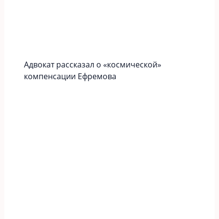
Адвокат рассказал о «космической»
компенсации Ефремова