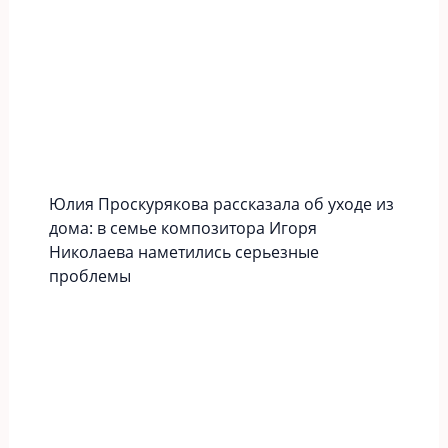
Юлия Проскурякова рассказала об уходе из
дома: в семье композитора Игоря
Николаева наметились серьезные
проблемы