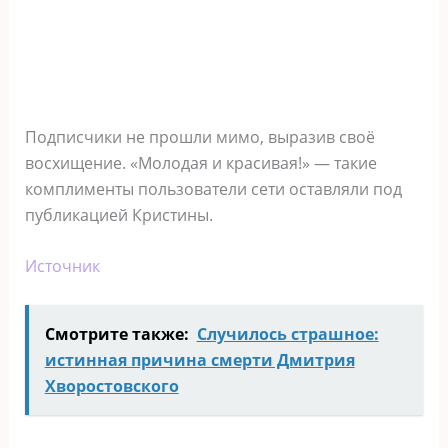
Подписчики не прошли мимо, выразив своё
восхищение. «Молодая и красивая!» — такие
комплименты пользователи сети оставляли под
публикацией Кристины.
Источник
Смотрите также:
Случилось страшное:
истинная причина смерти Дмитрия
Хворостовского