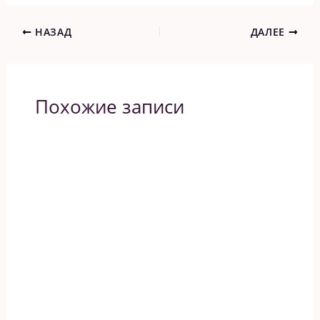
НАЗАД
ДАЛЕЕ
Похожие записи