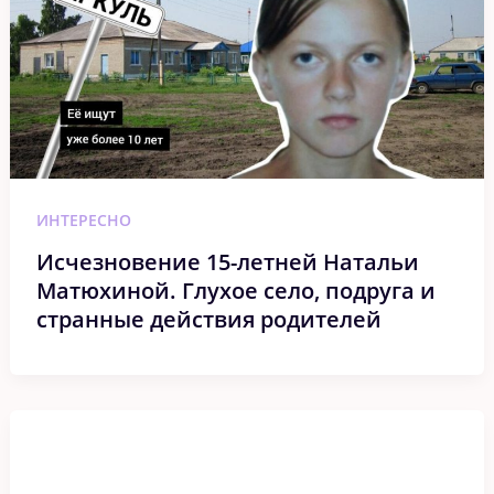
ИНТЕРЕСНО
Исчезновение 15-летней Натальи
Матюхиной. Глухое село, подруга и
странные действия родителей