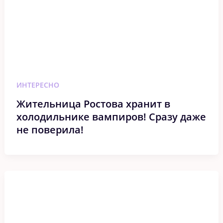
ИНТЕРЕСНО
Жительница Ростова хранит в
холодильнике вампиров! Сразу даже
не поверила!