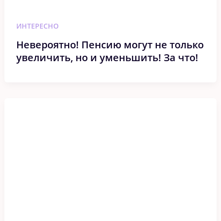
ИНТЕРЕСНО
Невероятно! Пенсию могут не только
увеличить, но и уменьшить! За что!