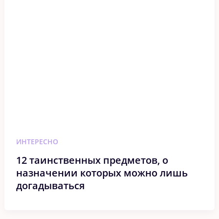
ИНТЕРЕСНО
12 таинственных предметов, о
назначении которых можно лишь
догадываться