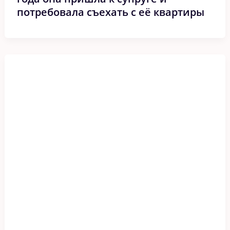
потребовала съехать с её квартиры