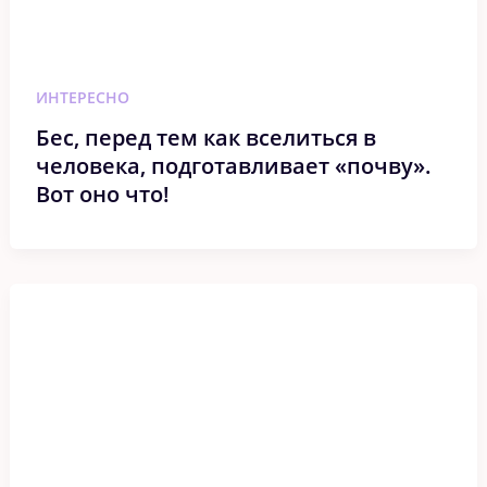
ИНТЕРЕСНО
Бес, перед тем как вселиться в
человека, подготавливает «почву».
Вот оно что!