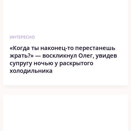
ИНТЕРЕСНО
«Когда ты наконец-то перестанешь
жрать?» — воскликнул Олег, увидев
супругу ночью у раскрытого
холодильника