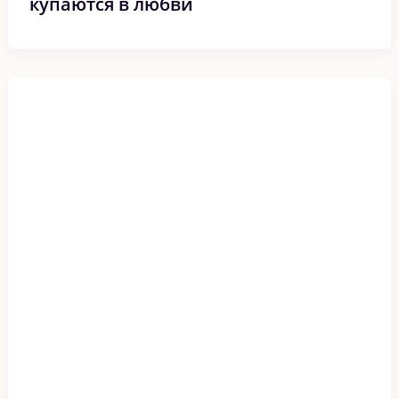
купаются в любви