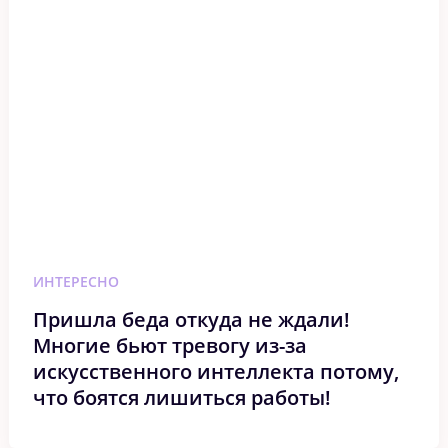
ИНТЕРЕСНО
Пришла беда откуда не ждали!
Многие бьют тревогу из-за
искусственного интеллекта потому,
что боятся лишиться работы!