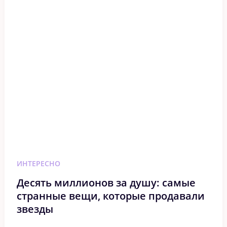
ИНТЕРЕСНО
Десять миллионов за душу: самые
странные вещи, которые продавали
звезды