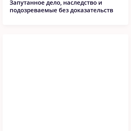
Запутанное дело, наследство и
подозреваемые без доказательств