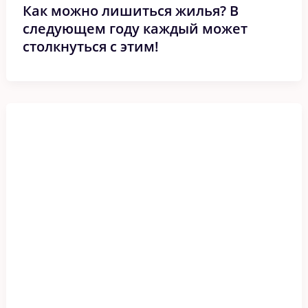
Как можно лишиться жилья? В
следующем году каждый может
столкнуться с этим!