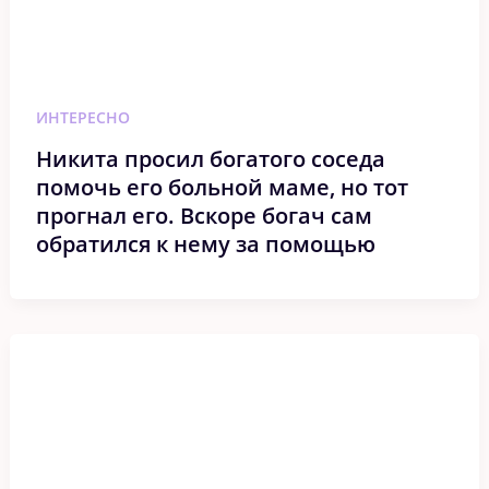
ИНТЕРЕСНО
Никита просил богатого соседа
помочь его больной маме, но тот
прогнал его. Вскоре богач сам
обратился к нему за помощью