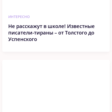
ИНТЕРЕСНО
Не расскажут в школе! Известные
писатели-тираны – от Толстого до
Успенского