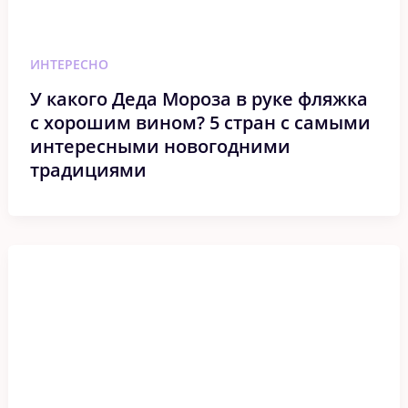
ИНТЕРЕСНО
У какого Деда Мороза в руке фляжка
с хорошим вином? 5 стран с самыми
интересными новогодними
традициями