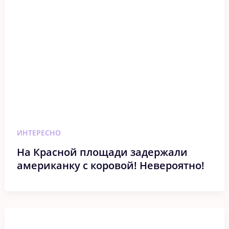
ИНТЕРЕСНО
На Красной площади задержали
американку с коровой! Невероятно!