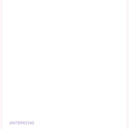
ИНТЕРЕСНО