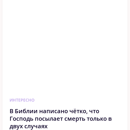
ИНТЕРЕСНО
В Библии написано чётко, что
Господь посылает смерть только в
двух случаях