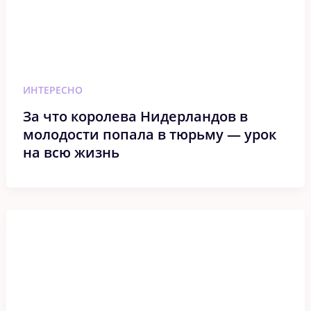
ИНТЕРЕСНО
За что королева Нидерландов в
молодости попала в тюрьму — урок
на всю жизнь