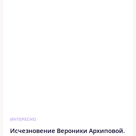
ИНТЕРЕСНО
Исчезновение Вероники Архиповой.