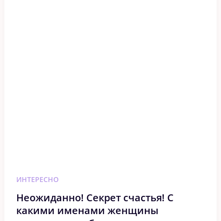
ИНТЕРЕСНО
Неожиданно! Секрет счастья! С
какими именами женщины