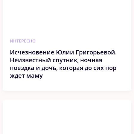
ИНТЕРЕСНО
Исчезновение Юлии Григорьевой.
Неизвестный спутник, ночная
поездка и дочь, которая до сих пор
ждет маму