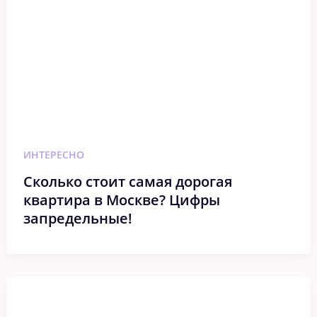
ИНТЕРЕСНО
Сколько стоит самая дорогая
квартира в Москве? Цифры
запредельные!