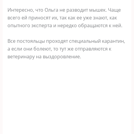
Интересно, что Ольга не разводит мышек. Чаще
всего ей приносят их, так как ее уже знают, как
опытного эксперта и нередко обращаются к ней.
Все постояльцы проходят специальный карантин,
а если они болеют, то тут же отправляются к
ветеринару на выздоровление.