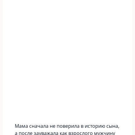
Мама сначала не поверила в историю сына,
а после зауважала как взрослого мужчину