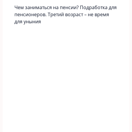
Чем заниматься на пенсии? Подработка для
пенсионеров. Третий возраст – не время
для уныния