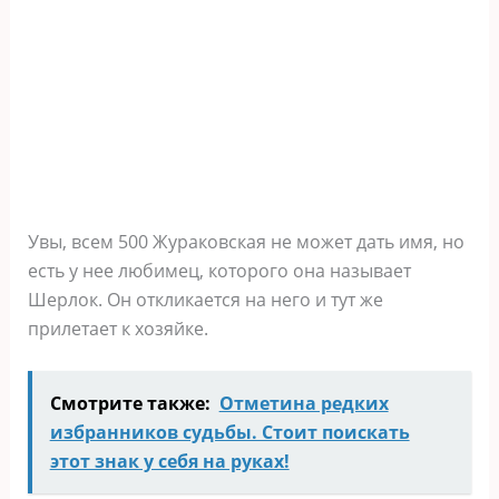
Увы, всем 500 Жураковская не может дать имя, но
есть у нее любимец, которого она называет
Шерлок. Он откликается на него и тут же
прилетает к хозяйке.
Смотрите также:
Отметина редких
избранников судьбы. Стоит поискать
этот знак у себя на руках!