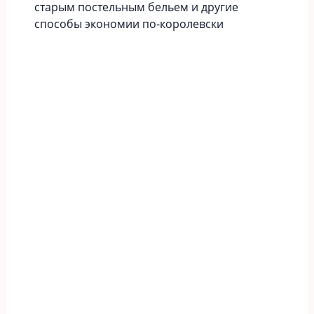
старым постельным бельем и другие
способы экономии по-королевски