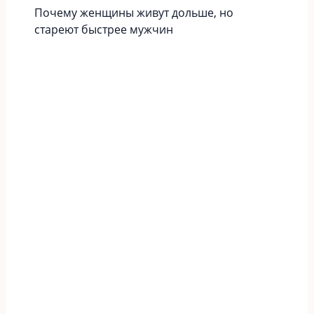
Почему женщины живут дольше, но
стареют быстрее мужчин