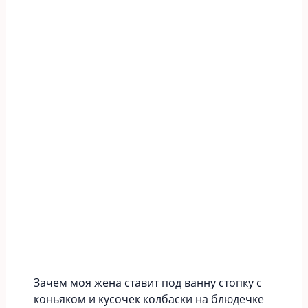
Зачем моя жена ставит под ванну стопку с
коньяком и кусочек колбаски на блюдечке