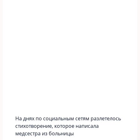
На днях по социальным сетям разлетелось
стихотворение, которое написала
медсестра из больницы