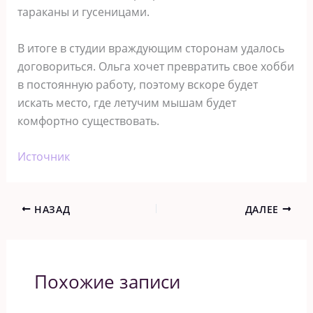
тараканы и гусеницами.
В итоге в студии враждующим сторонам удалось
договориться. Ольга хочет превратить свое хобби
в постоянную работу, поэтому вскоре будет
искать место, где летучим мышам будет
комфортно существовать.
Источник
НАЗАД
ДАЛЕЕ
Похожие записи