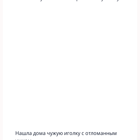
Нашла дома чужую иголку с отломанным