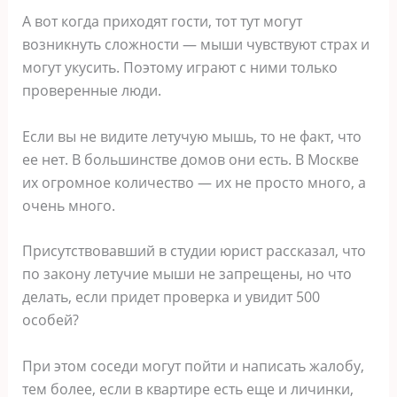
А вот когда приходят гости, тот тут могут
возникнуть сложности — мыши чувствуют страх и
могут укусить. Поэтому играют с ними только
проверенные люди.
Если вы не видите летучую мышь, то не факт, что
ее нет. В большинстве домов они есть. В Москве
их огромное количество — их не просто много, а
очень много.
Присутствовавший в студии юрист рассказал, что
по закону летучие мыши не запрещены, но что
делать, если придет проверка и увидит 500
особей?
При этом соседи могут пойти и написать жалобу,
тем более, если в квартире есть еще и личинки,