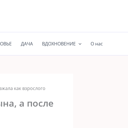
ОВЬЕ
ДАЧА
ВДОХНОВЕНИЕ
О нас
ажала как взрослого
на, а после