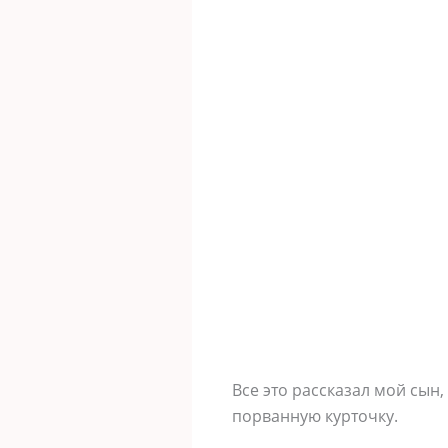
Все это рассказал мой сын,
порванную курточку.