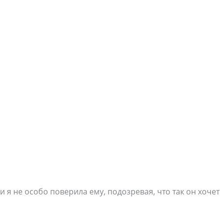
 и я не особо поверила ему, подозревая, что так он хоче