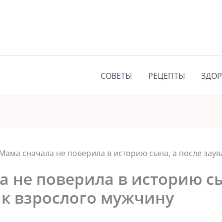
СОВЕТЫ
РЕЦЕПТЫ
ЗДОР
Мама сначала не поверила в историю сына, а после заув
 не поверила в историю сы
ак взрослого мужчину