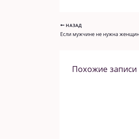
НАЗАД
Похожие записи