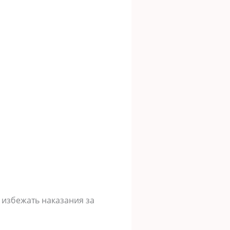
т избежать наказания за