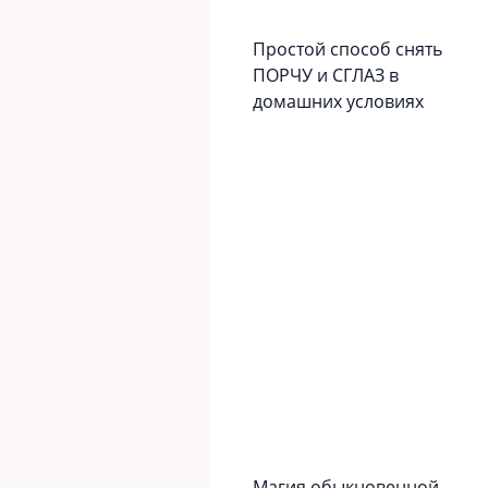
Простой способ снять
ПОРЧУ и СГЛАЗ в
домашних условиях
Магия обыкновенной