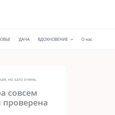
ОВЬЕ
ДАЧА
ВДОХНОВЕНИЕ
О нас
я, но зато очень
а совсем
и проверена