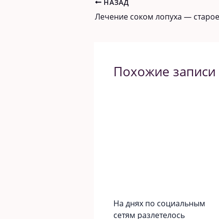
НАЗАД
Похожие записи
На днях по социальным
сетям разлетелось