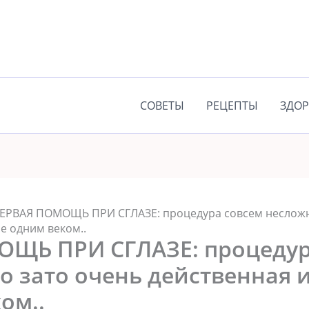
СОВЕТЫ
РЕЦЕПТЫ
ЗДОР
ЕРВАЯ ПОМОЩЬ ПРИ СГЛАЗЕ: процедура совсем несложна
е одним веком..
ЩЬ ПРИ СГЛАЗЕ: процедур
о зато очень действенная 
ом..