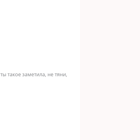
ты такое заметила, не тяни,