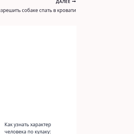
ДАЛЕЕ
зрешить собаке спать в кровати
Как узнать характер
человека по кулаку: