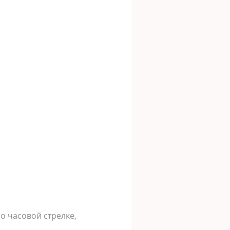
о часовой стрелке,