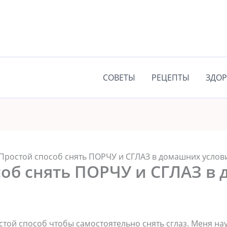
СОВЕТЫ
РЕЦЕПТЫ
ЗДОР
Простой способ снять ПОРЧУ и СГЛАЗ в домашних услов
соб снять ПОРЧУ и СГЛАЗ в
стой способ чтобы самостоятельно снять сглаз. Меня нау