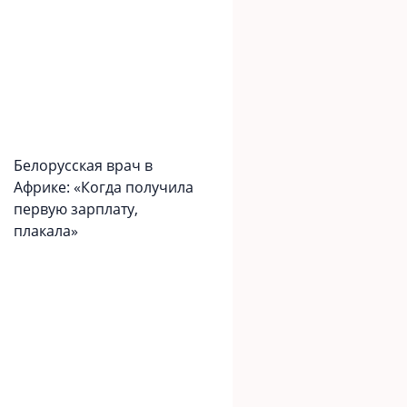
Белорусская врач в
Африке: «Когда получила
первую зарплату,
плакала»