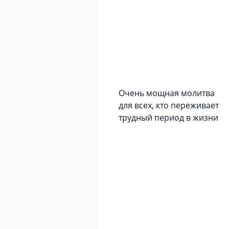
Очень мощная молитва
для всех, кто переживает
трудный период в жизни