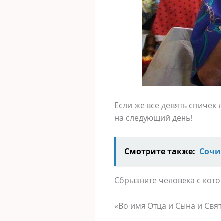
Если же все девять спичек 
на следующий день!
Смотрите также:
Сочи
Сбрызните человека с котор
«Во имя Отца и Сына и Свят