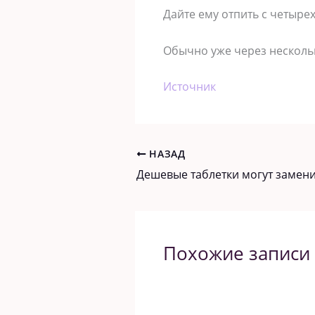
Дайте ему отпить с четырех
Обычно уже через нескольк
Источник
НАЗАД
Похожие записи