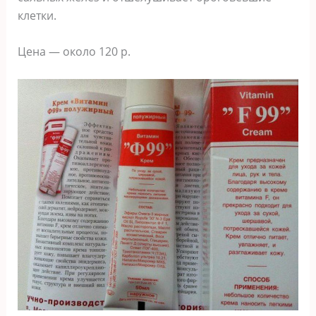
клетки.
Цена — около 120 р.