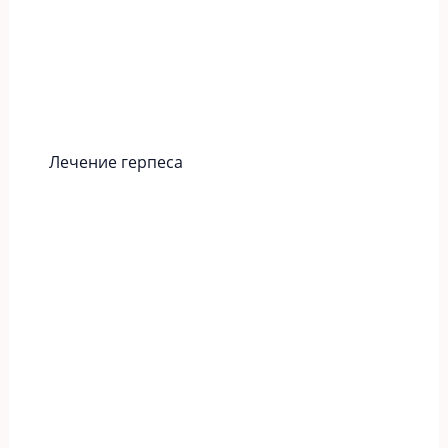
Лечение герпеса