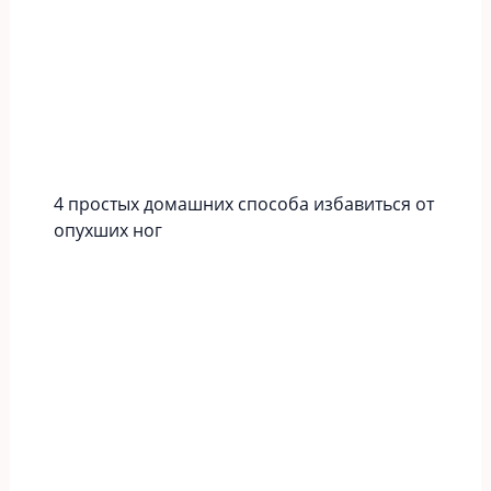
4 простых домашних способа избавиться от
опухших ног