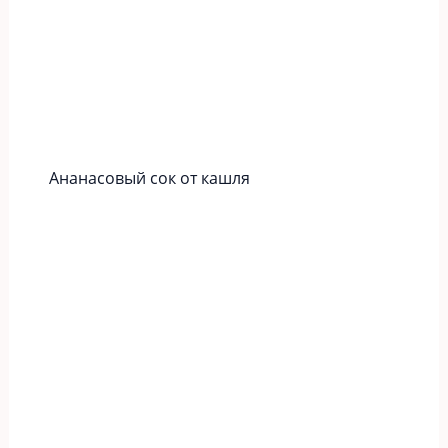
Ананасовый сок от кашля