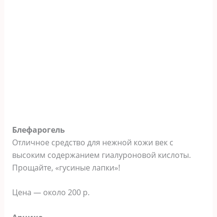
Блефарогель
Отличное средство для нежной кожи век с
высоким содержанием гиалуроновой кислоты.
Прощайте, «гусиные лапки»!
Цена — около 200 р.