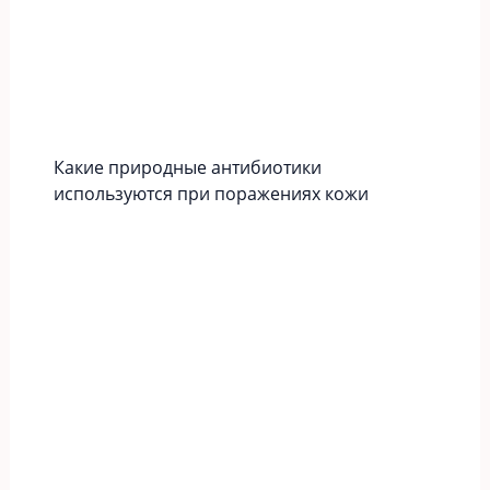
Какие природные антибиотики
используются при поражениях кожи