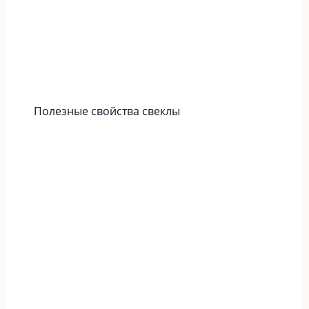
Полезные свойства свеклы