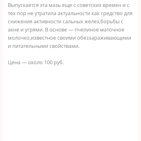
Выпускается эта мазь еще с советских времен и с
тех пор не утратила актуальности как средство для
снижения активности сальных желез,борьбы с
акне и угрями. В основе — пчелиное маточное
молочко,известное своими обеззараживающими
и питательными свойствами.
Цена — около 100 руб.