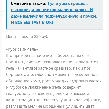
Смотрите также:
Гул в ушах прошел,
высокое давление нормализовалось. И
даже вылечила поджелудочную и почки.
И ВСЕ БЕЗ ТАБЛЕТОК!
Цена — около 250 руб.
«Куриозин-гель»
Его прямое назначение — борьба с акне. Но
принцип действия позволяет использовать этот
гель как антивозрастное средство. Как и при
борьбе с акне, ключевой момент — ускоренное
обновление кожи, рост молодых здоровых клеток
и глубокое увлажнение (гель содержит
гиалуроновую кислоту в довольно высокой
концентрации) позволяет улучшить рельеф кожи,
разгладить мелкие морщины и улучшить цвет