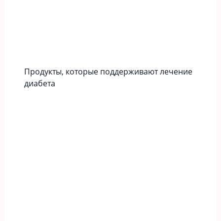
Продукты, которые поддерживают лечение
диабета