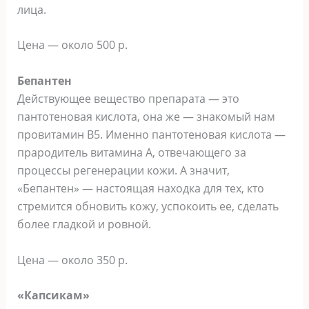
лица.
Цена — около 500 р.
Бепантен
Действующее вещество препарата — это
пантотеновая кислота, она же — знакомый нам
провитамин В5. Именно пантотеновая кислота —
прародитель витамина А, отвечающего за
процессы регенерации кожи. А значит,
«Бепантен» — настоящая находка для тех, кто
стремится обновить кожу, успокоить ее, сделать
более гладкой и ровной.
Цена — около 350 р.
«Капсикам»