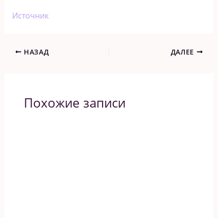
Источник
НАЗАД
ДАЛЕЕ
Похожие записи