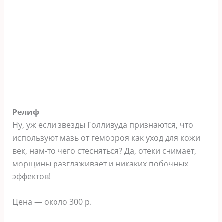
Релиф
Ну, уж если звезды Голливуда признаются, что
используют мазь от геморроя как уход для кожи
век, нам-то чего стесняться? Да, отеки снимает,
морщины разглаживает и никаких побочных
эффектов!
Цена — около 300 р.