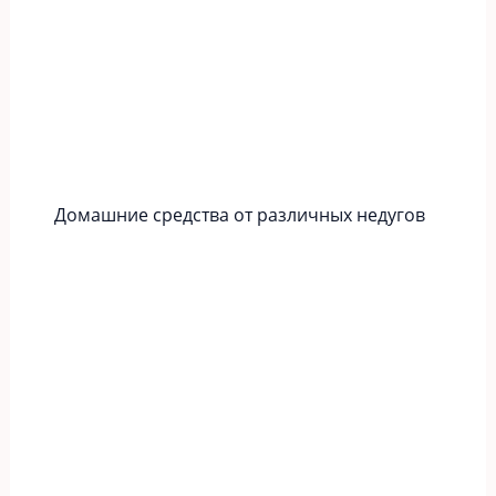
Домашние средства от различных недугов