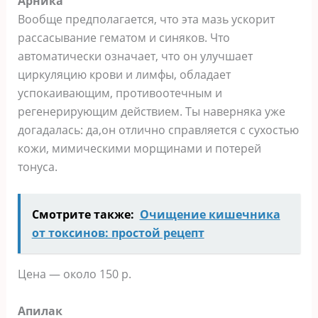
Арника
Вообще предполагается, что эта мазь ускорит
рассасывание гематом и синяков. Что
автоматически означает, что он улучшает
циркуляцию крови и лимфы, обладает
успокаивающим, противоотечным и
регенерирующим действием. Ты наверняка уже
догадалась: да,он отлично справляется с сухостью
кожи, мимическими морщинами и потерей
тонуса.
Смотрите также:
Очищение кишечника
от токсинов: простой рецепт
Цена — около 150 р.
Апилак