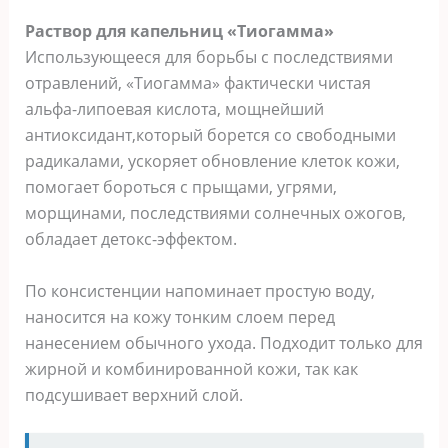
Раствор для капельниц «Тиогамма»
Использующееся для борьбы с последствиями
отравлений, «Тиогамма» фактически чистая
альфа-липоевая кислота, мощнейший
антиоксидант,который борется со свободными
радикалами, ускоряет обновление клеток кожи,
помогает бороться с прыщами, угрями,
морщинами, последствиями солнечных ожогов,
обладает детокс-эффектом.
По консистенции напоминает простую воду,
наносится на кожу тонким слоем перед
нанесением обычного ухода. Подходит только для
жирной и комбинированной кожи, так как
подсушивает верхний слой.