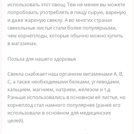
использовать этот овощ. Тем не менее вы можете
попробовать употреблять в пищу сырую, вареную
и даже жареную свеклу. А во многих странах
свекольные листья стали более популярными,
чем корнеплоды, которые обычно можно купить
в магазинах.
Польза для нашего здоровья
Свекла снабжает наш организм витаминами А, В,
С, а также необходимыми белками, углеводами,
кальцием, магнием, натрием, железом и т.д.
Раньше использовались в основном её листья, но
корнеплод стал намного популярнее (ранее его
использовали в основном для медицинских
целей).