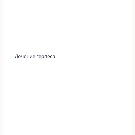
Лечение герпеса