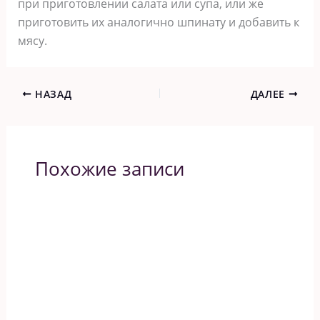
при приготовлении салата или супа, или же
приготовить их аналогично шпинату и добавить к
мясу.
НАЗАД
ДАЛЕЕ
Похожие записи