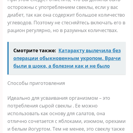
осторожны с употреблением свеклы, если у вас
диабет, так как она содержит большое количество
углеводов. Поэтому не стесняйтесь включать его в
рацион регулярно, но в разумных количествах.
Смотрите также:
Катаракту вылечила без
операции обыкновенным укропом. Врачи
были в шоке, а болезни как и не было
Способы приготовления
Идеально для усваивания организмом – это
потребления сырой свеклы . Ее можно
использовать как основу для салатов, она
отлично сочетается с яблоками, изюмом, орехами
и белым йогуртом. Тем не менее, это свеклу также