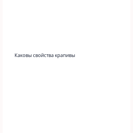
Каковы свойства крапивы