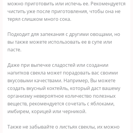
можно приготовить или испечь ее. Рекомендуется
чистить уже после приготовления, чтобы она не
терял слишком много сока.
Подходит для запекания с другими овощами, но
вы также можете использовать ее в супе или
пасте.
Даже при выпечке сладостей или создании
напитков свекла может порадовать вас своими
вкусовыми качествами. Например, Вы можете
создать вкусный коктейль, который даст вашему
организму невероятное количество полезных
веществ, рекомендуется сочетать с яблоками,
имбирем, корицей или черникой.
Также не забывайте о листьях свеклы, их можно