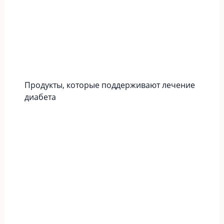
Продукты, которые поддерживают лечение
диабета