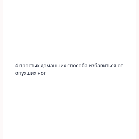
4 простых домашних способа избавиться от
опухших ног