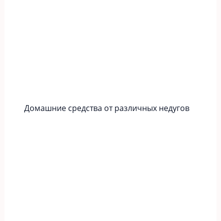
Домашние средства от различных недугов