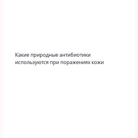
Какие природные антибиотики
используются при поражениях кожи