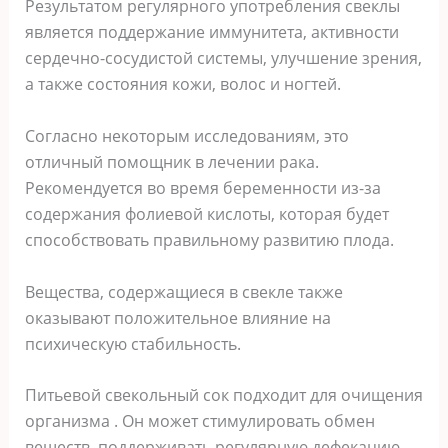
Результатом регулярного употребления свеклы
является поддержание иммунитета, активности
сердечно-сосудистой системы, улучшение зрения,
а также состояния кожи, волос и ногтей.
Согласно некоторым исследованиям, это
отличный помощник в лечении рака.
Рекомендуется во время беременности из-за
содержания фолиевой кислоты, которая будет
способствовать правильному развитию плода.
Вещества, содержащиеся в свекле также
оказывают положительное влияние на
психическую стабильность.
Питьевой свекольный сок подходит для очищения
организма . Он может стимулировать обмен
веществ, поддерживать регулярную дефекацию.