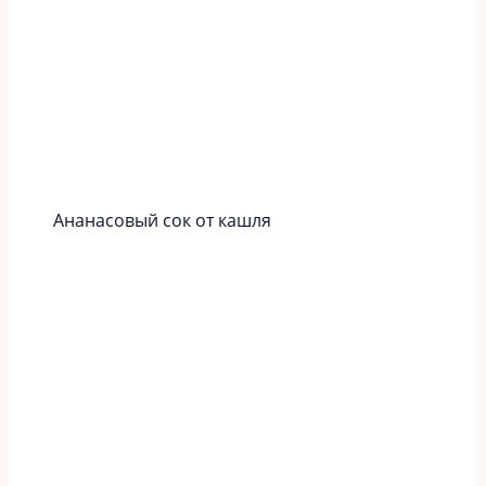
Ананасовый сок от кашля