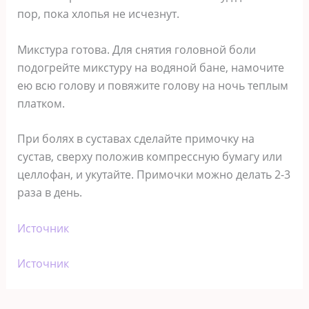
пор, пока хлопья не исчезнут.
Микстура готова. Для снятия головной боли
подогрейте микстуру на водяной бане, намочите
ею всю голову и повяжите голову на ночь теплым
платком.
При болях в суставах сделайте примочку на
сустав, сверху положив компрессную бумагу или
целлофан, и укутайте. Примочки можно делать 2-3
раза в день.
Источник
Источник