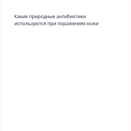
Какие природные антибиотики
используются при поражениях кожи