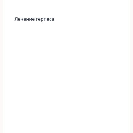
Лечение герпеса