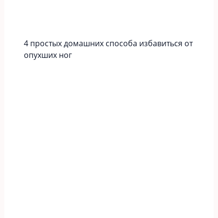
4 простых домашних способа избавиться от
опухших ног