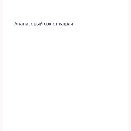
Ананасовый сок от кашля