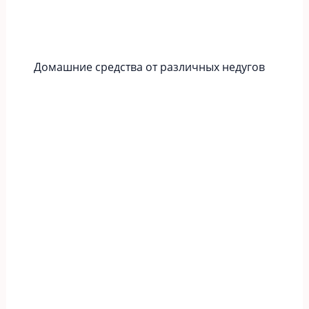
Домашние средства от различных недугов