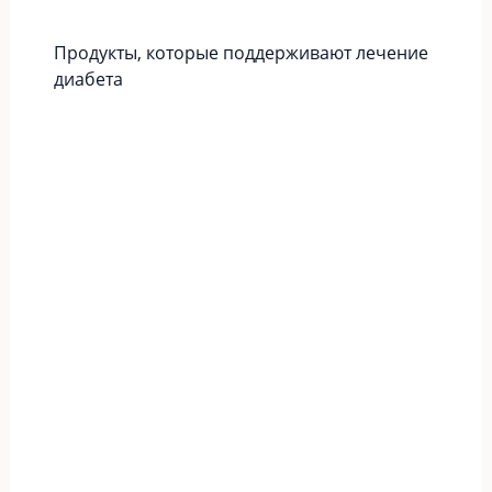
Продукты, которые поддерживают лечение
диабета