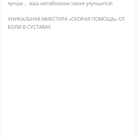
лучше … ваш метаболизм также улучшится!
УНИКАЛЬНАЯ МИКСТУРА «СКОРАЯ ПОМОЩЬ» ОТ
БОЛИ В СУСТАВАХ