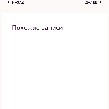
НАЗАД
ДАЛЕЕ
Похожие записи