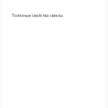
Полезные свойства свеклы