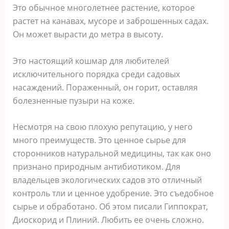
Это обычное многолетнее растение, которое
растет на канавах, мусоре и заброшенных садах.
Он может вырасти до метра в высоту.
Это настоящий кошмар для любителей
исключительного порядка среди садовых
насаждений. Пораженный, он горит, оставляя
болезненные пузыри на коже.
Несмотря на свою плохую репутацию, у него
много преимуществ. Это ценное сырье для
сторонников натуральной медицины, так как оно
признано природным антибиотиком. Для
владельцев экологических садов это отличный
контроль тли и ценное удобрение. Это съедобное
сырье и обработано. Об этом писали Гиппократ,
Диоскорид и Плиний. Любить ее очень сложно.