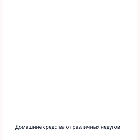
Домашние средства от различных недугов