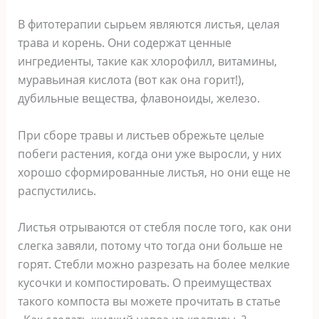
В фитотерапии сырьем являются листья, целая
трава и корень. Они содержат ценные
ингредиенты, такие как хлорофилл, витамины,
муравьиная кислота (вот как она горит!),
дубильные вещества, флавоноиды, железо.
При сборе травы и листьев обрежьте целые
побеги растения, когда они уже выросли, у них
хорошо сформированные листья, но они еще не
распустились.
Листья отрываются от стебля после того, как они
слегка завяли, потому что тогда они больше не
горят. Стебли можно разрезать на более мелкие
кусочки и компостировать. О преимуществах
такого компоста вы можете прочитать в статье