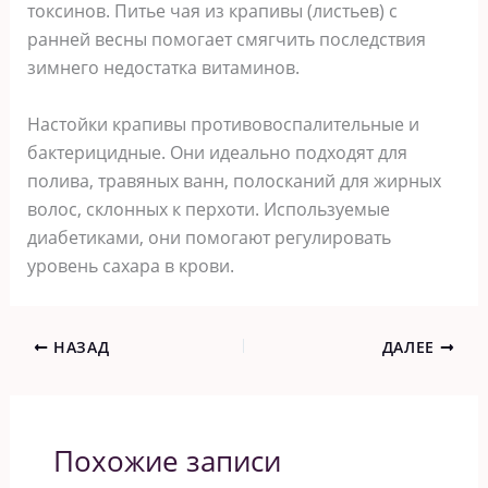
токсинов. Питье чая из крапивы (листьев) с
ранней весны помогает смягчить последствия
зимнего недостатка витаминов.
Настойки крапивы противовоспалительные и
бактерицидные. Они идеально подходят для
полива, травяных ванн, полосканий для жирных
волос, склонных к перхоти. Используемые
диабетиками, они помогают регулировать
уровень сахара в крови.
НАЗАД
ДАЛЕЕ
Похожие записи