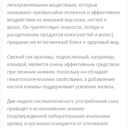
легкоусвояемыми веществами, которые
оказывают чрезвычайно полезное и эффективное
воздействие на внешний вид кожи, ногтей и
волос. Он препятствует ломкости, потере и
расщеплению продуктов кожи (ногтей и волос),
придавая им естественный блеск и здоровый вид.
Свежий сок крапивы, подкисленный, например,
клюквой, является очень эффективным средством
при лечении анемии, поскольку он обладает
гематопоэтическими свойствами, а добавление
кислой клюквы поддерживает усвоение железа.
Две недели систематического употребления сока
приводят к исчезновению анемии
(подтвержденной лабораторными анализами
крови), и организм очищается от отложений