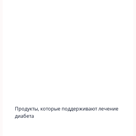
Продукты, которые поддерживают лечение
диабета