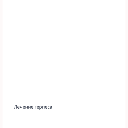
Лечение герпеса