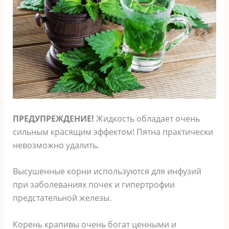
ПРЕДУПРЕЖДЕНИЕ!
Жидкость обладает очень
сильным красящим эффектом! Пятна практически
невозможно удалить.
Высушенные корни используются для инфузий
при заболеваниях почек и гипертрофии
предстательной железы.
Корень крапивы очень богат ценными и