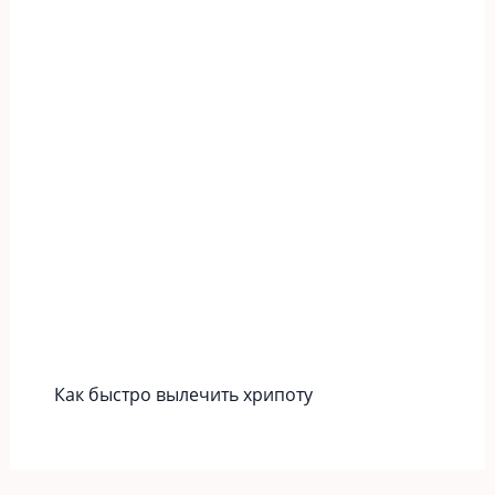
Как быстро вылечить хрипоту