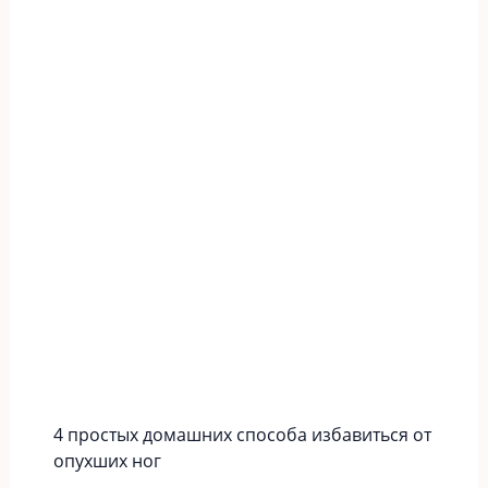
4 простых домашних способа избавиться от
опухших ног