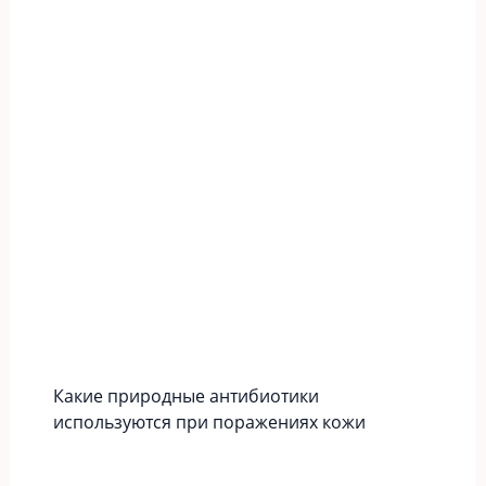
Какие природные антибиотики
используются при поражениях кожи