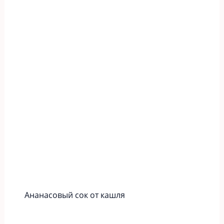
Ананасовый сок от кашля