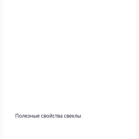
Полезные свойства свеклы