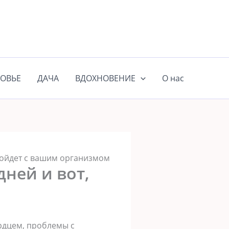
ОВЬЕ
ДАЧА
ВДОХНОВЕНИЕ
О нас
изойдет с вашим организмом
дней и вот,
рдцем, проблемы с