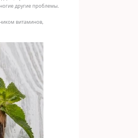
ногие другие проблемы.
чником витаминов,