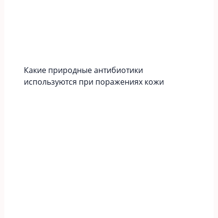
Какие природные антибиотики
используются при поражениях кожи