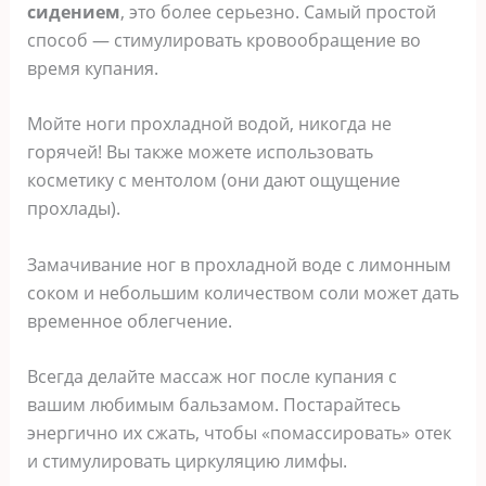
сидением
, это более серьезно. Самый простой
способ — стимулировать кровообращение во
время купания.
Мойте ноги прохладной водой, никогда не
горячей! Вы также можете использовать
косметику с ментолом (они дают ощущение
прохлады).
Замачивание ног в прохладной воде с лимонным
соком и небольшим количеством соли может дать
временное облегчение.
Всегда делайте массаж ног после купания с
вашим любимым бальзамом. Постарайтесь
энергично их сжать, чтобы «помассировать» отек
и стимулировать циркуляцию лимфы.