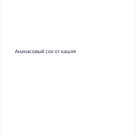
Ананасовый сок от кашля