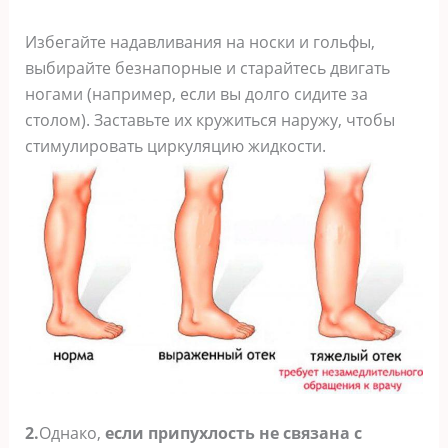
Избегайте надавливания на носки и гольфы,
выбирайте безнапорные и старайтесь двигать
ногами (например, если вы долго сидите за
столом). Заставьте их кружиться наружу, чтобы
стимулировать циркуляцию жидкости.
2.
Однако,
если припухлость не связана с