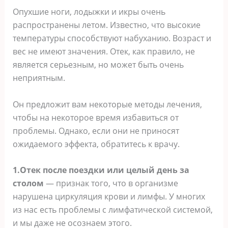
Опухшие ноги, лодыжки и икры очень
распространены летом. Известно, что высокие
температуры способствуют набуханию. Возраст и
вес не имеют значения. Отек, как правило, не
является серьезным, но может быть очень
неприятным.
Он предложит вам некоторые методы лечения,
чтобы на некоторое время избавиться от
проблемы. Однако, если они не приносят
ожидаемого эффекта, обратитесь к врачу.
1.Отек после поездки или целый день за
столом
— признак того, что в организме
нарушена циркуляция крови и лимфы. У многих
из нас есть проблемы с лимфатической системой,
и мы даже не осознаем этого.