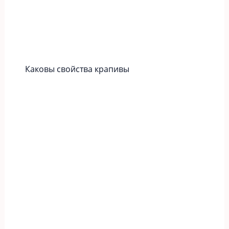
Каковы свойства крапивы