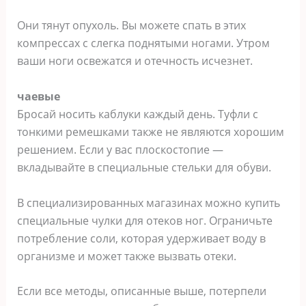
Они тянут опухоль. Вы можете спать в этих
компрессах с слегка поднятыми ногами. Утром
ваши ноги освежатся и отечность исчезнет.
чаевые
Бросай носить каблуки каждый день. Туфли с
тонкими ремешками также не являются хорошим
решением. Если у вас плоскостопие —
вкладывайте в специальные стельки для обуви.
В специализированных магазинах можно купить
специальные чулки для отеков ног. Ограничьте
потребление соли, которая удерживает воду в
организме и может также вызвать отеки.
Если все методы, описанные выше, потерпели