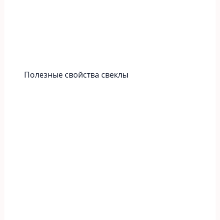
Полезные свойства свеклы