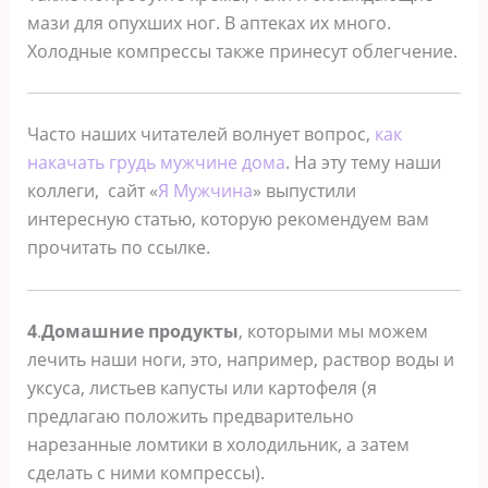
мази для опухших ног. В аптеках их много.
Холодные компрессы также принесут облегчение.
Часто наших читателей волнует вопрос,
как
накачать грудь мужчине дома
. На эту тему наши
коллеги, сайт «
Я Мужчина
» выпустили
интересную статью, которую рекомендуем вам
прочитать по ссылке.
4
.
Домашние продукты
, которыми мы можем
лечить наши ноги, это, например, раствор воды и
уксуса, листьев капусты или картофеля (я
предлагаю положить предварительно
нарезанные ломтики в холодильник, а затем
сделать с ними компрессы).