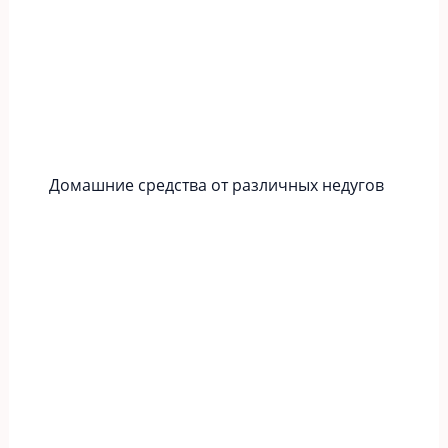
Домашние средства от различных недугов