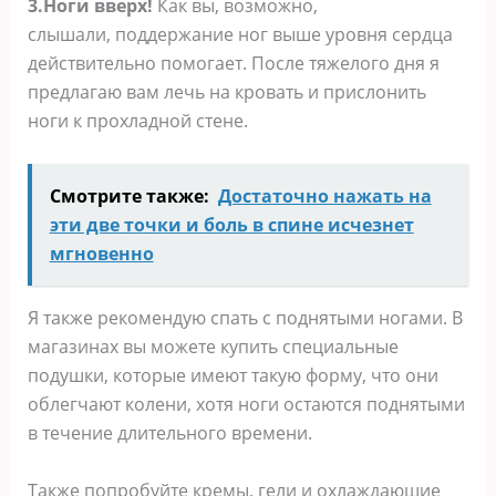
3.Ноги
вверх!
Как вы, возможно,
слышали, поддержание ног выше уровня сердца
действительно помогает. После тяжелого дня я
предлагаю вам лечь на кровать и прислонить
ноги к прохладной стене.
Смотрите также:
Достаточно нажать на
эти две точки и боль в спине исчезнет
мгновенно
Я также рекомендую спать с поднятыми ногами. В
магазинах вы можете купить специальные
подушки, которые имеют такую форму, что они
облегчают колени, хотя ноги остаются поднятыми
в течение длительного времени.
Также попробуйте кремы, гели и охлаждающие