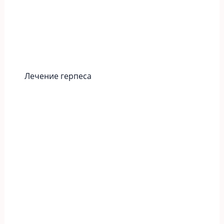
Лечение герпеса