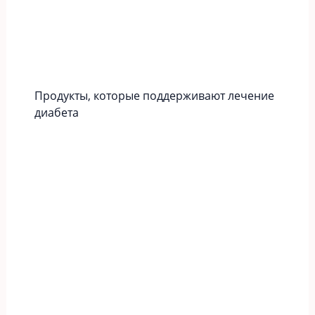
Продукты, которые поддерживают лечение
диабета