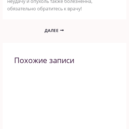
неудачу и опухоль также болезненна,
обязательно обратитесь к врачу!
ДАЛЕЕ
Похожие записи