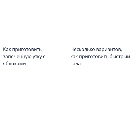
Как приготовить
Несколько вариантов,
запеченную утку с
как приготовить быстрый
яблоками
салат