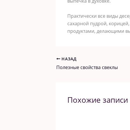
выпечка в духовке.
Практически все виды дес
сахарной пудрой, корицей
продуктами, делающими вы
НАЗАД
Полезные свойства свеклы
Похожие записи