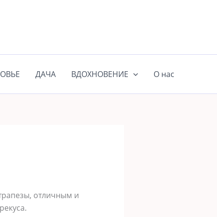
ОВЬЕ
ДАЧА
ВДОХНОВЕНИЕ
О нас
трапезы, отличным и
рекуса.