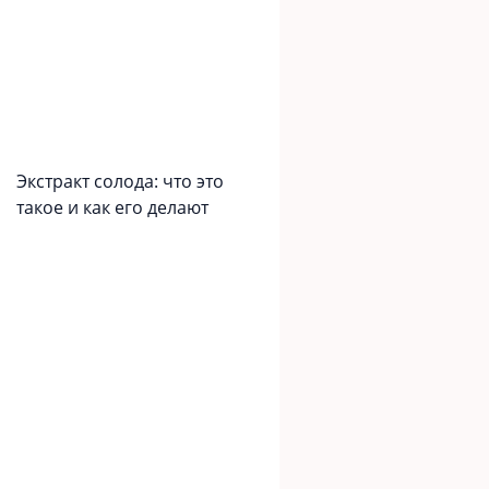
Экстракт солода: что это
такое и как его делают