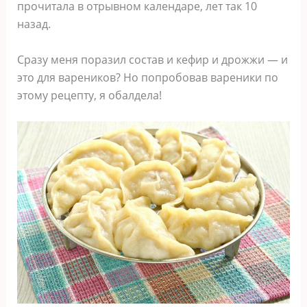
прочитала в отрывном календаре, лет так 10
назад.
Сразу меня поразил состав и кефир и дрожжи — и
это для вареников? Но попробовав вареники по
этому рецепту, я обалдела!