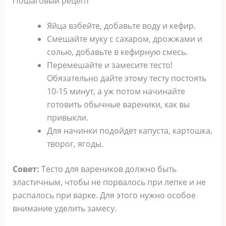
Пошаговый рецепт
Яйца взбейте, добавьте воду и кефир.
Смешайте муку с сахаром, дрожжами и
солью, добавьте в кефирную смесь.
Перемешайте и замесите тесто!
Обязательно дайте этому тесту постоять
10-15 минут, а уж потом начинайте
готовить обычные вареники, как вы
привыкли.
Для начинки подойдет капуста, картошка,
творог, ягоды.
Совет:
Тесто для вареников должно быть
эластичным, чтобы не порвалось при лепке и не
распалось при варке. Для этого нужно особое
внимание уделить замесу.