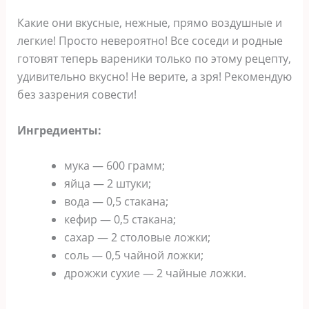
Какие они вкусные, нежные, прямо воздушные и
легкие! Просто невероятно! Все соседи и родные
готовят теперь вареники только по этому рецепту,
удивительно вкусно! Не верите, а зря! Рекомендую
без зазрения совести!
Ингредиенты:
мука — 600 грамм;
яйца — 2 штуки;
вода — 0,5 стакана;
кефир — 0,5 стакана;
сахар — 2 столовые ложки;
соль — 0,5 чайной ложки;
дрожжи сухие — 2 чайные ложки.