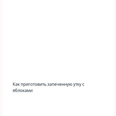
Как приготовить запеченную утку с
яблоками