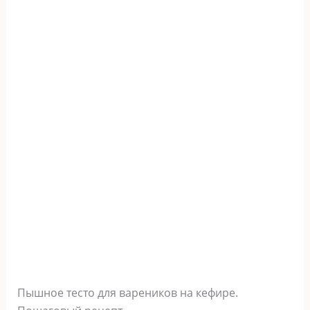
Пышное тесто для вареников на кефире.