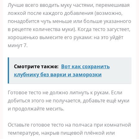
Лучше всего вводить муку частями, перемешивая
ложкой после каждого добавления (возможно,
понадобится чуть меньше или больше указанного
в рецепте количества муки). Когда тесто загустеет,
хорошенько вымесите его руками: на это уйдёт
минут 7.
Смотрите также:
Вот как сохранить
клубнику без варки и заморозки
Готовое тесто не должно липнуть к рукам. Если
добиться этого не получается, добавьте ещё муки
и продолжайте месить.
Оставьте готовое тесто на полчаса при комнатной
температуре, накрыв пищевой плёнкой или