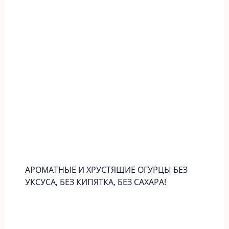
АРОМАТНЫЕ И ХРУСТЯЩИЕ ОГУРЦЫ БЕЗ
УКСУСА, БЕЗ КИПЯТКА, БЕЗ САХАРА!