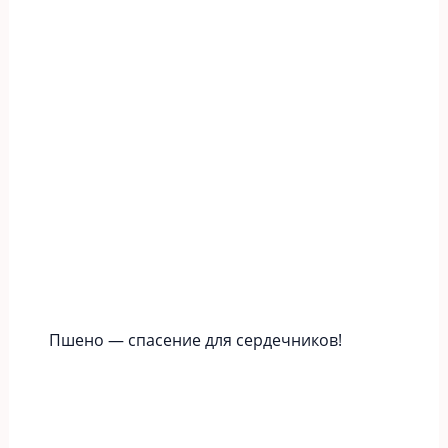
Пшено — спасение для сердечников!