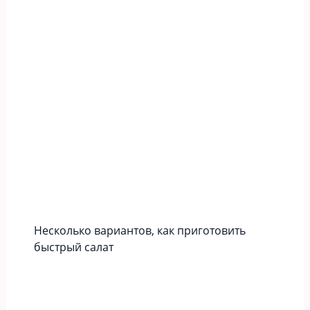
Несколько вариантов, как приготовить
быстрый салат