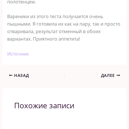
полотенцем.
Вареники из этого теста получается очень
пышными. Я готовила их как на пару, так и просто
отваривала, результат отменный в обоих
вариантах. Приятного аппетита!
Источник
НАЗАД
ДАЛЕЕ
Похожие записи