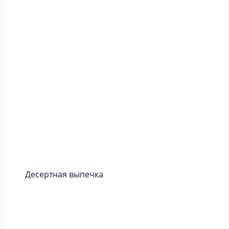
Десертная выпечка