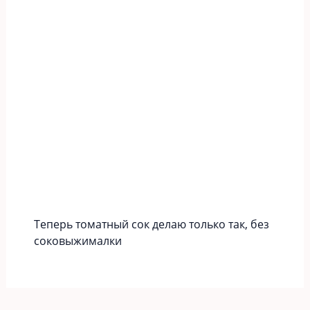
Теперь томатный сок делаю только так, без
соковыжималки