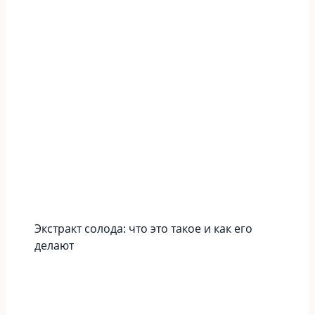
Экстракт солода: что это такое и как его
делают