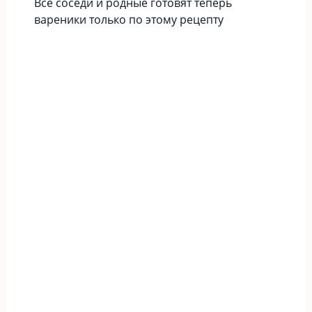
Все соседи и родные готовят теперь
вареники только по этому рецепту