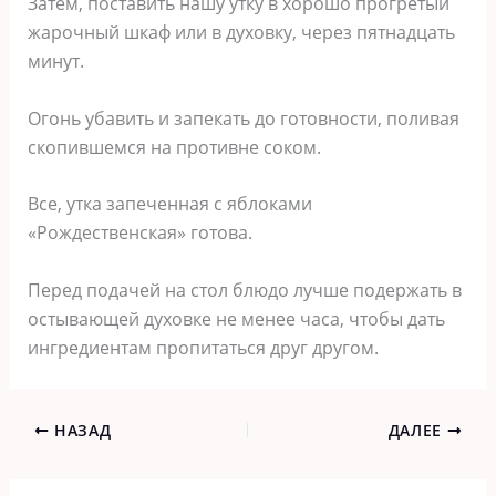
Затем, поставить нашу утку в хорошо прогретый
жарочный шкаф или в духовку, через пятнадцать
минут.
Огонь убавить и запекать до готовности, поливая
скопившемся на противне соком.
Все, утка запеченная с яблоками
«Рождественская» готова.
Перед подачей на стол блюдо лучше подержать в
остывающей духовке не менее часа, чтобы дать
ингредиентам пропитаться друг другом.
НАЗАД
ДАЛЕЕ