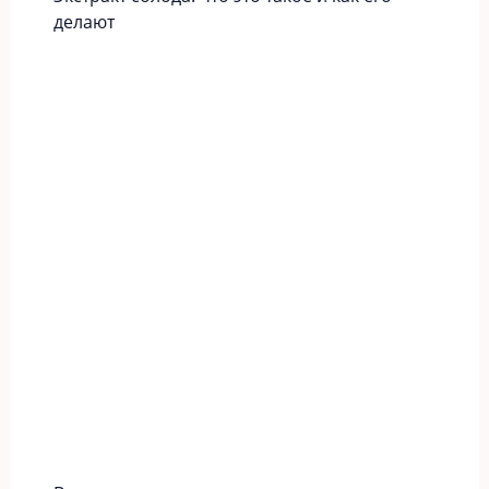
делают