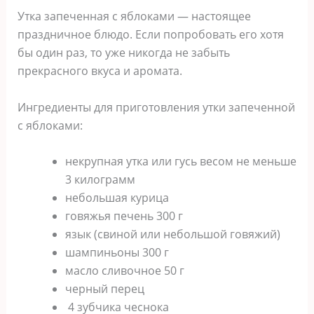
Утка запеченная с яблоками — настоящее
праздничное блюдо. Если попробовать его хотя
бы один раз, то уже никогда не забыть
прекрасного вкуса и аромата.
Ингредиенты для приготовления утки запеченной
с яблоками:
некрупная утка или гусь весом не меньше
3 килограмм
небольшая курица
говяжья печень 300 г
язык (свиной или небольшой говяжий)
шампиньоны 300 г
масло сливочное 50 г
черный перец
4 зубчика чеснока