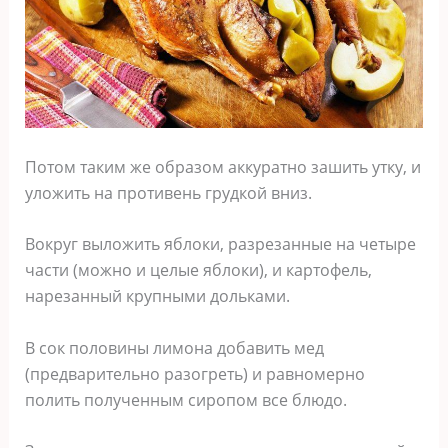
Потом таким же образом аккуратно зашить утку, и
уложить на противень грудкой вниз.
Вокруг выложить яблоки, разрезанные на четыре
части (можно и целые яблоки), и картофель,
нарезанный крупными дольками.
В сок половины лимона добавить мед
(предварительно разогреть) и равномерно
полить полученным сиропом все блюдо.