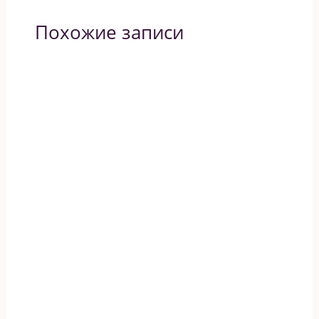
Похожие записи