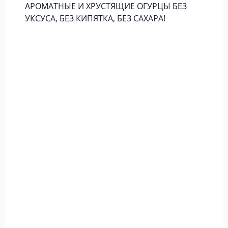
АРОМАТНЫЕ И ХРУСТЯЩИЕ ОГУРЦЫ БЕЗ
УКСУСА, БЕЗ КИПЯТКА, БЕЗ САХАРА!