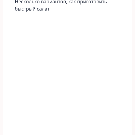
Несколько вариантов, как приготовить
быстрый салат