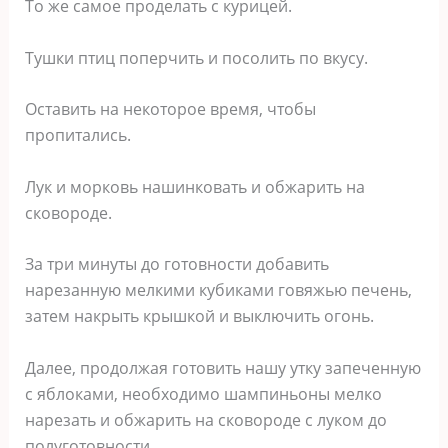
То же самое проделать с курицей.
Тушки птиц поперчить и посолить по вкусу.
Оставить на некоторое время, чтобы
пропитались.
Лук и морковь нашинковать и обжарить на
сковороде.
За три минуты до готовности добавить
нарезанную мелкими кубиками говяжью печень,
затем накрыть крышкой и выключить огонь.
Далее, продолжая готовить нашу утку запеченную
с яблоками, необходимо шампиньоны мелко
нарезать и обжарить на сковороде с луком до
полуготовности.