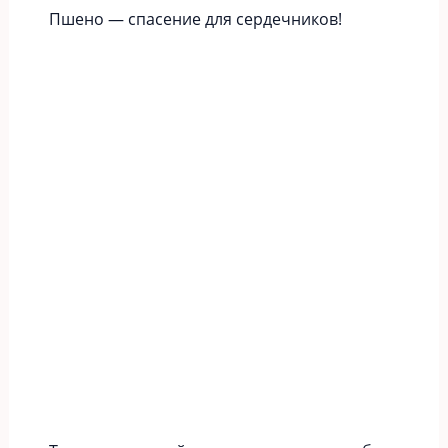
Пшено — спасение для сердечников!