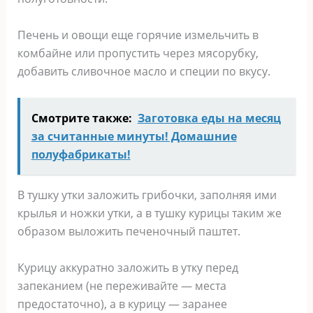
Печень и овощи еще горячие измельчить в
комбайне или пропустить через мясорубку,
добавить сливочное масло и специи по вкусу.
Смотрите также:
Заготовка еды на месяц
за считанные минуты! Домашние
полуфабрикаты!
В тушку утки заложить грибочки, заполняя ими
крылья и ножки утки, а в тушку курицы таким же
образом выложить печеночный паштет.
Курицу аккуратно заложить в утку перед
запеканием (не переживайте — места
предостаточно), а в курицу — заранее