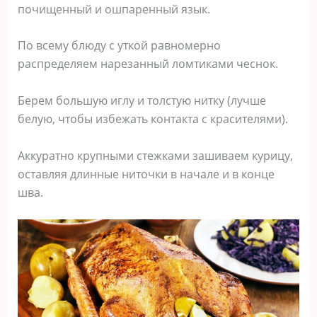
почищенный и ошпаренный язык.
По всему блюду с уткой равномерно
распределяем нарезанный ломтиками чеснок.
Берем большую иглу и толстую нитку (лучше
белую, чтобы избежать контакта с красителями).
Аккуратно крупными стежками зашиваем курицу,
оставляя длинные ниточки в начале и в конце
шва.