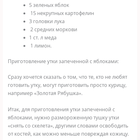
5 зеленых яблок
15 некрупных картофелин
3 головки лука
2 средних моркови
1 ст. л меда
1 лимон.
Приготовление утки запеченной с яблоками:
Сразу хочется сказать о том, что те, кто не любят
готовить утку, могут приготовить просто курицу,
например «Золотая Рябушка».
Итак, для приготовления утки запеченной с
яблоками, нужно размороженную тушку утки
«снять со скелета», другими словами освободить
от костей, как можно меньше повреждая кожицу.