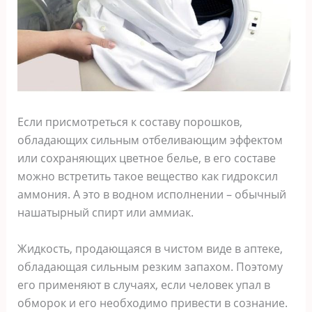
Если присмотреться к составу порошков,
обладающих сильным отбеливающим эффектом
или сохраняющих цветное белье, в его составе
можно встретить такое вещество как гидроксил
аммония. А это в водном исполнении – обычный
нашатырный спирт или аммиак.
Жидкость, продающаяся в чистом виде в аптеке,
обладающая сильным резким запахом. Поэтому
его применяют в случаях, если человек упал в
обморок и его необходимо привести в сознание.