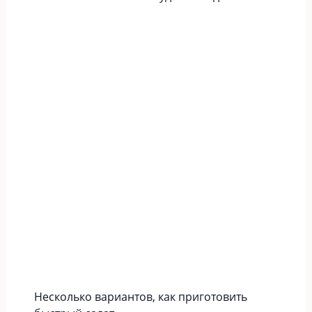
Несколько вариантов, как приготовить