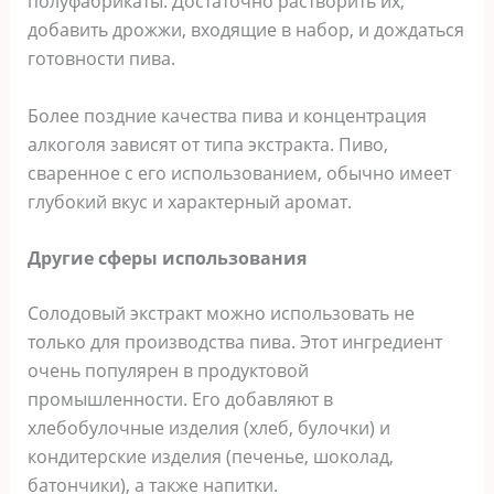
полуфабрикаты. Достаточно растворить их,
добавить дрожжи, входящие в набор, и дождаться
готовности пива.
Более поздние качества пива и концентрация
алкоголя зависят от типа экстракта. Пиво,
сваренное с его использованием, обычно имеет
глубокий вкус и характерный аромат.
Другие сферы использования
Солодовый экстракт можно использовать не
только для производства пива. Этот ингредиент
очень популярен в продуктовой
промышленности. Его добавляют в
хлебобулочные изделия (хлеб, булочки) и
кондитерские изделия (печенье, шоколад,
батончики), а также напитки.