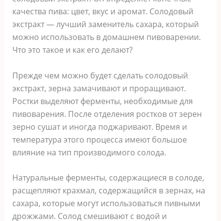
качества пива: цвет, вкус и аромат. Солодовый
экстракт — лучший заменитель сахара, который
можно использовать в домашнем пивоварении.
Что это такое и как его делают?
Прежде чем можно будет сделать солодовый
экстракт, зерна замачивают и проращивают.
Ростки выделяют ферменты, необходимые для
пивоварения. После отделения ростков от зерен
зерно сушат и иногда поджаривают. Время и
температура этого процесса имеют большое
влияние на тип производимого солода.
Натуральные ферменты, содержащиеся в солоде,
расщепляют крахмал, содержащийся в зернах, на
сахара, которые могут использоваться пивными
дрожжами. Солод смешивают с водой и