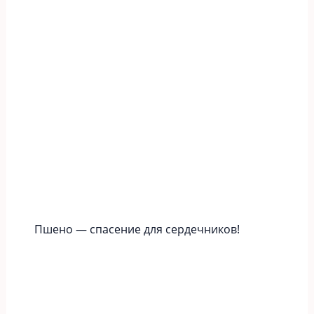
Пшено — спасение для сердечников!