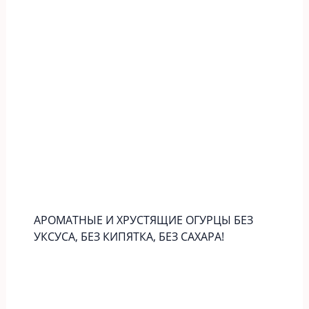
АРОМАТНЫЕ И ХРУСТЯЩИЕ ОГУРЦЫ БЕЗ
УКСУСА, БЕЗ КИПЯТКА, БЕЗ САХАРА!