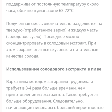
поддерживают постоянную температуру около
часа, обычно в диапазоне 63-72°C.
Полученная смесь окончательно разделяется на
твердую (отработанное зерно) и жидкую часть
(солодовое сусло). Последнее можно
сконцентрировать в солодовый экстракт. При
этом сохраняются все вкусовые и питательные
качества солода.
Использование солодового экстракта в пиве
Варка пива методом затирания трудоемка и
требует в 3-4 раза больше времени, чем
приготовление из экстрактов. Также требуется
больше оборудования. Следовательно,
начинающие пивовары с большей вероятностью