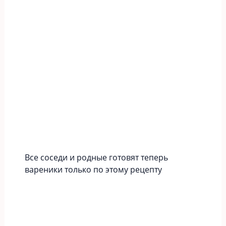
Все соседи и родные готовят теперь
вареники только по этому рецепту