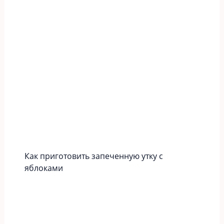
Как приготовить запеченную утку с
яблоками