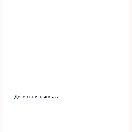
Десертная выпечка