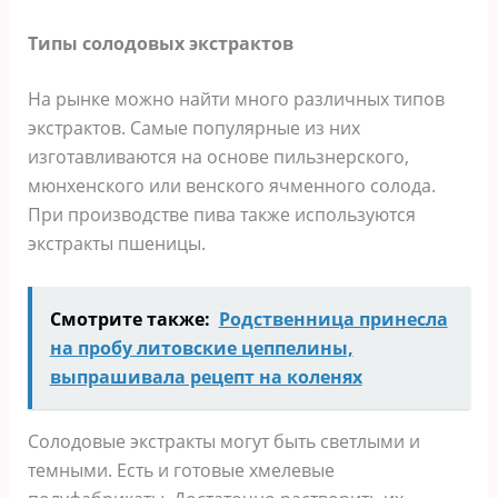
Типы солодовых экстрактов
На рынке можно найти много различных типов
экстрактов. Самые популярные из них
изготавливаются на основе пильзнерского,
мюнхенского или венского ячменного солода.
При производстве пива также используются
экстракты пшеницы.
Смотрите также:
Родственница принесла
на пробу литовские цеппелины,
выпрашивала рецепт на коленях
Солодовые экстракты могут быть светлыми и
темными. Есть и готовые хмелевые