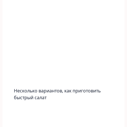
Несколько вариантов, как приготовить
быстрый салат