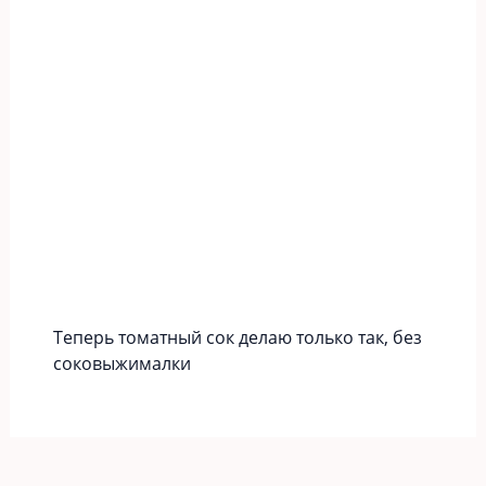
Теперь томатный сок делаю только так, без
соковыжималки