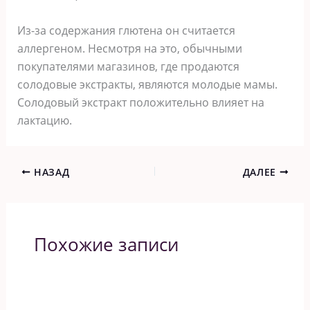
Из-за содержания глютена он считается
аллергеном. Несмотря на это, обычными
покупателями магазинов, где продаются
солодовые экстракты, являются молодые мамы.
Солодовый экстракт положительно влияет на
лактацию.
НАЗАД
ДАЛЕЕ
Похожие записи