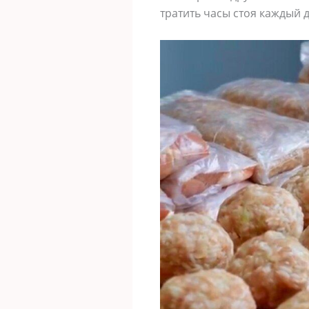
тратить часы стоя каждый д