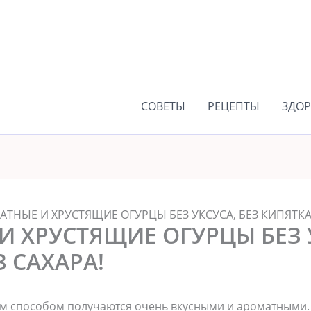
СОВЕТЫ
РЕЦЕПТЫ
ЗДОР
ТНЫЕ И ХРУСТЯЩИЕ ОГУРЦЫ БЕЗ УКСУСА, БЕЗ КИПЯТКА,
 ХРУСТЯЩИЕ ОГУРЦЫ БЕЗ У
З САХАРА!
 способом получаются очень вкусными и ароматными. 