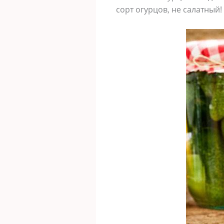
сорт огурцов, не салатный!