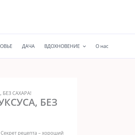
ОВЬЕ
ДАЧА
ВДОХНОВЕНИЕ
О нас
 БЕЗ САХАРА!
КСУСА, БЕЗ
Секрет рецепта – хороший