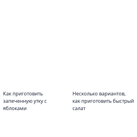
Как приготовить
Несколько вариантов,
запеченную утку с
как приготовить быстрый
яблоками
салат