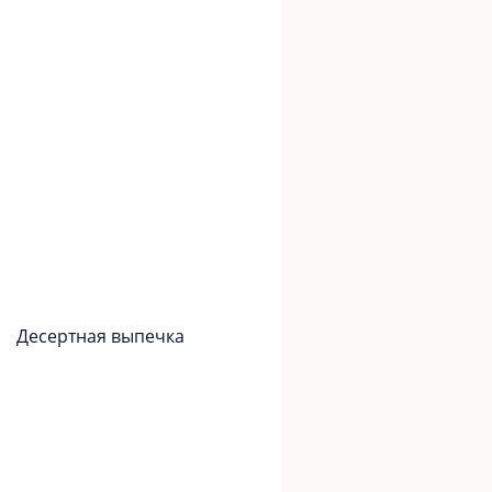
Десертная выпечка