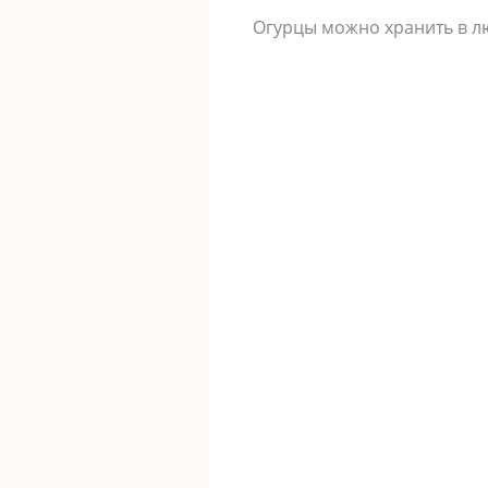
Огурцы можно хранить в л