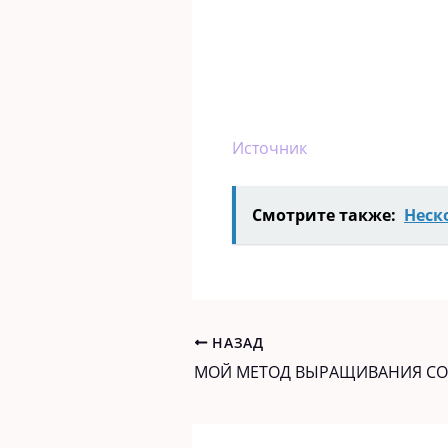
Источник
Смотрите также:
Неск
НАЗАД