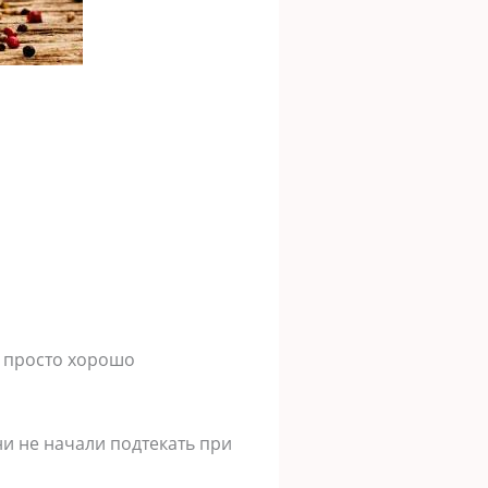
, просто хорошо
и не начали подтекать при