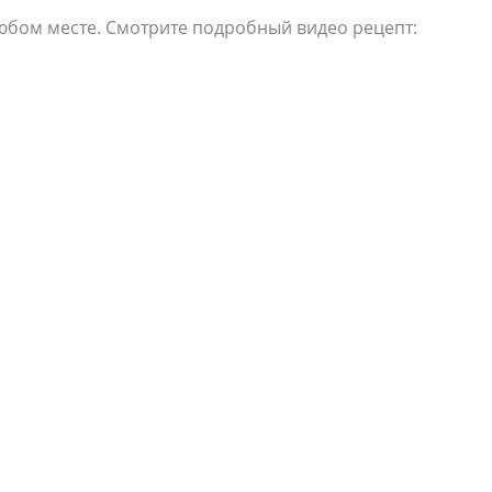
юбом месте. Смотрите подробный видео рецепт: