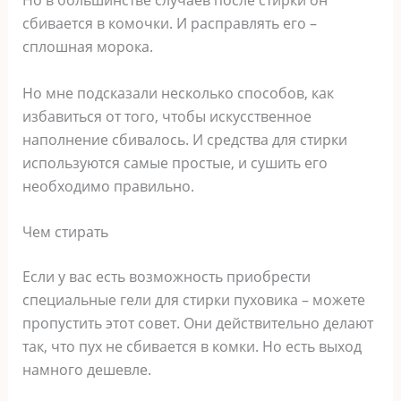
сбивается в комочки. И расправлять его –
сплошная морока.
Но мне подсказали несколько способов, как
избавиться от того, чтобы искусственное
наполнение сбивалось. И средства для стирки
используются самые простые, и сушить его
необходимо правильно.
Чем стирать
Если у вас есть возможность приобрести
специальные гели для стирки пуховика – можете
пропустить этот совет. Они действительно делают
так, что пух не сбивается в комки. Но есть выход
намного дешевле.