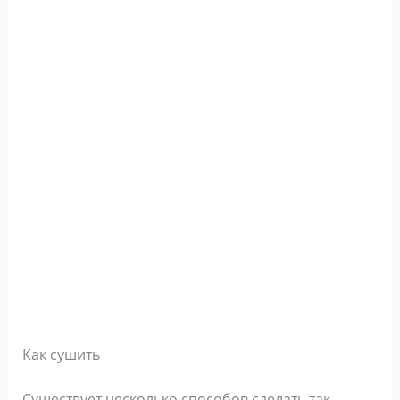
Как сушить
Существует несколько способов сделать так,