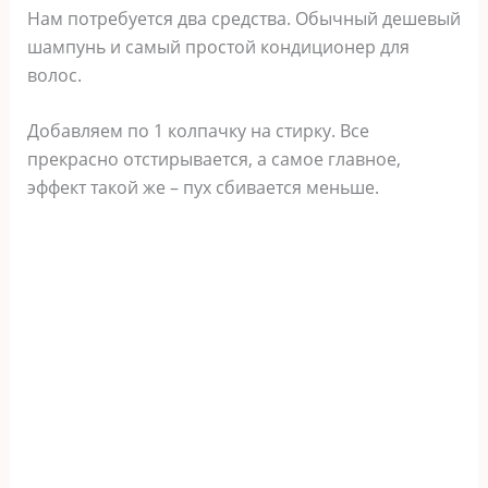
Нам потребуется два средства. Обычный дешевый
шампунь и самый простой кондиционер для
волос.
Добавляем по 1 колпачку на стирку. Все
прекрасно отстирывается, а самое главное,
эффект такой же – пух сбивается меньше.