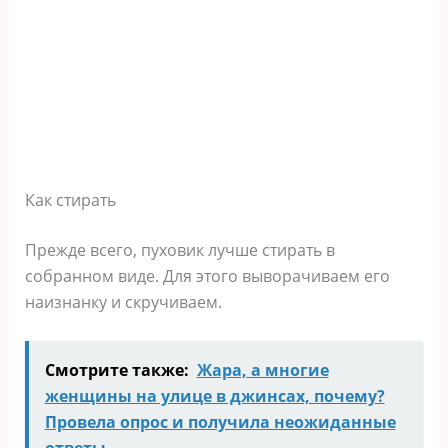
Как стирать
Прежде всего, пуховик лучше стирать в
собранном виде. Для этого выворачиваем его
наизнанку и скручиваем.
Смотрите также:
Жара, а многие
женщины на улице в джинсах, почему?
Провела опрос и получила неожиданные
ответы