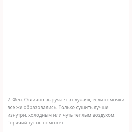
2. Фен. Отлично выручает в случаях, если комочки
все же образовались. Только сушить лучше
изнутри, холодным или чуть теплым воздухом.
Горячий тут не поможет.