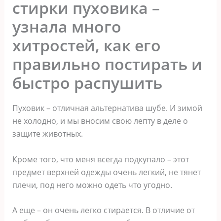
стирки пуховика –
узнала много
хитростей, как его
правильно постирать и
быстро распушить
Пуховик – отличная альтернатива шубе. И зимой
не холодно, и мы вносим свою лепту в деле о
защите животных.
Кроме того, что меня всегда подкупало – этот
предмет верхней одежды очень легкий, не тянет
плечи, под него можно одеть что угодно.
А еще – он очень легко стирается. В отличие от