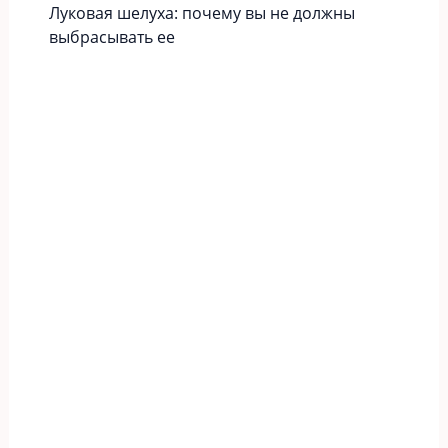
Луковая шелуха: почему вы не должны
выбрасывать ее