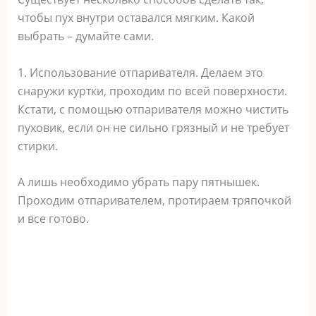
чтобы пух внутри оставался мягким. Какой
выбрать – думайте сами.
1. Использование отпаривателя. Делаем это
снаружи куртки, проходим по всей поверхности.
Кстати, с помощью отпаривателя можно чистить
пуховик, если он не сильно грязный и не требует
стирки.
А лишь необходимо убрать пару пятнышек.
Проходим отпаривателем, протираем тряпочкой
и все готово.