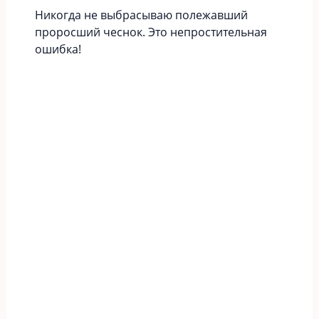
Никогда не выбрасываю полежавший
проросший чеснок. Это непростительная
ошибка!