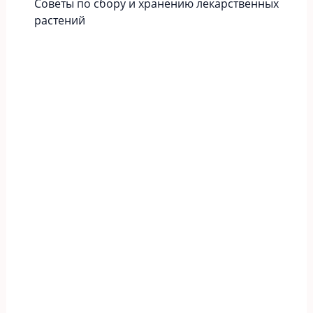
Советы по сбору и хранению лекарственных
растений