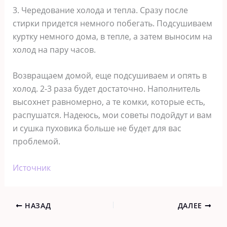
3. Чередование холода и тепла. Сразу после
стирки придется немного побегать. Подсушиваем
куртку немного дома, в тепле, а затем выносим на
холод на пару часов.
Возвращаем домой, еще подсушиваем и опять в
холод. 2-3 раза будет достаточно. Наполнитель
высохнет равномерно, а те комки, которые есть,
распушатся. Надеюсь, мои советы подойдут и вам
и сушка пуховика больше не будет для вас
проблемой.
Источник
НАЗАД
ДАЛЕЕ