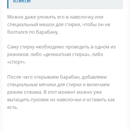
Можно даже уложить его в наволочку или
специальный мешок для стирки, чтобы он не
болтался по барабану.
Саму стирку необходимо проводить в одном из
режимов: либо «деликатная стирка», либо
«спорт».
После чего открываем барабан, добавляем
специальные мячики для стирки и включаем
режим отжима. В этот момент можно уже
вытащить пуховик из наволочки и оставить как
есть.