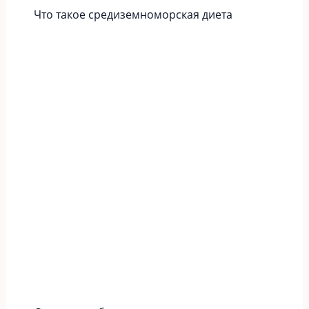
Что такое средиземноморская диета