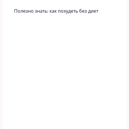
Полезно знать: как похудеть без диет