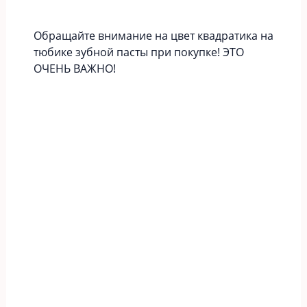
Обращайте внимание на цвет квадратика на
тюбике зубной пасты при покупке! ЭТО
ОЧЕНЬ ВАЖНО!