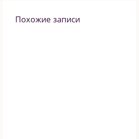
Похожие записи