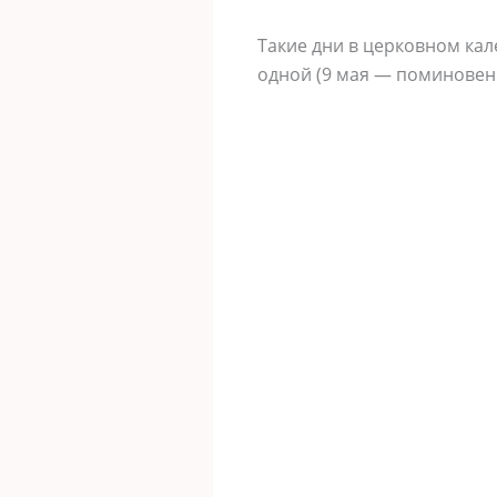
Такие дни в церковном кал
одной (9 мая — поминовен