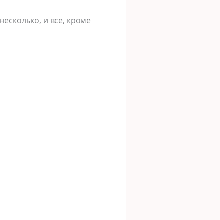
несколько, и все, кроме