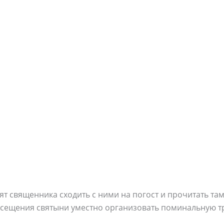
т священника сходить с ними на погост и прочитать та
сещения святыни уместно организовать поминальную тр