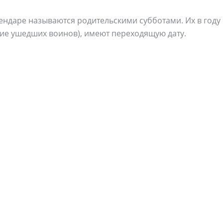
ендаре называются родительскими субботами. Их в году 
ие ушедших воинов), имеют переходящую дату.