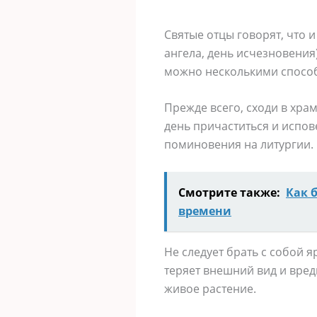
Святые отцы говорят, что и
ангела, день исчезновения
можно несколькими спосо
Прежде всего, сходи в храм
день причаститься и испов
поминовения на литургии. 
Смотрите также:
Как 
времени
Не следует брать с собой я
теряет внешний вид и вред
живое растение.