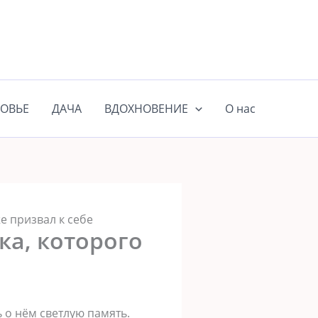
ОВЬЕ
ДАЧА
ВДОХНОВЕНИЕ
О нас
е призвал к себе
ка, которого
 о нём светлую память.