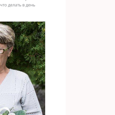
что делать в день