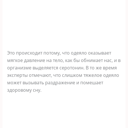
Это происходит потому, что одеяло оказывает
мягкое давление на тело, как бы обнимает нас, и в
организме выделяется серотонин. В то же время
эксперты отмечают, что слишком тяжелое одеяло
может вызывать раздражение и помешает
здоровому сну.