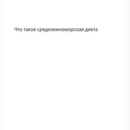
Что такое средиземноморская диета