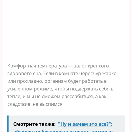
Комфортная температура — залог крепкого
здорового сна. Если в комнате чересчур жарко
или прохладно, организм будет работать в
усиленном режиме, чтобы поддержать себя в
тепле, и мы не сможем расслабиться, а как
следствие, не выспимся.
Смотрите также:
"Ну и зачем это все?":
абсолютно бесполезные вещи, которые