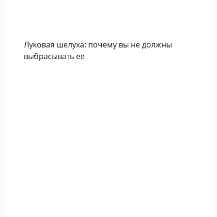
Луковая шелуха: почему вы не должны
выбрасывать ее