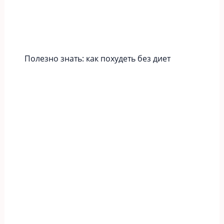
Полезно знать: как похудеть без диет