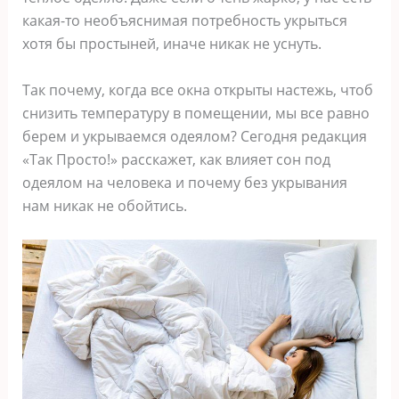
какая-то необъяснимая потребность укрыться
хотя бы простыней, иначе никак не уснуть.
Так почему, когда все окна открыты настежь, чтоб
снизить температуру в помещении, мы все равно
берем и укрываемся одеялом? Сегодня редакция
«Так Просто!» расскажет, как влияет сон под
одеялом на человека и почему без укрывания
нам никак не обойтись.