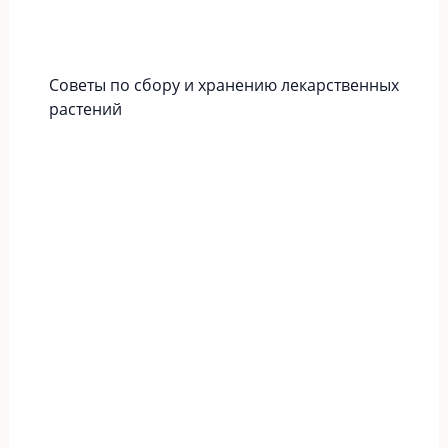
Советы по сбору и хранению лекарственных
растений