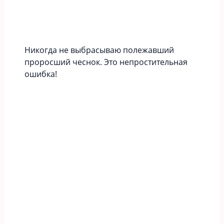
Никогда не выбрасываю полежавший
проросший чеснок. Это непростительная
ошибка!