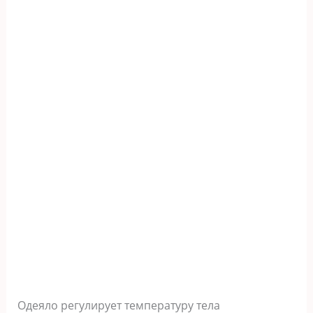
Одеяло регулирует температуру тела