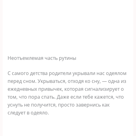
Неотъемлемая часть рутины
С самого детства родители укрывали нас одеялом
перед сном. Укрываться, отходя ко сну, — одна из
ежедневных привычек, которая сигнализирует о
том, что пора спать. Даже если тебе кажется, что
уснуть не получится, просто завернись как
следует в одеяло.