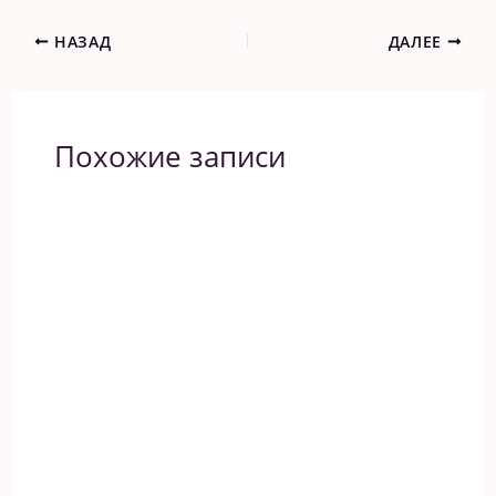
НАЗАД
ДАЛЕЕ
Похожие записи