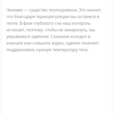
Человек — существо теплокровное. Это значит,
что благодаря терморегуляции мы остаемся в
тепле. В фазе глубокого сна наш контроль
исчезает, поэтому, чтобы не замерзнуть, мы
укрываемся одеялом. Слишком холодно в
комнате или слишком жарко, одеяло поможет
поддерживать нужную температуру тела.