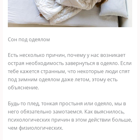
Сон под одеялом
Есть несколько причин, почему у нас возникает
острая необходимость завернуться в одеяло. Если
тебе кажется странным, что некоторые люди спят
под зимним одеялом даже летом, этому есть
объяснение.
Будь-то плед, тонкая простыня или одеяло, мы в
него обязательно замотаемся. Как выяснилось,
психологических причин в этом действии больше,
чем физиологических.