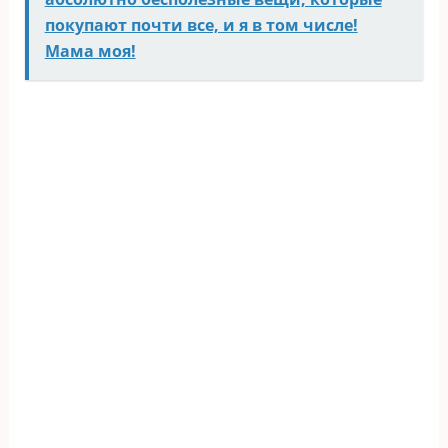
покупают почти все, и я в том числе!
Мама моя!