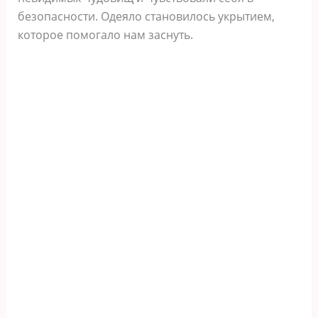
безопасности. Одеяло становилось укрытием,
которое помогало нам заснуть.