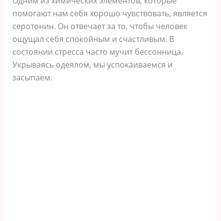
Одним из химических элементов, которые
помогают нам себя хорошо чувствовать, является
серотонин. Он отвечает за то, чтобы человек
ощущал себя спокойным и счастливым. В
состоянии стресса часто мучит бессонница.
Укрываясь одеялом, мы успокаиваемся и
засыпаем.