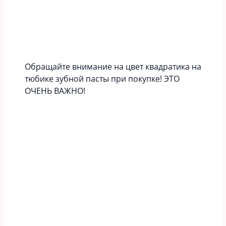
Обращайте внимание на цвет квадратика на
тюбике зубной пасты при покупке! ЭТО
ОЧЕНЬ ВАЖНО!