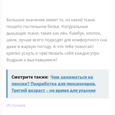
Большое значение имеет то, из какой ткани
пошито постельное белье. Натуральные
дышащие ткани, такие как лён, бамбук, хлопок,
шелк, лучше всего подходят для комфортного сна
даже в жаркую погоду. А что тебе помогает
крепко уснуть и чувствовать себя каждое утро
бодрым и выспавшимся?
Смотрите также:
Чем заниматься на
пенсии? Подработка для пенсионеров.
Третий возраст – не время для уныния
Источник