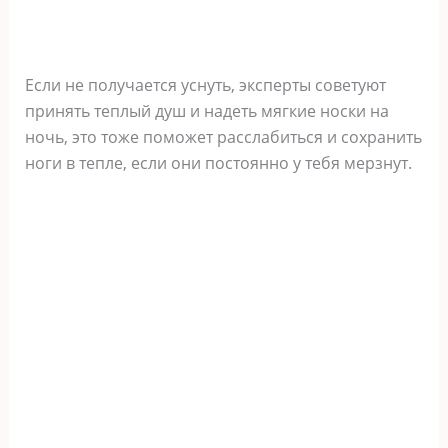
Если не получается уснуть, эксперты советуют
принять теплый душ и надеть мягкие носки на
ночь, это тоже поможет расслабиться и сохранить
ноги в тепле, если они постоянно у тебя мерзнут.