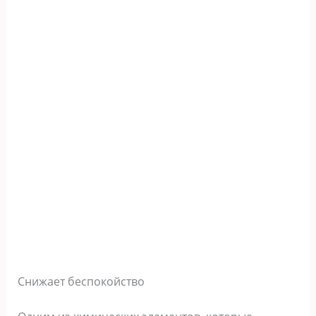
Снижает беспокойство