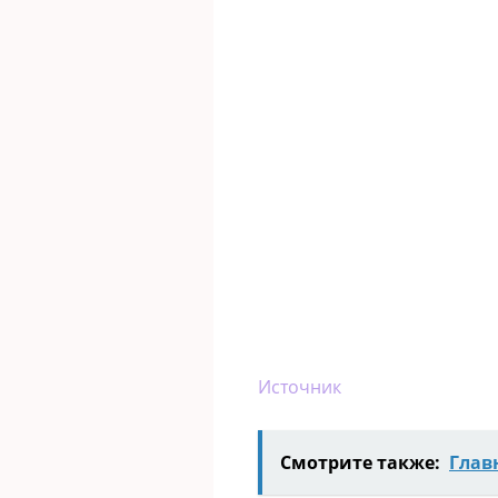
Источник
Смотрите также:
Глав