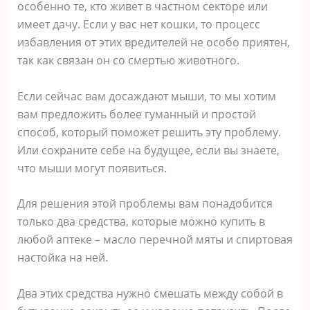
особенно те, кто живет в частном секторе или
имеет дачу. Если у вас нет кошки, то процесс
избавления от этих вредителей не особо приятен,
так как связан он со смертью животного.
Если сейчас вам досаждают мыши, то мы хотим
вам предложить более гуманный и простой
способ, который поможет решить эту проблему.
Или сохраните себе на будущее, если вы знаете,
что мыши могут появиться.
Для решения этой проблемы вам понадобится
только два средства, которые можно купить в
любой аптеке – масло перечной мяты и спиртовая
настойка на ней.
Два этих средства нужно смешать между собой в