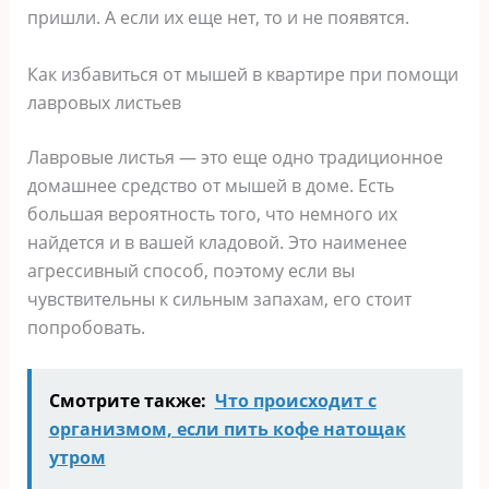
пришли. А если их еще нет, то и не появятся.
Как избавиться от мышей в квартире при помощи
лавровых листьев
Лавровые листья — это еще одно традиционное
домашнее средство от мышей в доме. Есть
большая вероятность того, что немного их
найдется и в вашей кладовой. Это наименее
агрессивный способ, поэтому если вы
чувствительны к сильным запахам, его стоит
попробовать.
Смотрите также:
Что происходит с
организмом, если пить кофе натощак
утром