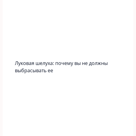
Луковая шелуха: почему вы не должны
выбрасывать ее