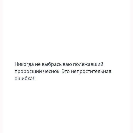
Никогда не выбрасываю полежавший
проросший чеснок. Это непростительная
ошибка!