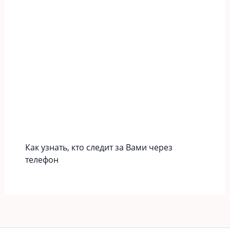
Как узнать, кто следит за Вами через
телефон