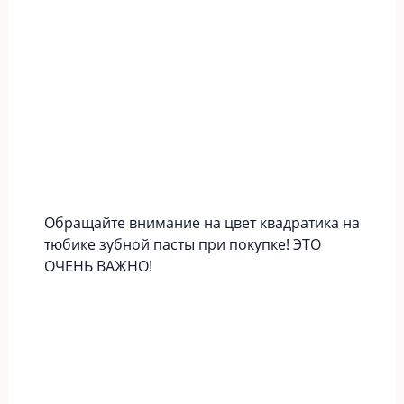
Обращайте внимание на цвет квадратика на
тюбике зубной пасты при покупке! ЭТО
ОЧЕНЬ ВАЖНО!