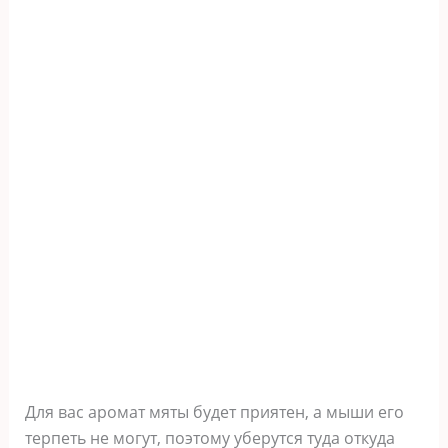
Для вас аромат мяты будет приятен, а мыши его
терпеть не могут, поэтому уберутся туда откуда