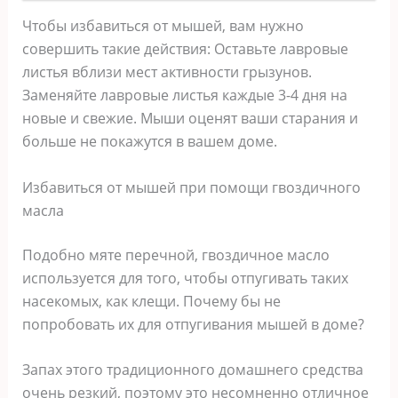
Чтобы избавиться от мышей, вам нужно
совершить такие действия: Оставьте лавровые
листья вблизи мест активности грызунов.
Заменяйте лавровые листья каждые 3-4 дня на
новые и свежие. Мыши оценят ваши старания и
больше не покажутся в вашем доме.
Избавиться от мышей при помощи гвоздичного
масла
Подобно мяте перечной, гвоздичное масло
используется для того, чтобы отпугивать таких
насекомых, как клещи. Почему бы не
попробовать их для отпугивания мышей в доме?
Запах этого традиционного домашнего средства
очень резкий, поэтому это несомненно отличное