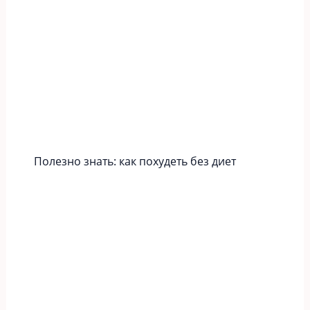
Полезно знать: как похудеть без диет