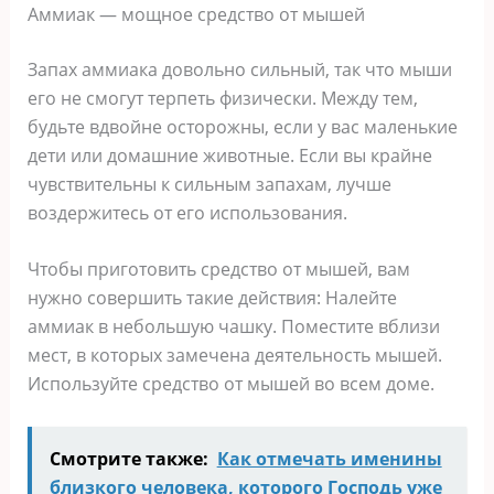
Аммиак — мощное средство от мышей
Запах аммиака довольно сильный, так что мыши
его не смогут терпеть физически. Между тем,
будьте вдвойне осторожны, если у вас маленькие
дети или домашние животные. Если вы крайне
чувствительны к сильным запахам, лучше
воздержитесь от его использования.
Чтобы приготовить средство от мышей, вам
нужно совершить такие действия: Налейте
аммиак в небольшую чашку. Поместите вблизи
мест, в которых замечена деятельность мышей.
Используйте средство от мышей во всем доме.
Смотрите также:
Как отмечать именины
близкого человека, которого Господь уже