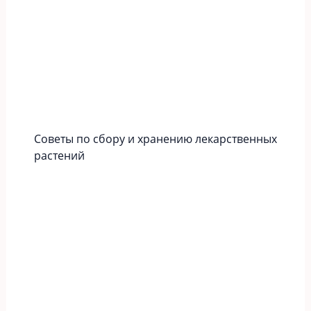
Советы по сбору и хранению лекарственных
растений