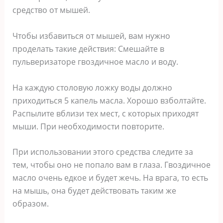
средство от мышей.
Чтобы избавиться от мышей, вам нужно
проделать такие действия: Смешайте в
пульверизаторе гвоздичное масло и воду.
На каждую столовую ложку воды должно
приходиться 5 капель масла. Хорошо взболтайте.
Распылите вблизи тех мест, с которых приходят
мыши. При необходимости повторите.
При использовании этого средства следите за
тем, чтобы оно не попало вам в глаза. Гвоздичное
масло очень едкое и будет жечь. На врага, то есть
на мышь, она будет действовать таким же
образом.