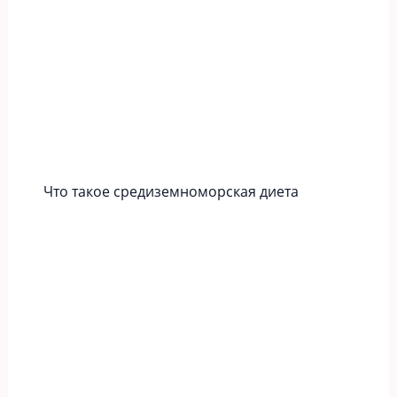
Что такое средиземноморская диета