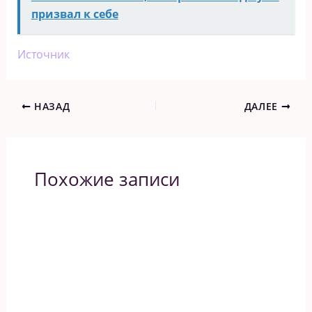
призвал к себе
Источник
НАЗАД
ДАЛЕЕ
Похожие записи