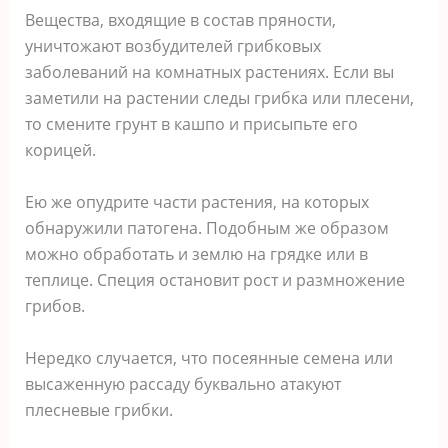
Вещества, входящие в состав пряности,
уничтожают возбудителей грибковых
заболеваний на комнатных растениях. Если вы
заметили на растении следы грибка или плесени,
то смените грунт в кашпо и присыпьте его
корицей.
Ею же опудрите части растения, на которых
обнаружили патогена. Подобным же образом
можно обработать и землю на грядке или в
теплице. Специя остановит рост и размножение
грибов.
Нередко случается, что посеянные семена или
высаженную рассаду буквально атакуют
плесневые грибки.