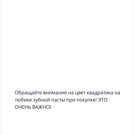
Обращайте внимание на цвет квадратика на
тюбике зубной пасты при покупке! ЭТО
ОЧЕНЬ ВАЖНО!