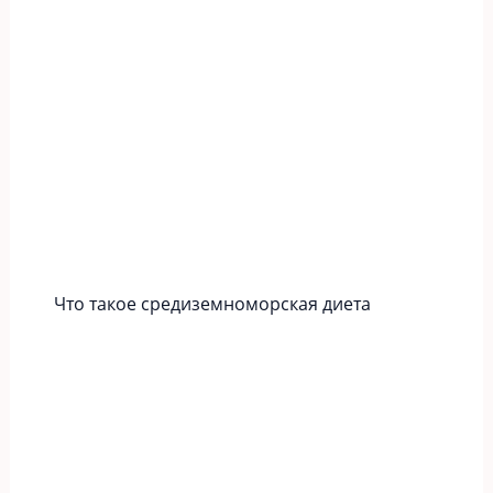
Что такое средиземноморская диета