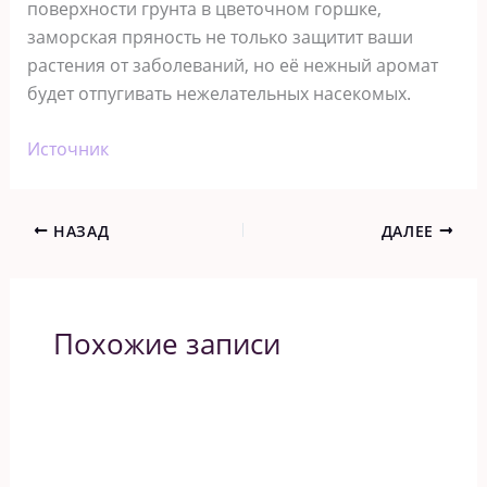
поверхности грунта в цветочном горшке,
заморская пряность не только защитит ваши
растения от заболеваний, но её нежный аромат
будет отпугивать нежелательных насекомых.
Источник
НАЗАД
ДАЛЕЕ
Похожие записи