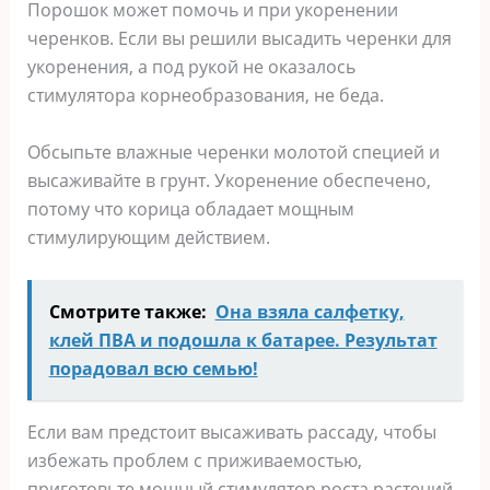
Порошок может помочь и при укоренении
черенков. Если вы решили высадить черенки для
укоренения, а под рукой не оказалось
стимулятора корнеобразования, не беда.
Обсыпьте влажные черенки молотой специей и
высаживайте в грунт. Укоренение обеспечено,
потому что корица обладает мощным
стимулирующим действием.
Смотрите также:
Она взяла салфетку,
клей ПВА и подошла к батарее. Результат
порадовал всю семью!
Если вам предстоит высаживать рассаду, чтобы
избежать проблем с приживаемостью,
приготовьте мощный стимулятор роста растений.