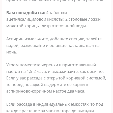
Вам понадобится:
4 таблетки
ацетилсалициловой кислоты; 2 столовые ложки
молотой корицы; литр отстоянной воды.
Аспирин измельчите, добавьте специю, залейте
водой, размешайте и оставьте настаиваться на
ночь.
Утром поместите черенки в приготовленный
настой на 1,5-2 часа, и высаживайте, как обычно.
Если у вас рассада с открытой корневой системой,
то перед посадкой выдержите её корни в
аспириново-коричном настое два часа.
Если рассада в индивидуальных емкостях, то под
каждое растение за час-полтора до высадки