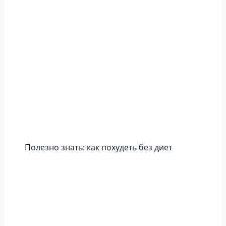
Полезно знать: как похудеть без диет