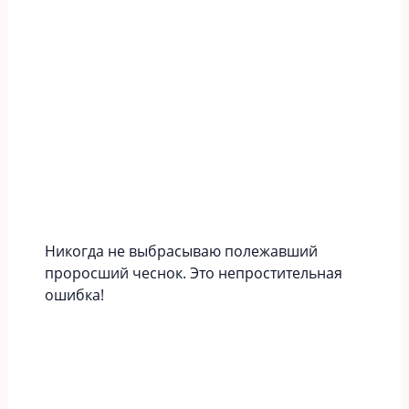
Никогда не выбрасываю полежавший
проросший чеснок. Это непростительная
ошибка!