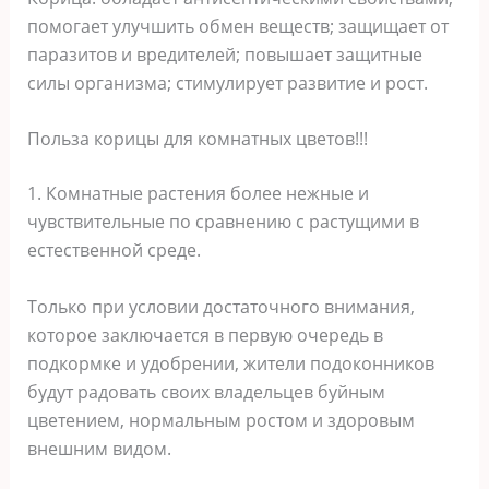
помогает улучшить обмен веществ; защищает от
паразитов и вредителей; повышает защитные
силы организма; стимулирует развитие и рост.
Польза корицы для комнатных цветов!!!
1. Комнатные растения более нежные и
чувствительные по сравнению с растущими в
естественной среде.
Только при условии достаточного внимания,
которое заключается в первую очередь в
подкормке и удобрении, жители подоконников
будут радовать своих владельцев буйным
цветением, нормальным ростом и здоровым
внешним видом.