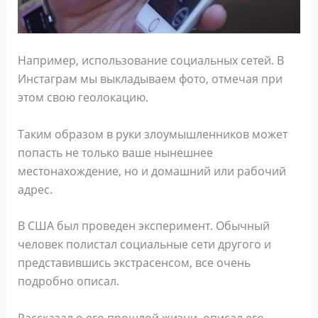
Например, использование социальных сетей. В
Инстаграм мы выкладываем фото, отмечая при
этом свою геолокацию.
Таким образом в руки злоумышленников может
попасть не только ваше нынешнее
местонахождение, но и домашний или рабочий
адрес.
В США был проведен эксперимент. Обычный
человек полистал социальные сети другого и
представившись экстрасенсом, все очень
подробно описал.
Рассказал о его прошлой жизни, описал его