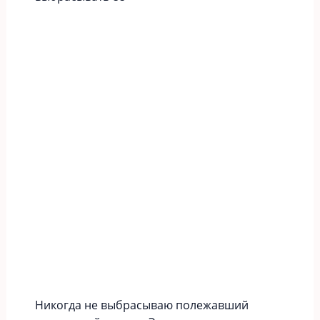
Никогда не выбрасываю полежавший