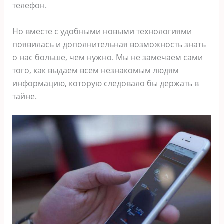
телефон.
Но вместе с удобными новыми технологиями
появилась и дополнительная возможность знать
о нас больше, чем нужно. Мы не замечаем сами
того, как выдаем всем незнакомым людям
информацию, которую следовало бы держать в
тайне.