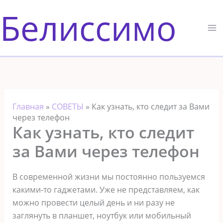
Перейти
Белиссимо
к
содержимому
Главная
»
СОВЕТЫ
»
Как узнать, кто следит за Вами
через телефон
Как узнать, кто следит
за Вами через телефон
В современной жизни мы постоянно пользуемся
какими-то гаджетами. Уже не представляем, как
можно провести целый день и ни разу не
заглянуть в планшет, ноутбук или мобильный