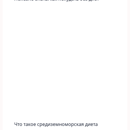
Что такое средиземноморская диета