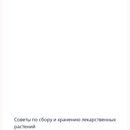
Советы по сбору и хранению лекарственных
растений