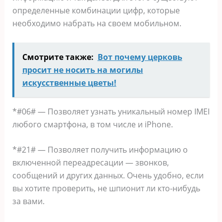
определенные комбинации цифр, которые
необходимо набрать на своем мобильном.
Смотрите также:
Вот почему церковь
просит не носить на могилы
искусственные цветы!
*#06# — Позволяет узнать уникальный номер IMEI
любого смартфона, в том числе и iPhone.
*#21# — Позволяет получить информацию о
включенной переадресации — звонков,
сообщений и других данных. Очень удобно, если
вы хотите проверить, не шпионит ли кто-нибудь
за вами.