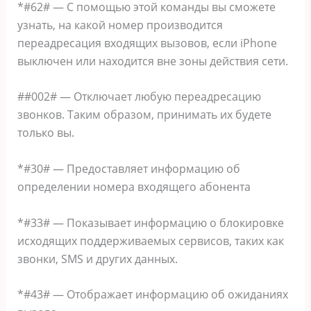
*#62# — С помощью этой команды вы сможете
узнать, на какой номер производится
переадресация входящих вызовов, если iPhone
выключен или находится вне зоны действия сети.
##002# — Отключает любую переадресацию
звонков. Таким образом, принимать их будете
только вы.
*#30# — Предоставляет информацию об
определении номера входящего абонента
*#33# — Показывает информацию о блокировке
исходящих поддерживаемых сервисов, таких как
звонки, SMS и других данных.
*#43# — Отображает информацию об ожиданиях