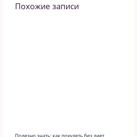
Похожие записи
Полезно знать: как похудеть без диет