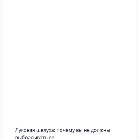
Луковая шелуха: почему вы не должны
выбрасывать ее