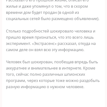
жилье и даже упомянул о том, что в скором
времени дом будет продан (в одной из
социальных сетей было размещено объявление).
Столько подробностей шокировало человека и
пришло время признаться, что это всего лишь
эксперимент. «Экстрасенс» рассказал, откуда на
самом деле он взял всю эту информацию.
Человек был шокирован, пообещав впредь быть
аккуратнее и внимательнее в интернете. Кроме
того, сейчас полно различных шпионских
программ, через которые тоже можно раздобыть
разную информацию о нужном человеке.