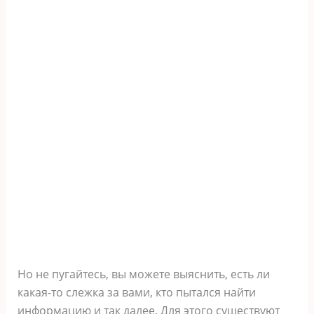
Но не пугайтесь, вы можете выяснить, есть ли
какая-то слежка за вами, кто пытался найти
информацию и так далее. Для этого существуют