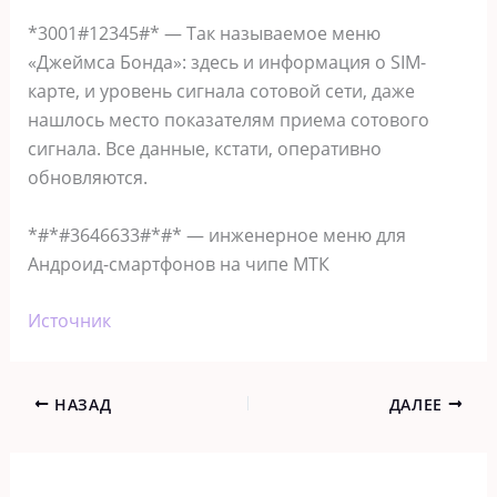
*3001#12345#* — Так называемое меню
«Джеймса Бонда»: здесь и информация о SIM-
карте, и уровень сигнала сотовой сети, даже
нашлось место показателям приема сотового
сигнала. Все данные, кстати, оперативно
обновляются.
*#*#3646633#*#* — инженерное меню для
Андроид-смартфонов на чипе МТК
Источник
НАЗАД
ДАЛЕЕ