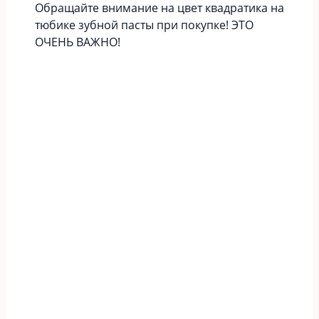
Обращайте внимание на цвет квадратика на
тюбике зубной пасты при покупке! ЭТО
ОЧЕНЬ ВАЖНО!