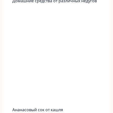
Домашние средства от различных недугов
Ананасовый сок от кашля