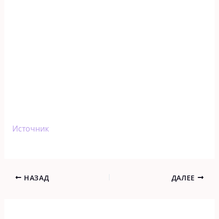
Источник
НАЗАД
ДАЛЕЕ