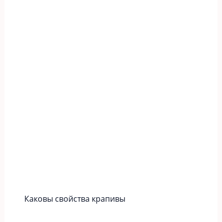
Каковы свойства крапивы