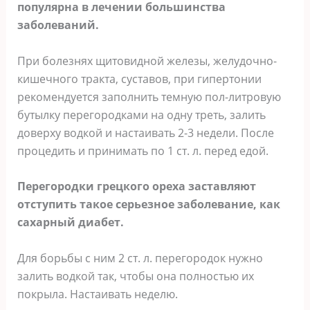
популярна в лечении большинства
заболеваний.
При болезнях щитовидной железы, желудочно-
кишечного тракта, суставов, при гипертонии
рекомендуется заполнить темную пол-литровую
бутылку перегородками на одну треть, залить
доверху водкой и настаивать 2-3 недели. После
процедить и принимать по 1 ст. л. перед едой.
Перегородки грецкого ореха заставляют
отступить такое серьезное заболевание, как
сахарный диабет.
Для борьбы с ним 2 ст. л. перегородок нужно
залить водкой так, чтобы она полностью их
покрыла. Настаивать неделю.