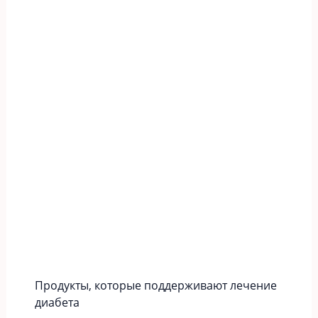
Продукты, которые поддерживают лечение
диабета