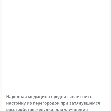
Народная медицина предписывает пить
настойку из перегородок при затянувшемся
расстройстве желудка, для улучшения