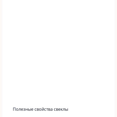
Полезные свойства свеклы