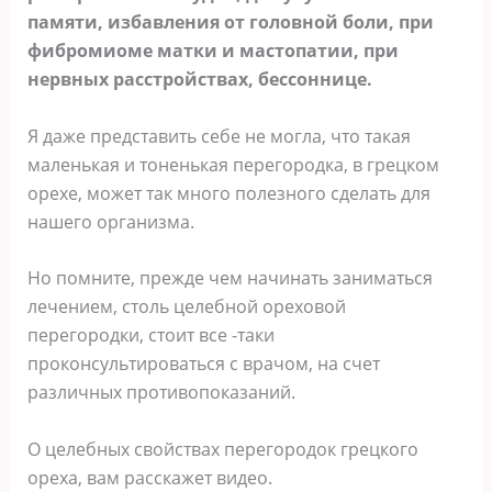
памяти, избавления от головной боли, при
фибромиоме матки и мастопатии, при
нервных расстройствах, бессоннице.
Я даже представить себе не могла, что такая
маленькая и тоненькая перегородка, в грецком
орехе, может так много полезного сделать для
нашего организма.
Но помните, прежде чем начинать заниматься
лечением, столь целебной ореховой
перегородки, стоит все -таки
проконсультироваться с врачом, на счет
различных противопоказаний.
О целебных свойствах перегородок грецкого
ореха, вам расскажет видео.