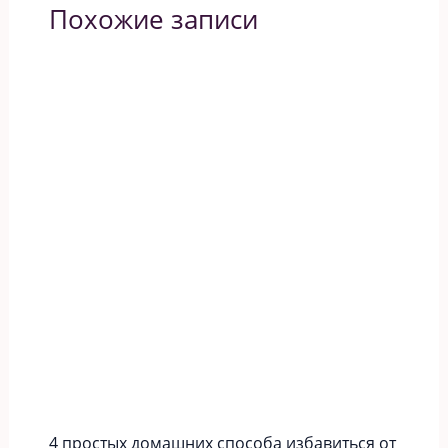
Похожие записи
4 простых домашних способа избавиться от