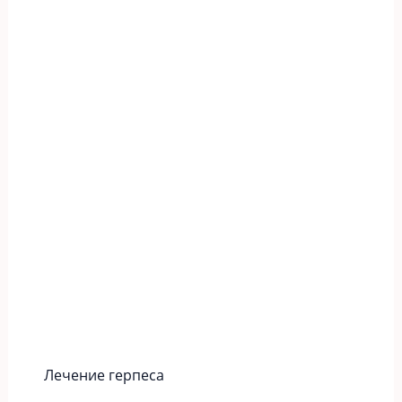
Лечение герпеса