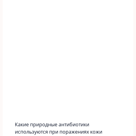
Какие природные антибиотики
используются при поражениях кожи