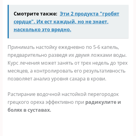
Смотрите также:
Эти 2 продукта "гробят
сердце". Их ест каждый, но не знает,
насколько это вредно.
Принимать настойку ежедневно по 5-6 капель,
предварительно разведя их двумя ложками воды.
Курс лечения может занять от трех недель до трех
месяцев, а контролировать его результативность
позволяет анализ уровня сахара в крови.
Растирание водочной настойкой перегородок
грецкого ореха эффективно при
радикулите и
болях в суставах.