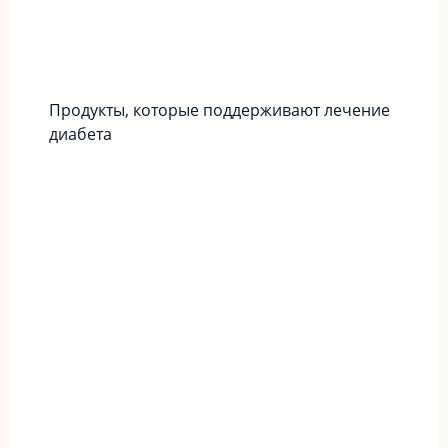
Продукты, которые поддерживают лечение
диабета