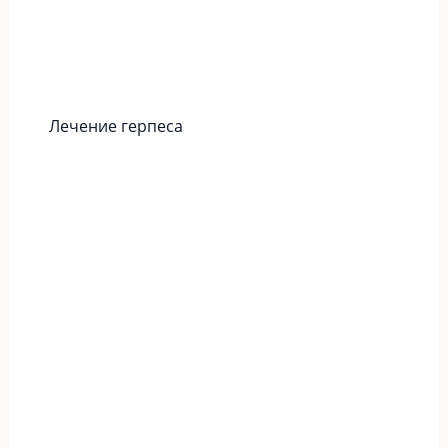
Лечение герпеса