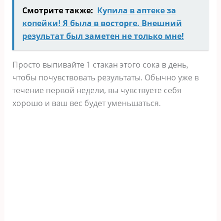
Смотрите также:
Купила в аптеке за
копейки! Я была в восторге. Внешний
результат был заметен не только мне!
Просто выпивайте 1 стакан этого сока в день,
чтобы почувствовать результаты. Обычно уже в
течение первой недели, вы чувствуете себя
хорошо и ваш вес будет уменьшаться.