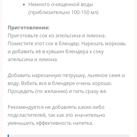
Немного очищенной воды
(приблизительно 100-150 мл)
Приготовление:
Приготовьте сок из апельсина и лимона.
Поместите этот сок в блендер. Нарезать морковь
и добавить её в кувшин блендера к соку
апельсина и лимона.
Добавить нарезанную петрушку, льняное семя и
воду. Взбить все в блендере очень хорошо.
Процедить (по желанию) и пить сразу же.
Рекомендуется не добавлять каких-либо
подсластителей, так как это значительно
уменьшить эффективность напитка.