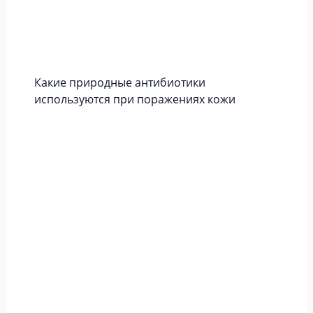
Какие природные антибиотики
используются при поражениях кожи