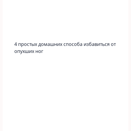
4 простых домашних способа избавиться от
опухших ног