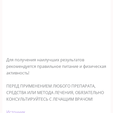
Для получения наилучших результатов
рекомендуется правильное питание и физическая
активность!
ПЕРЕД ПРИМЕНЕНИЕМ ЛЮБОГО ПРЕПАРАТА,
СРЕДСТВА ИЛИ МЕТОДА ЛЕЧЕНИЯ, ОБЯЗАТЕЛЬНО
КОНСУЛЬТИРУЙТЕСЬ С ЛЕЧАЩИМ ВРАЧОМ!
Источник