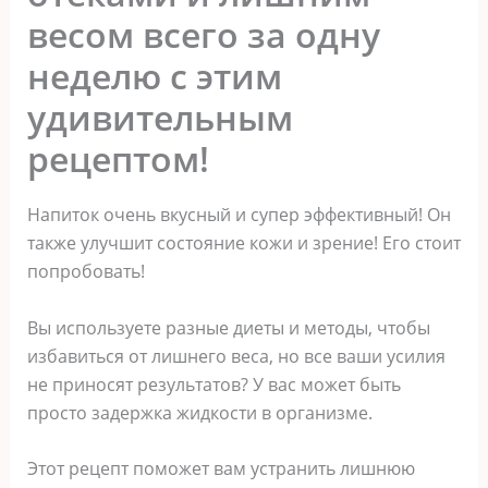
весом всего за одну
неделю с этим
удивительным
рецептом!
Напиток очень вкусный и супер эффективный! Он
также улучшит состояние кожи и зрение! Его стоит
попробовать!
Вы используете разные диеты и методы, чтобы
избавиться от лишнего веса, но все ваши усилия
не приносят результатов? У вас может быть
просто задержка жидкости в организме.
Этот рецепт поможет вам устранить лишнюю