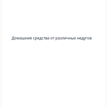
Домашние средства от различных недугов