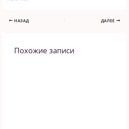
НАЗАД
ДАЛЕЕ
Похожие записи