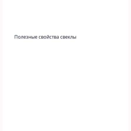
Полезные свойства свеклы