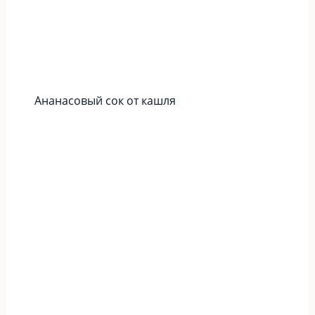
Ананасовый сок от кашля