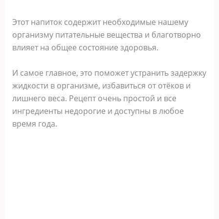
Этот напиток содержит необходимые нашему
организму питательные вещества и благотворно
влияет на общее состояние здоровья.
И самое главное, это поможет устранить задержку
жидкости в организме, избавиться от отёков и
лишнего веса. Рецепт очень простой и все
ингредиенты недорогие и доступны в любое
время года.