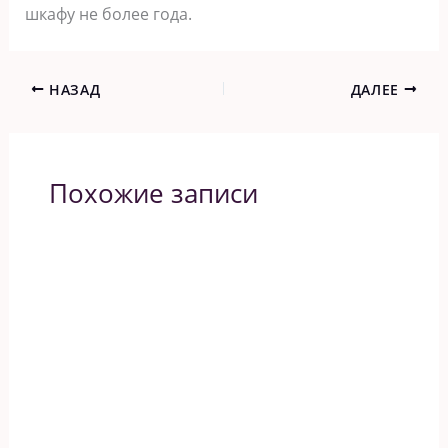
шкафу не более года.
НАЗАД
ДАЛЕЕ
Похожие записи