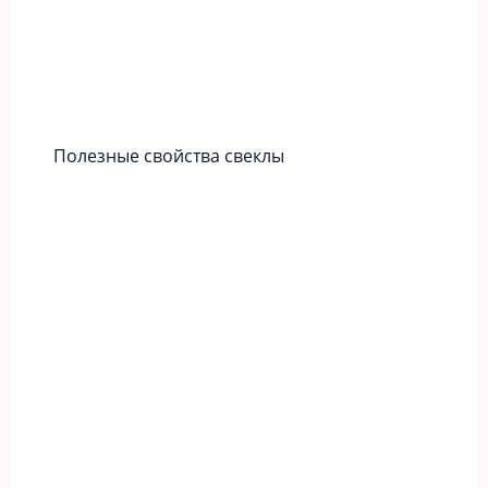
Полезные свойства свеклы