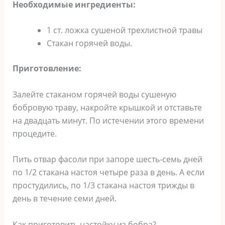
Необходимые ингредиенты:
1 ст. ложка сушеной трехлистной травы
Стакан горячей воды.
Приготовление:
Залейте стаканом горячей воды сушеную
бобровую траву, накройте крышкой и отставьте
на двадцать минут. По истечении этого времени
процедите.
Пить отвар фасоли при запоре шесть-семь дней
по 1/2 стакана настоя четыре раза в день. А если
простудились, по 1/3 стакана настоя трижды в
день в течение семи дней.
Как приготовить настойку из бобра?