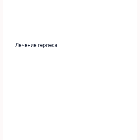
Лечение герпеса