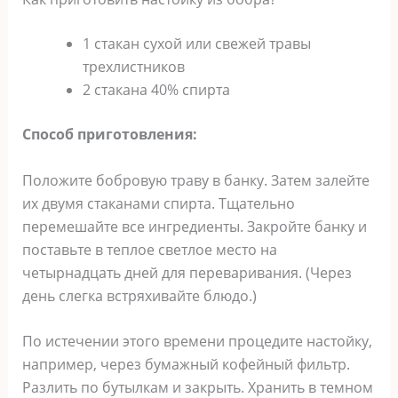
1 стакан сухой или свежей травы
трехлистников
2 стакана 40% спирта
Способ приготовления:
Положите бобровую траву в банку. Затем залейте
их двумя стаканами спирта. Тщательно
перемешайте все ингредиенты. Закройте банку и
поставьте в теплое светлое место на
четырнадцать дней для переваривания. (Через
день слегка встряхивайте блюдо.)
По истечении этого времени процедите настойку,
например, через бумажный кофейный фильтр.
Разлить по бутылкам и закрыть. Хранить в темном