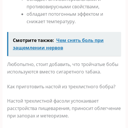
противовирусными свойствами,
обладает потогонным эффектом и
снижает температуру.
Смотрите также:
Чем снять боль при
защемлении нервов
Любопытно, стоит добавить, что тройчатые бобы
используются вместо сигаретного табака.
Как приготовить настой из трехлистного бобра?
Настой трехлистной фасоли успокаивает
расстройства пищеварения, приносит облегчение
при запорах и метеоризме.