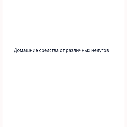
Домашние средства от различных недугов