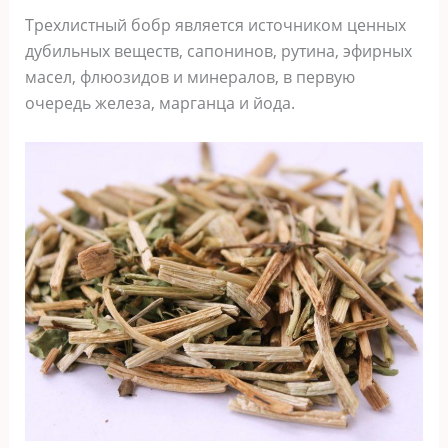
Трехлистный бобр является источником ценных
дубильных веществ, сапонинов, рутина, эфирных
масел, флюозидов и минералов, в первую
очередь железа, марганца и йода.