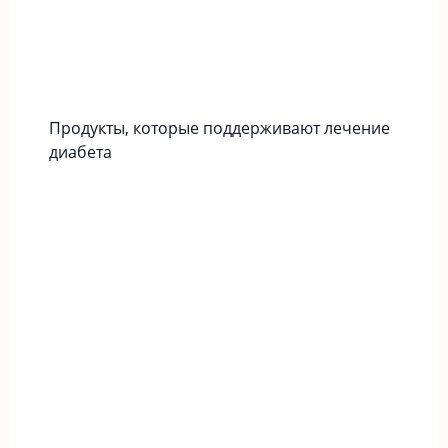
Продукты, которые поддерживают лечение
диабета