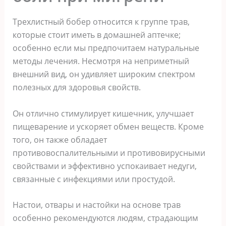
Трехлистный бобер относится к группе трав,
которые стоит иметь в домашней аптечке;
особенно если мы предпочитаем натуральные
методы лечения. Несмотря на неприметный
внешний вид, он удивляет широким спектром
полезных для здоровья свойств.
Он отлично стимулирует кишечник, улучшает
пищеварение и ускоряет обмен веществ. Кроме
того, он также обладает
противовоспалительными и противовирусными
свойствами и эффективно успокаивает недуги,
связанные с инфекциями или простудой.
Настои, отвары и настойки на основе трав
особенно рекомендуются людям, страдающим