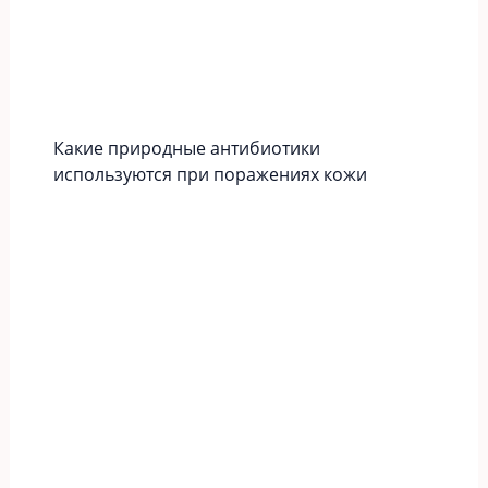
Какие природные антибиотики
используются при поражениях кожи