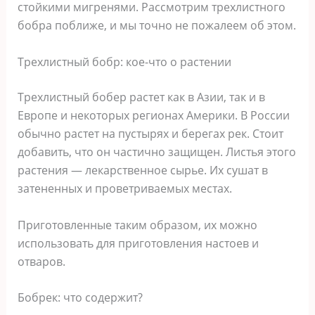
стойкими мигренями. Рассмотрим трехлистного
бобра поближе, и мы точно не пожалеем об этом.
Трехлистный бобр: кое-что о растении
Трехлистный бобер растет как в Азии, так и в
Европе и некоторых регионах Америки. В России
обычно растет на пустырях и берегах рек. Стоит
добавить, что он частично защищен. Листья этого
растения — лекарственное сырье. Их сушат в
затененных и проветриваемых местах.
Приготовленные таким образом, их можно
использовать для приготовления настоев и
отваров.
Бобрек: что содержит?