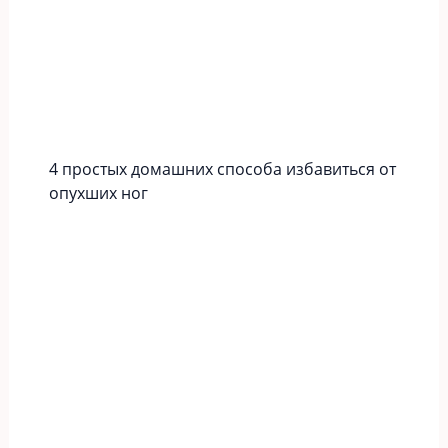
4 простых домашних способа избавиться от
опухших ног