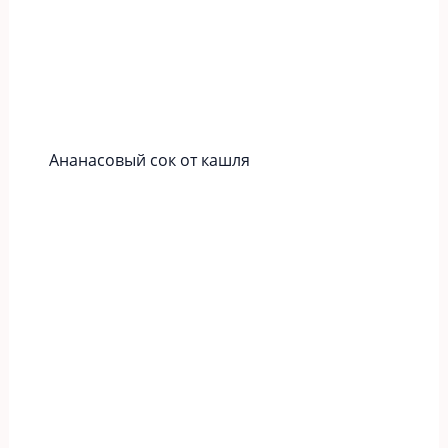
Ананасовый сок от кашля