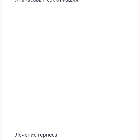
Лечение герпеса