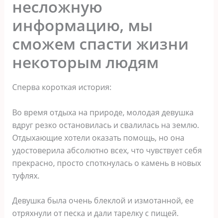
несложную
информацию, мы
сможем спасти жизни
некоторым людям
Сперва короткая история:
Во время отдыха на природе, молодая девушка
вдруг резко остановилась и свалилась на землю.
Отдыхающие хотели оказать помощь, но она
удостоверила абсолютно всех, что чувствует себя
прекрасно, просто споткнулась о камень в новых
туфлях.
Девушка была очень блеклой и измотанной, ее
отряхнули от песка и дали тарелку с пищей.