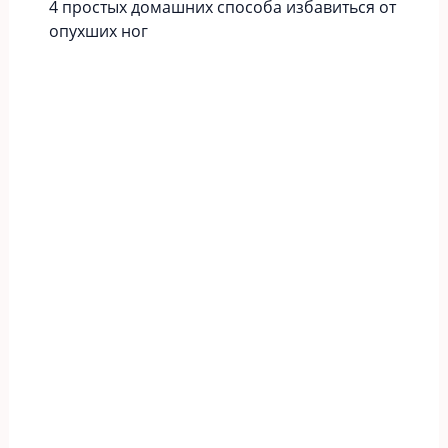
4 простых домашних способа избавиться от
опухших ног