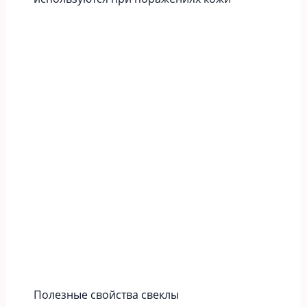
Полезные свойства свеклы