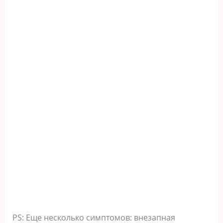
PS: Eще несколько симптомов: внезапная