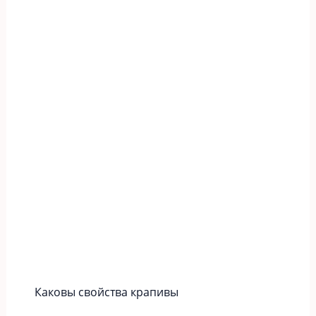
Каковы свойства крапивы