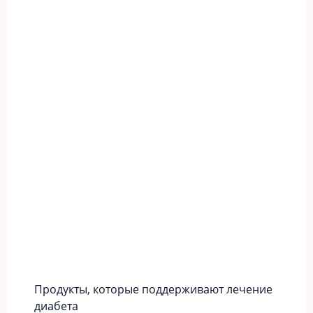
Продукты, которые поддерживают лечение
диабета