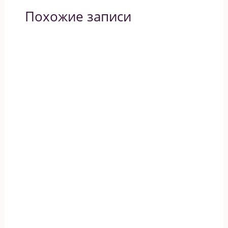
Похожие записи