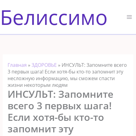
Перейти
Белиссимо
к
содержимому
Главная
»
ЗДОРОВЬЕ
»
ИНСУЛЬТ: Запомните всего
3 первых шага! Если хотя-бы кто-то запомнит эту
несложную информацию, мы сможем спасти
жизни некоторым людям
ИНСУЛЬТ: Запомните
всего 3 первых шага!
Если хотя-бы кто-то
запомнит эту