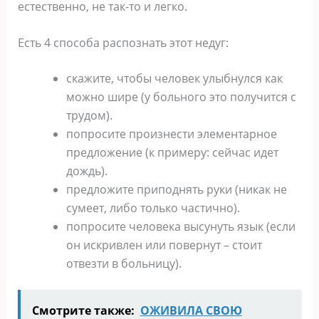
естественно, не так-то и легко.
Есть 4 способа распознать этот недуг:
скажите, чтобы человек улыбнулся как
можно шире (у больного это получится с
трудом).
попросите произнести элементарное
предложение (к примеру: сейчас идет
дождь).
предложите приподнять руки (никак не
сумеет, либо только частично).
попросите человека высунуть язык (если
он искривлен или повернут – стоит
отвезти в больницу).
Смотрите также:
ОЖИВИЛА СВОЮ