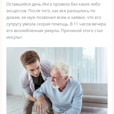
Оставшийся день Инга провела без каких либо
эксцессов. После того, как все разошлись по
домам, ее муж позвонил всем и заявил, что его
супругу увезла скорая помощь. В 11 часов вечера
его возлюбленная умерла. Причиной этого стал
инсульт.