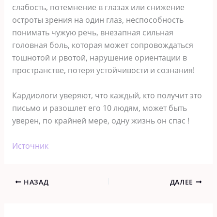
слабость, потемнение в глазах или снижение
остроты зрения на один глаз, неспособность
понимать чужую речь, внезапная сильная
головная боль, которая может сопровождаться
тошнотой и рвотой, нарушение ориентации в
пространстве, потеря устойчивости и сознания!
Кардиологи уверяют, что каждый, кто получит это
письмо и разошлет его 10 людям, может быть
уверен, по крайней мере, одну жизнь он спас !
Источник
НАЗАД
ДАЛЕЕ