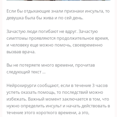
Если бы отдыхающие знали признаки инсульта, то
девушка была бы жива и по сей день.
Зачастую люди погибают не вдруг. Зачастую
симптомы проявляются продолжительное время,
и человеку еще можно помочь, своевременно
вызвав врача.
Вы не потеряете много времени, прочитав
следующий текст …
Нейрохирурги сообщают, если в течение 3 часов
успеть оказать помощь, то последствий можно
избежать. Важный момент заключается в том, что
нужно определить инсульт и начать действовать в
течение этого короткого времени, а это,