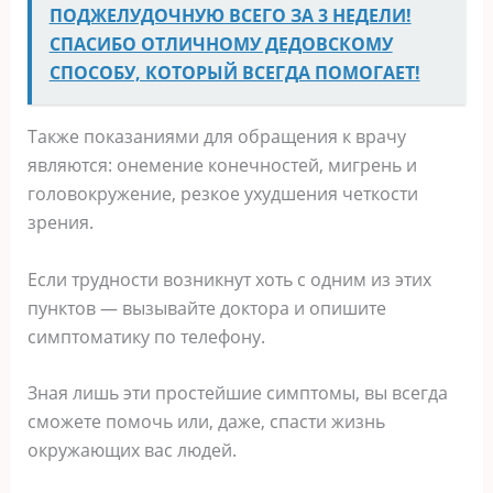
ПОДЖЕЛУДОЧНУЮ ВСЕГО ЗА 3 НЕДЕЛИ!
СПАСИБО ОТЛИЧНОМУ ДЕДОВСКОМУ
СПОСОБУ, КОТОРЫЙ ВСЕГДА ПОМОГАЕТ!
Также показаниями для обращения к врачу
являются: онемение конечностей, мигрень и
головокружение, резкое ухудшения четкости
зрения.
Если трудности возникнут хоть с одним из этих
пунктов — вызывайте доктора и опишите
симптоматику по телефону.
Зная лишь эти простейшие симптомы, вы всегда
сможете помочь или, даже, спасти жизнь
окружающих вас людей.