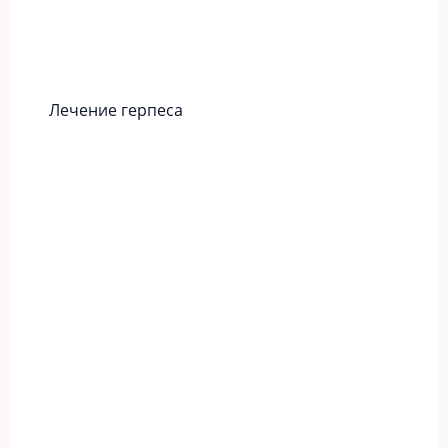
Лечение герпеса