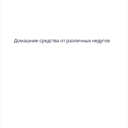
Домашние средства от различных недугов