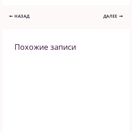
НАЗАД
ДАЛЕЕ
Похожие записи