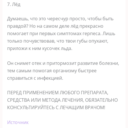
7. Лёд
Думаешь, что это чересчур просто, чтобы быть
правдой? Но на самом деле лёд прекрасно
помогает при первых симптомах герпеса. Лишь
только почувствовав, что твои губы опухают,
приложи к ним кусочек льда.
Он снимет отек и притормозит развитие болезни,
тем самым помогая организму быстрее
справиться с инфекцией.
ПЕРЕД ПРИМЕНЕНИЕМ ЛЮБОГО ПРЕПАРАТА,
СРЕДСТВА ИЛИ МЕТОДА ЛЕЧЕНИЯ, ОБЯЗАТЕЛЬНО
КОНСУЛЬТИРУЙТЕСЬ С ЛЕЧАЩИМ ВРАЧОМ!
Источник