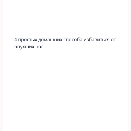
4 простых домашних способа избавиться от
опухших ног