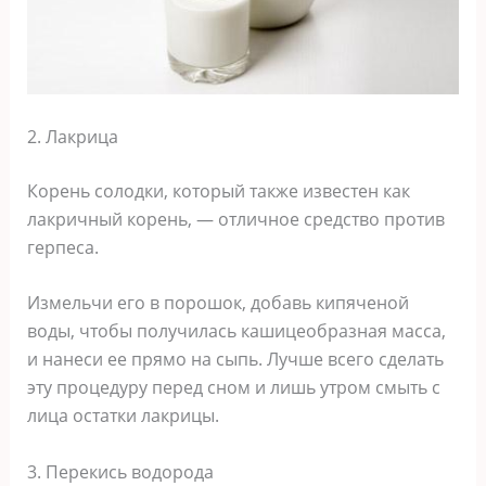
2. Лакрица
Корень солодки, который также известен как
лакричный корень, — отличное средство против
герпеса.
Измельчи его в порошок, добавь кипяченой
воды, чтобы получилась кашицеобразная масса,
и нанеси ее прямо на сыпь. Лучше всего сделать
эту процедуру перед сном и лишь утром смыть с
лица остатки лакрицы.
3. Перекись водорода