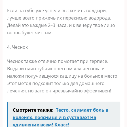
Если на губе уже успели выскочить волдыри,
лучше всего прижечь их перекисью водорода.
Делай это каждые 2–3 часа, и к вечеру твое лицо
вновь будет чистым.
4. Чеснок
Чеснок также отлично помогает при герпесе.
Выдави один зубчик прессом для чеснока и
наложи получившуюся кашицу на больное место.
Этот метод подходит только для домашнего
лечения, но зато он чрезвычайно эффективен!
Смотрите также:
Тесто, снимает боль в
коленях, пояснице и в суставах! На
удивление всем! Класс!