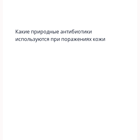
Какие природные антибиотики
используются при поражениях кожи