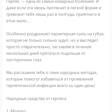
Герпес — одна из самых коварных болезней. И
даже если эта хворь протекает в легкой форме и
тревожит тебя лишь раз в полгода, приятного в
этом мало…
Особенно раздражает характерная сыпь на губах,
которая не только сильно зудит, но и выглядит
просто отвратительно, заставляя в течение
нескольких дней прятаться подальше от
посторонних глаз.
Мы расскажем тебе о семи народных методах,
которые помогут избавиться от проявлений
герпетической инфекции всего за один день!
Народные средства от герпеса
1. Молоко