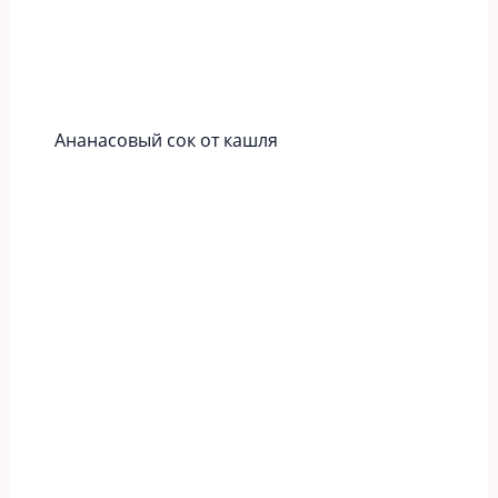
Ананасовый сок от кашля