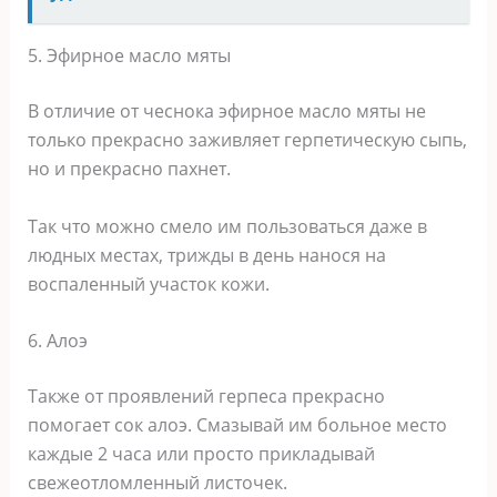
5. Эфирное масло мяты
В отличие от чеснока эфирное масло мяты не
только прекрасно заживляет герпетическую сыпь,
но и прекрасно пахнет.
Так что можно смело им пользоваться даже в
людных местах, трижды в день нанося на
воспаленный участок кожи.
6. Алоэ
Также от проявлений герпеса прекрасно
помогает сок алоэ. Смазывай им больное место
каждые 2 часа или просто прикладывай
свежеотломленный листочек.