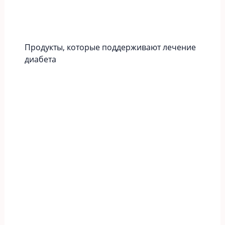
Продукты, которые поддерживают лечение
диабета