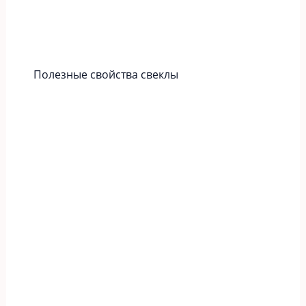
Полезные свойства свеклы