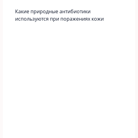
Какие природные антибиотики
используются при поражениях кожи