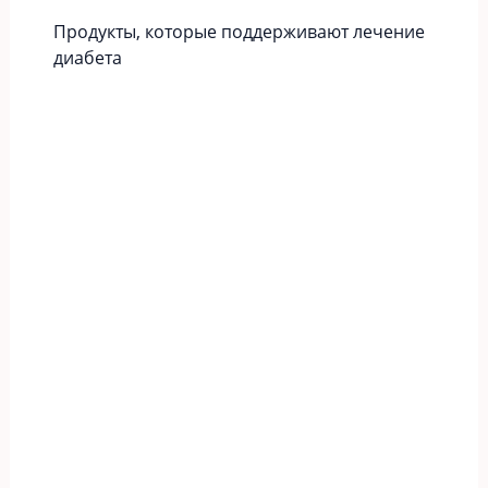
Продукты, которые поддерживают лечение
диабета