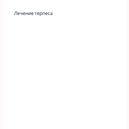
Лечение герпеса