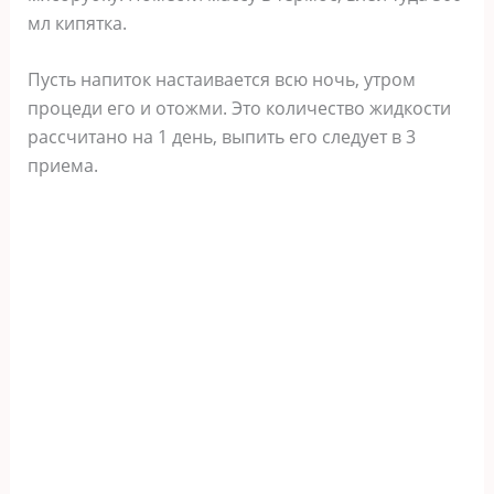
мл кипятка.
Пусть напиток настаивается всю ночь, утром
процеди его и отожми. Это количество жидкости
рассчитано на 1 день, выпить его следует в 3
приема.