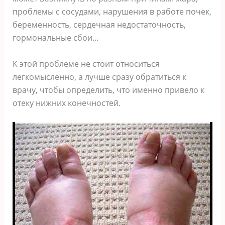
проблемы с сосудами, нарушения в работе почек,
беременность, сердечная недостаточность,
гормональные сбои…
К этой проблеме не стоит относиться
легкомысленно, а лучше сразу обратиться к
врачу, чтобы определить, что именно привело к
отеку нижних конечностей.