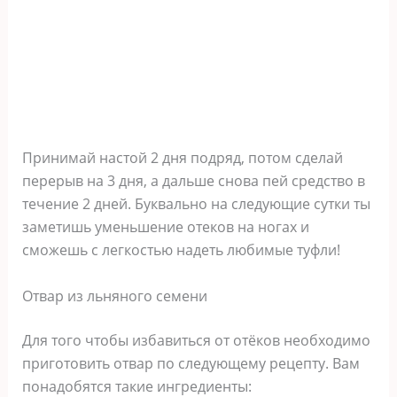
Принимай настой 2 дня подряд, потом сделай
перерыв на 3 дня, а дальше снова пей средство в
течение 2 дней. Буквально на следующие сутки ты
заметишь уменьшение отеков на ногах и
сможешь с легкостью надеть любимые туфли!
Отвар из льняного семени
Для того чтобы избавиться от отёков необходимо
приготовить отвар по следующему рецепту. Вам
понадобятся такие ингредиенты: