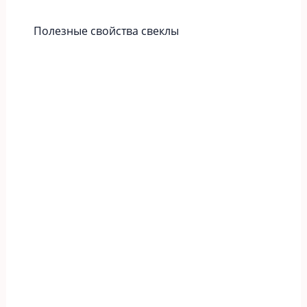
Полезные свойства свеклы