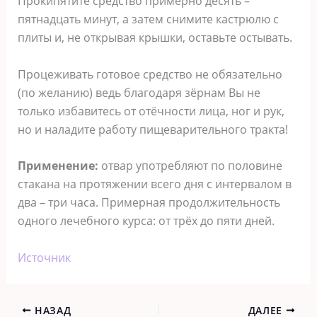
Прокипятите средство примерно десять –
пятнадцать минут, а затем снимите кастрюлю с
плиты и, не открывая крышки, оставьте остывать.
Процеживать готовое средство не обязательно
(по желанию) ведь благодаря зёрнам Вы не
только избавитесь от отёчности лица, ног и рук,
но и наладите работу пищеварительного тракта!
Применение:
отвар употребляют по половине
стакана на протяжении всего дня с интервалом в
два – три часа. Примерная продолжительность
одного лечебного курса: от трёх до пяти дней.
Источник
НАЗАД
ДАЛЕЕ