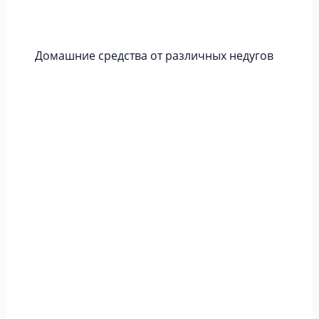
Домашние средства от различных недугов