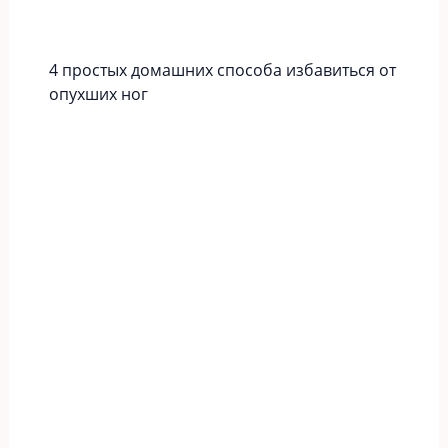
4 простых домашних способа избавиться от
опухших ног