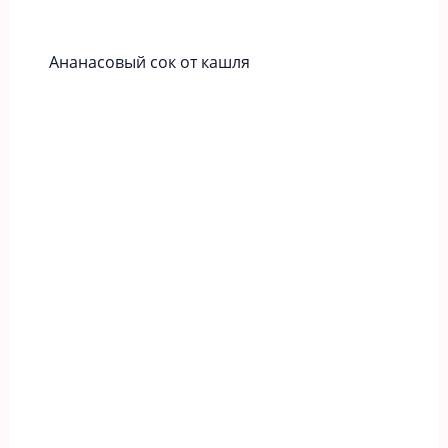
Ананасовый сок от кашля