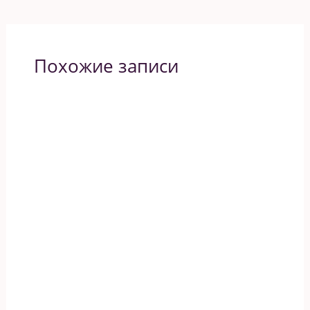
Похожие записи