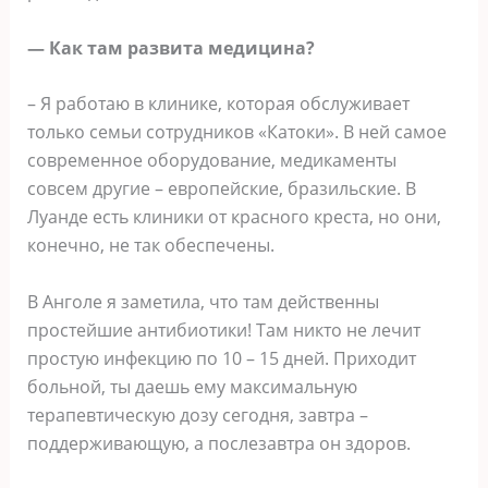
— Как там развита медицина?
– Я работаю в клинике, которая обслуживает
только семьи сотрудников «Катоки». В ней самое
современное оборудование, медикаменты
совсем другие – европейские, бразильские. В
Луанде есть клиники от красного креста, но они,
конечно, не так обеспечены.
В Анголе я заметила, что там действенны
простейшие антибиотики! Там никто не лечит
простую инфекцию по 10 – 15 дней. Приходит
больной, ты даешь ему максимальную
терапевтическую дозу сегодня, завтра –
поддерживающую, а послезавтра он здоров.