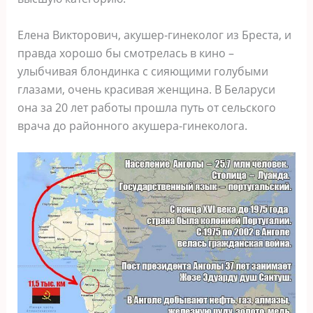
Елена Викторович, акушер-гинеколог из Бреста, и
правда хорошо бы смотрелась в кино –
улыбчивая блондинка с сияющими голубыми
глазами, очень красивая женщина. В Беларуси
она за 20 лет работы прошла путь от сельского
врача до районного акушера-гинеколога.