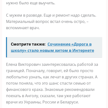
нужно было еще выучить.
С мужем в разводе. Еще и ремонт надо сделать.
Материальный вопрос встал очень остро, –
вспоминает врач.
Смотрите также:
Сочинение «Дорога в
школу» стало новым хитом в Интернете
Елена Викторович заинтересовалась работой за
границей. Поначалу, говорит, ей было просто
любопытно узнать, как лечат в других странах. А
потом поняла, что это шанс спасти семью от
финансового краха. Знакомые рекомендовали
поехать в Анголу, сказали, там уже работают
врачи из Украины, России и Беларуси.