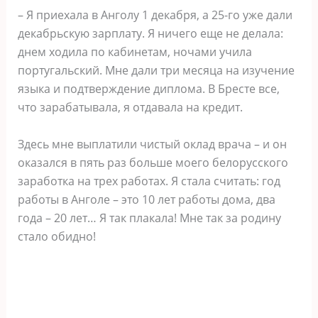
– Я приехала в Анголу 1 декабря, а 25-го уже дали
декабрьскую зарплату. Я ничего еще не делала:
днем ходила по кабинетам, ночами учила
португальский. Мне дали три месяца на изучение
языка и подтверждение диплома. В Бресте все,
что зарабатывала, я отдавала на кредит.
Здесь мне выплатили чистый оклад врача – и он
оказался в пять раз больше моего белорусского
заработка на трех работах. Я стала считать: год
работы в Анголе – это 10 лет работы дома, два
года – 20 лет… Я так плакала! Мне так за родину
стало обидно!