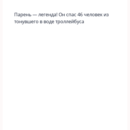
Парень — легенда! Он спас 46 человек из
тонувшего в воде троллейбуса