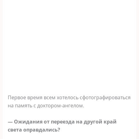
Первое время всем хотелось сфотографироваться
на память с доктором-ангелом.
— Ожидания от переезда на другой край
света оправдались?