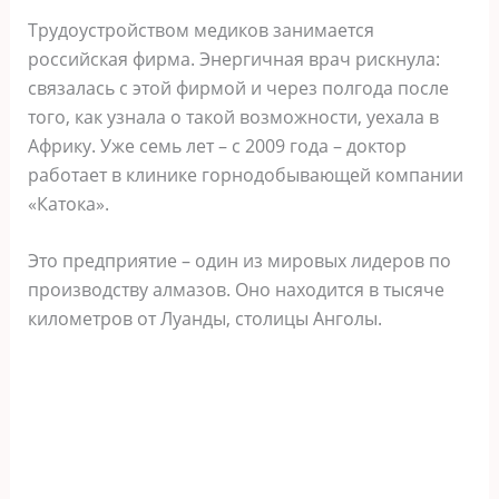
Трудоустройством медиков занимается
российская фирма. Энергичная врач рискнула:
связалась с этой фирмой и через полгода после
того, как узнала о такой возможности, уехала в
Африку. Уже семь лет – с 2009 года – доктор
работает в клинике горнодобывающей компании
«Катока».
Это предприятие – один из мировых лидеров по
производству алмазов. Оно находится в тысяче
километров от Луанды, столицы Анголы.