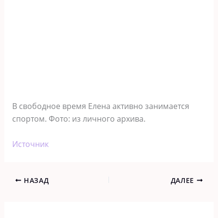
В свободное время Елена активно занимается
спортом. Фото: из личного архива.
Источник
НАЗАД
ДАЛЕЕ