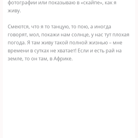
фотографии или показываю в «скайпе», как я
живу.
Смеются, что я то танцую, то пою, а иногда
говорят, мол, покажи нам солнце, у нас тут плохая
погода. Я там живу такой полной жизнью – мне
времени в сутках не хватает! Если и есть рай на
земле, то он там, в Африке.