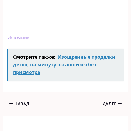
Источник
Смотрите также:
Изощренные проделки
деток, на минуту оставшихся без
присмотра
НАЗАД
ДАЛЕЕ