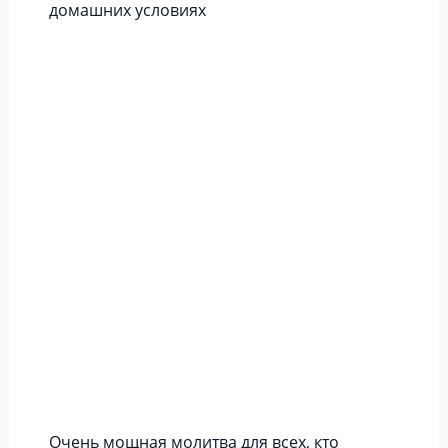
домашних условиях
Очень мощная молитва для всех, кто