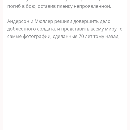
погиб в бою, оставив пленку непроявленной.
Андерсон и Мюллер решили довершить дело
доблестного солдата, и представить всему миру те
самые фотографии, сделанные 70 лет тому назад!