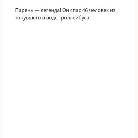
Парень — легенда! Он спас 46 человек из
тонувшего в воде троллейбуса