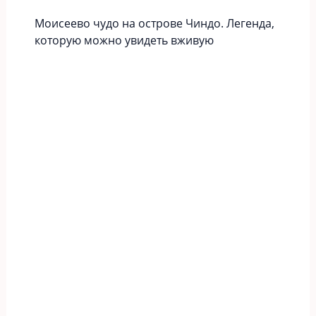
Моисеево чудо на острове Чиндо. Легенда,
которую можно увидеть вживую