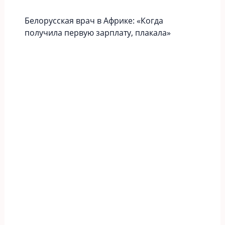
Белорусская врач в Африке: «Когда
получила первую зарплату, плакала»