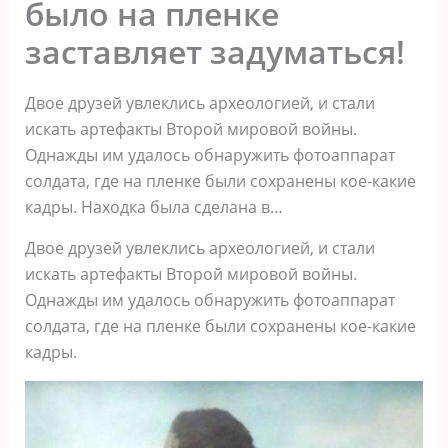
было на пленке
заставляет задуматься!
Двое друзей увлеклись археологией, и стали
искать артефакты Второй мировой войны.
Однажды им удалось обнаружить фотоаппарат
солдата, где на пленке были сохранены кое-какие
кадры. Находка была сделана в…
Двое друзей увлеклись археологией, и стали
искать артефакты Второй мировой войны.
Однажды им удалось обнаружить фотоаппарат
солдата, где на пленке были сохранены кое-какие
кадры.