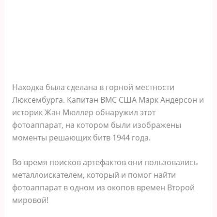
Находка была сделана в горной местности
Люксембурга. Капитан ВМС США Марк Андерсон и
историк Жан Мюллер обнаружил этот
фотоаппарат, на котором были изображены
моменты решающих битв 1944 года.
Во время поисков артефактов они пользовались
металлоискателем, который и помог найти
фотоаппарат в одном из окопов времен Второй
мировой!