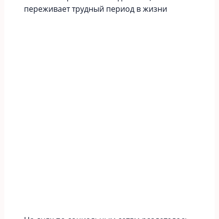
переживает трудный период в жизни