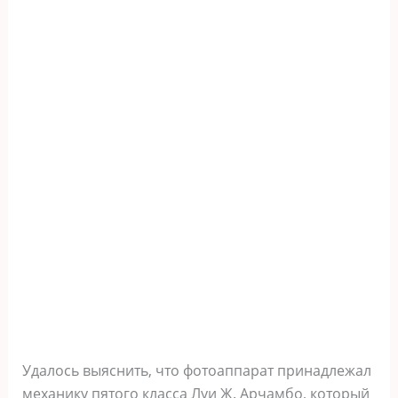
Удалось выяснить, что фотоаппарат принадлежал
механику пятого класса Луи Ж. Арчамбо, который