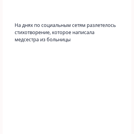
На днях по социальным сетям разлетелось
стихотворение, которое написала
медсестра из больницы