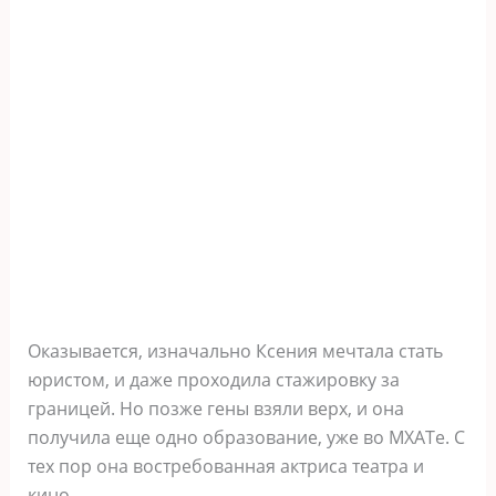
Оказывается, изначально Ксения мечтала стать
юристом, и даже проходила стажировку за
границей. Но позже гены взяли верх, и она
получила еще одно образование, уже во МХАТе. С
тех пор она востребованная актриса театра и
кино.