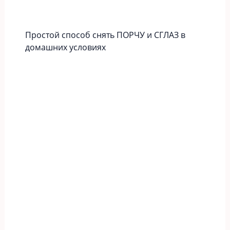
Простой способ снять ПОРЧУ и СГЛАЗ в
домашних условиях