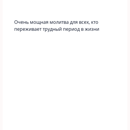
Очень мощная молитва для всех, кто
переживает трудный период в жизни