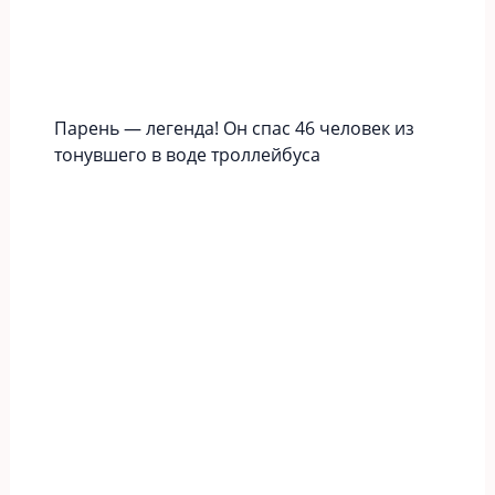
Парень — легенда! Он спас 46 человек из
тонувшего в воде троллейбуса