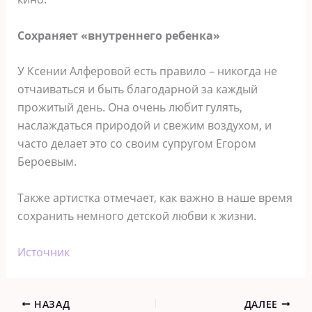
Сохраняет «внутреннего ребенка»
У Ксении Алферовой есть правило – никогда не
отчаиваться и быть благодарной за каждый
прожитый день. Она очень любит гулять,
наслаждаться природой и свежим воздухом, и
часто делает это со своим супругом Егором
Бероевым.
Также артистка отмечает, как важно в наше время
сохранить немного детской любви к жизни.
Источник
НАЗАД
ДАЛЕЕ