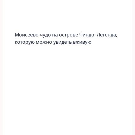
Моисеево чудо на острове Чиндо. Легенда,
которую можно увидеть вживую