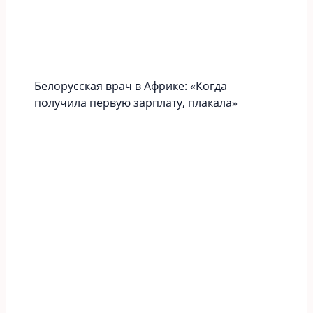
Белорусская врач в Африке: «Когда
получила первую зарплату, плакала»