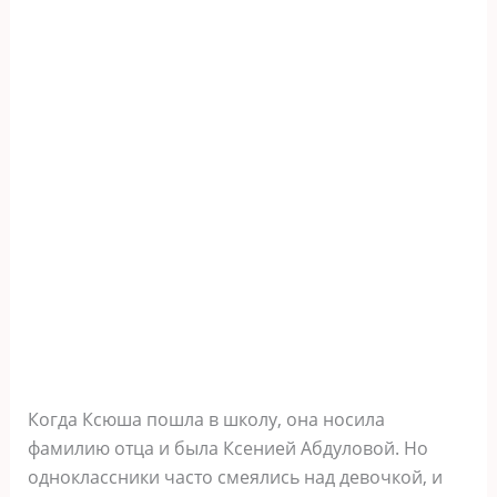
Когда Ксюша пошла в школу, она носила
фамилию отца и была Ксенией Абдуловой. Но
одноклассники часто смеялись над девочкой, и