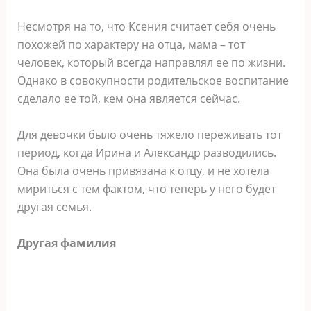
Несмотря на то, что Ксения считает себя очень
похожей по характеру на отца, мама – тот
человек, который всегда направлял ее по жизни.
Однако в совокупности родительское воспитание
сделало ее той, кем она является сейчас.
Для девочки было очень тяжело переживать тот
период, когда Ирина и Александр разводились.
Она была очень привязана к отцу, и не хотела
мириться с тем фактом, что теперь у него будет
другая семья.
Другая фамилия