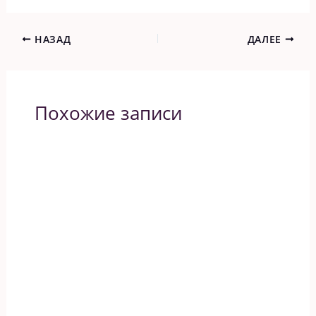
НАЗАД
ДАЛЕЕ
Похожие записи