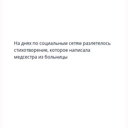
На днях по социальным сетям разлетелось
стихотворение, которое написала
медсестра из больницы