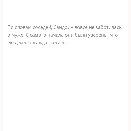
По словам соседей, Сандрин вовсе не заботилась
о муже. С самого начала они были уверены, что
ею движет жажда наживы.