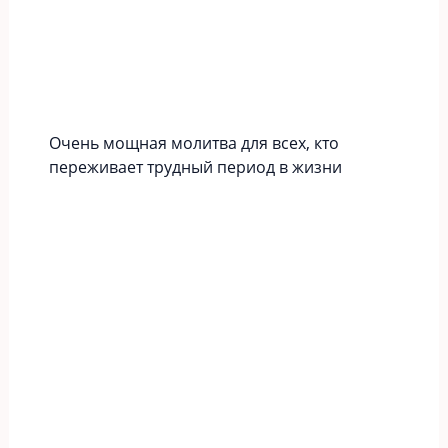
Очень мощная молитва для всех, кто
переживает трудный период в жизни