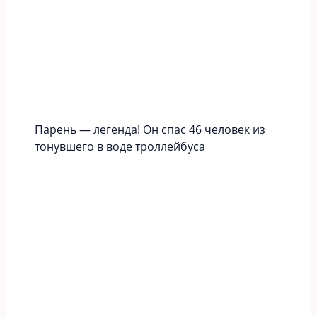
Парень — легенда! Он спас 46 человек из
тонувшего в воде троллейбуса