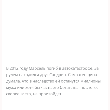
В 2012 году Марсель погиб в автокатастрофе. За
рулем находился друг Сандрин. Сама женщина
думала, что в наследство ей останутся миллионы
мужа или хотя бы часть его богатства, но этого,
скорее всего, не произойдет…