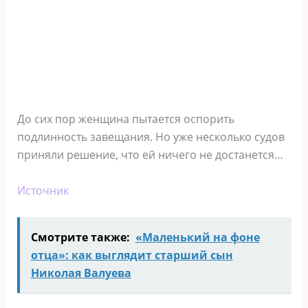
До сих пор женщина пытается оспорить
подлинность завещания. Но уже несколько судов
приняли решение, что ей ничего не достанется…
Источник
Смотрите также:
«Маленький на фоне
отца»: как выглядит старший сын
Николая Валуева