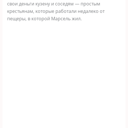
свои деньги кузену и соседям — простым
крестьянам, которые работали недалеко от
пещеры, в которой Марсель жил.