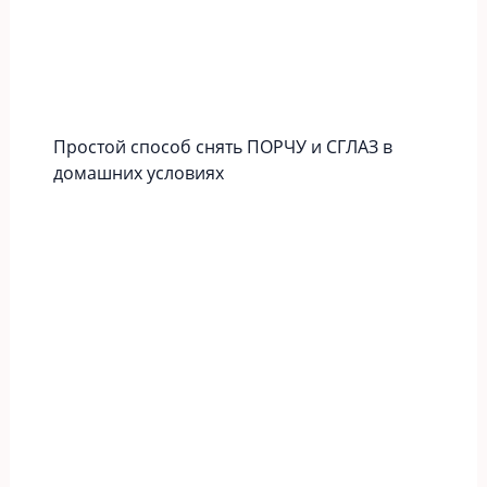
Простой способ снять ПОРЧУ и СГЛАЗ в
домашних условиях