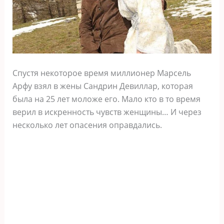
Спустя некоторое время миллионер Марсель
Арфу взял в жены Сандрин Девиллар, которая
была на 25 лет моложе его. Мало кто в то время
верил в искренность чувств женщины… И через
несколько лет опасения оправдались.