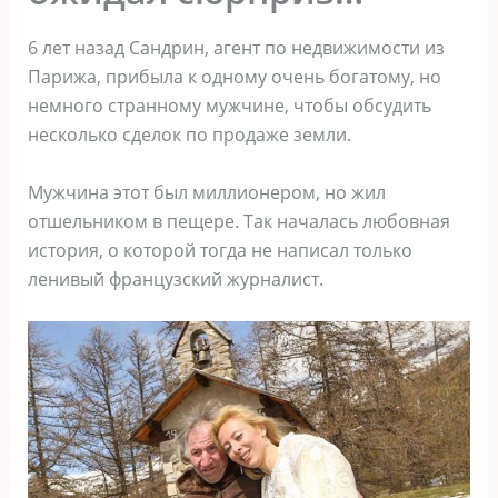
6 лет назад Сандрин, агент по недвижимости из
Парижа, прибыла к одному очень богатому, но
немного странному мужчине, чтобы обсудить
несколько сделок по продаже земли.
Мужчина этот был миллионером, но жил
отшельником в пещере. Так началась любовная
история, о которой тогда не написал только
ленивый французский журналист.