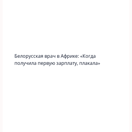
Белорусская врач в Африке: «Когда
получила первую зарплату, плакала»