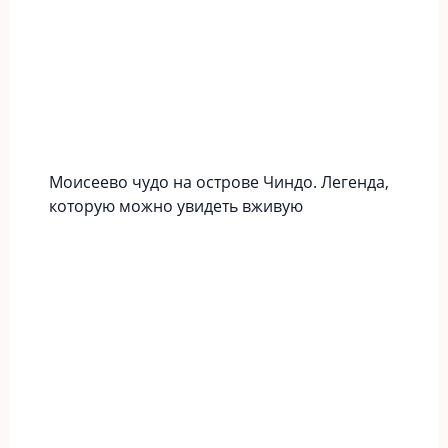
Моисеево чудо на острове Чиндо. Легенда,
которую можно увидеть вживую