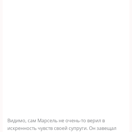
Видимо, сам Марсель не очень-то верил в
искренность чувств своей супруги. Он завещал