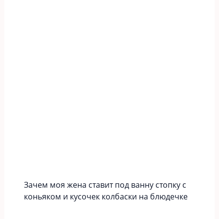
Зачем моя жена ставит под ванну стопку с
коньяком и кусочек колбаски на блюдечке