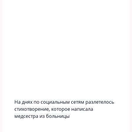
На днях по социальным сетям разлетелось
стихотворение, которое написала
медсестра из больницы