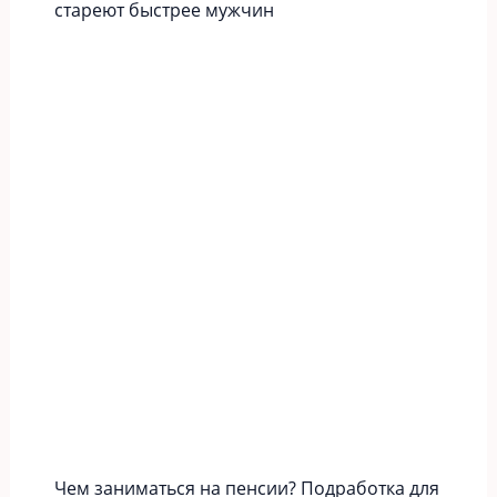
стареют быстрее мужчин
Чем заниматься на пенсии? Подработка для