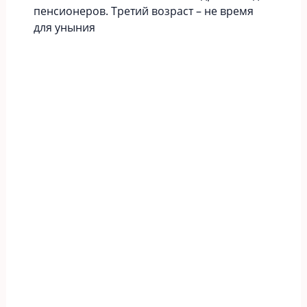
пенсионеров. Третий возраст – не время
для уныния