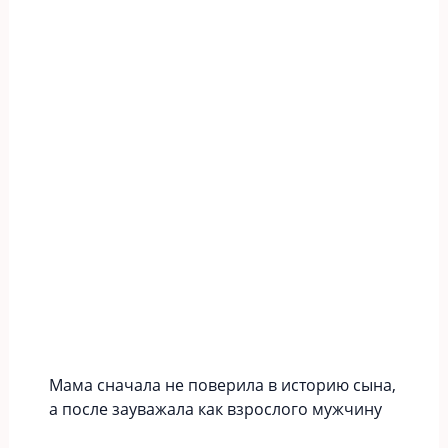
Мама сначала не поверила в историю сына,
а после зауважала как взрослого мужчину