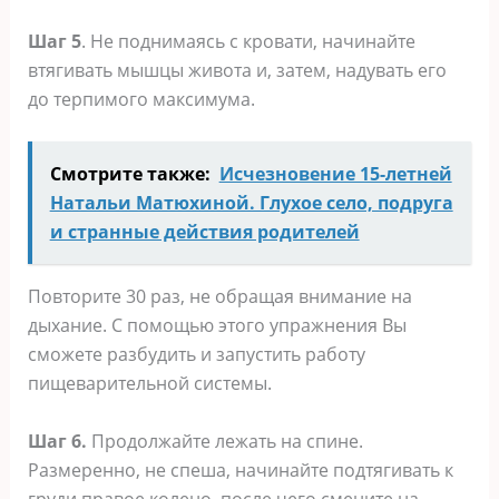
Шаг 5
. Не поднимаясь с кровати, начинайте
втягивать мышцы живота и, затем, надувать его
до терпимого максимума.
Смотрите также:
Исчезновение 15-летней
Натальи Матюхиной. Глухое село, подруга
и странные действия родителей
Повторите 30 раз, не обращая внимание на
дыхание. С помощью этого упражнения Вы
сможете разбудить и запустить работу
пищеварительной системы.
Шаг 6.
Продолжайте лежать на спине.
Размеренно, не спеша, начинайте подтягивать к