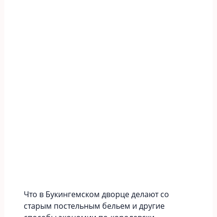
Что в Букингемском дворце делают со
старым постельным бельем и другие