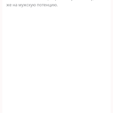
же на мужскую потенцию.