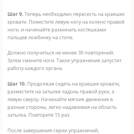
Шаг 9.
Теперь необходимо пересесть на краешек
кровати. Поместите левую ногу на колено правой
ноги, и начинайте разминать костяшками
пальцев ложбинку на стопе.
Должно получиться не менее 30 повторений.
Затем смените ноги. Такое упражнение запустит
работу каждого органа.
Шаг 10.
Продолжая сидеть на краешке кровати,
разместите на затылке ладонь правой руки, а
левую сверху. Начинайте мягкие движения в
разные стороны, легко надавливая на область
затылка. Повторите 15 раз.
После завершения серии упражнений,