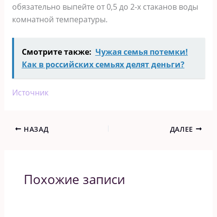
обязательно выпейте от 0,5 до 2-х стаканов воды
комнатной температуры.
Смотрите также:
Чужая семья потемки!
Как в российских семьях делят деньги?
Источник
НАЗАД
ДАЛЕЕ
Похожие записи