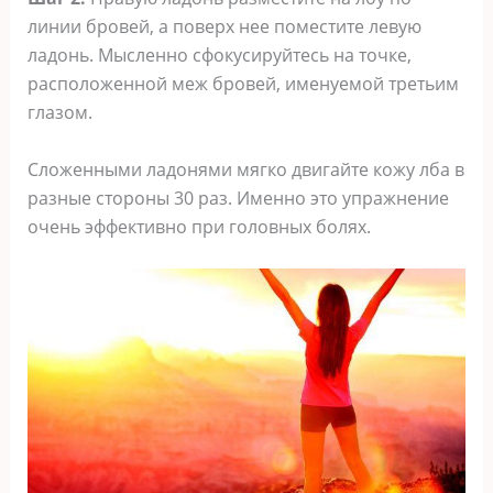
линии бровей, а поверх нее поместите левую
ладонь. Мысленно сфокусируйтесь на точке,
расположенной меж бровей, именуемой третьим
глазом.
Сложенными ладонями мягко двигайте кожу лба в
разные стороны 30 раз. Именно это упражнение
очень эффективно при головных болях.