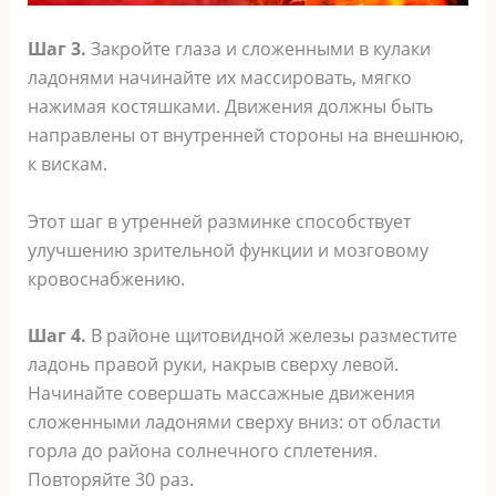
Шаг 3.
Закройте глаза и сложенными в кулаки
ладонями начинайте их массировать, мягко
нажимая костяшками. Движения должны быть
направлены от внутренней стороны на внешнюю,
к вискам.
Этот шаг в утренней разминке способствует
улучшению зрительной функции и мозговому
кровоснабжению.
Шаг 4.
В районе щитовидной железы разместите
ладонь правой руки, накрыв сверху левой.
Начинайте совершать массажные движения
сложенными ладонями сверху вниз: от области
горла до района солнечного сплетения.
Повторяйте 30 раз.