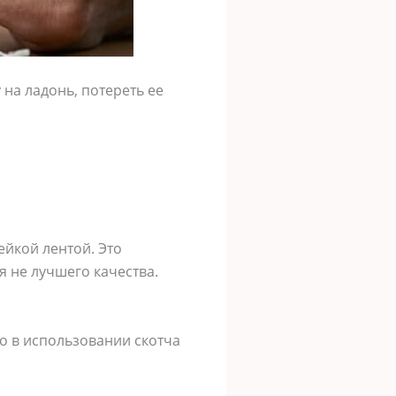
 на ладонь, потереть ее
ейкой лентой. Это
я не лучшего качества.
о в использовании скотча