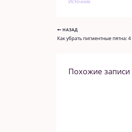
Источник
НАЗАД
Похожие записи