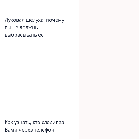
Луковая шелуха: почему
вы не должны
выбрасывать ее
Как узнать, кто следит за
Вами через телефон