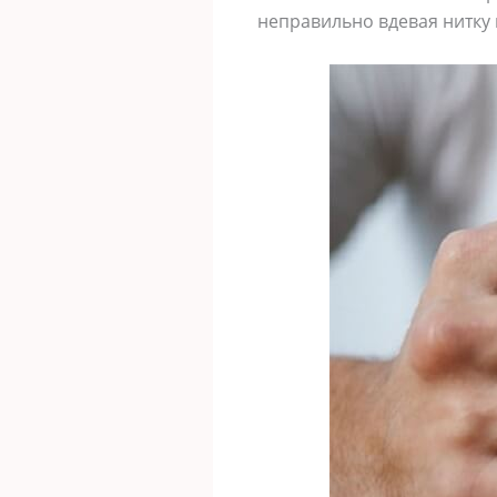
неправильно вдевая нитку 