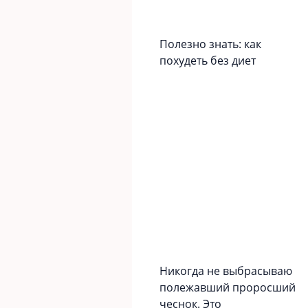
Полезно знать: как
похудеть без диет
Никогда не выбрасываю
полежавший проросший
чеснок. Это