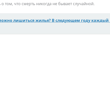
 о том, что смерть никогда не бывает случайной.
можно лишиться жилья? В следующем году каждый 