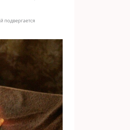
ей подвергается