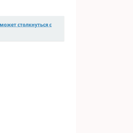
может столкнуться с