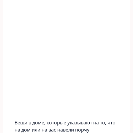
Вещи в доме, которые указывают на то, что
на дом или на вас навели порчу