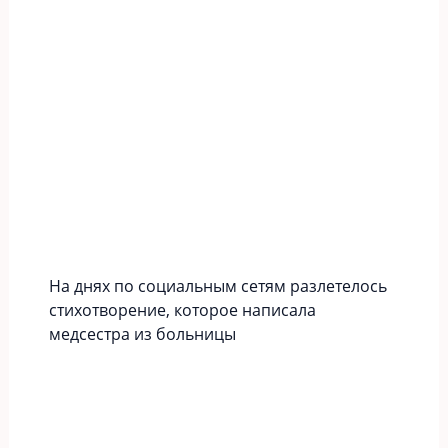
На днях по социальным сетям разлетелось
стихотворение, которое написала
медсестра из больницы