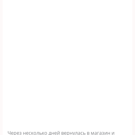
Через несколько дней вернулась в магазин и