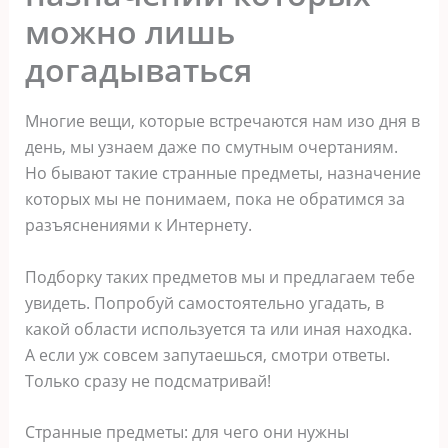
можно лишь
догадываться
Многие вещи, которые встречаются нам изо дня в
день, мы узнаем даже по смутным очертаниям.
Но бывают такие странные предметы, назначение
которых мы не понимаем, пока не обратимся за
разъяснениями к Интернету.
Подборку таких предметов мы и предлагаем тебе
увидеть. Попробуй самостоятельно угадать, в
какой области используется та или иная находка.
А если уж совсем запутаешься, смотри ответы.
Только сразу не подсматривай!
Странные предметы: для чего они нужны