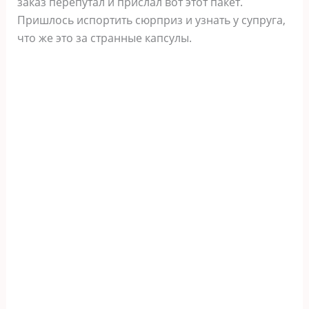
заказ перепутал и прислал вот этот пакет.
Пришлось испортить сюрприз и узнать у супруга,
что же это за странные капсулы.