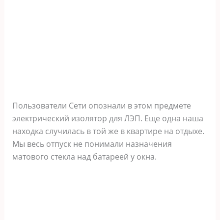
Пользователи Сети опознали в этом предмете
электрический изолятор для ЛЭП. Еще одна наша
находка случилась в той же в квартире на отдыхе.
Мы весь отпуск не понимали назначения
матового стекла над батареей у окна.