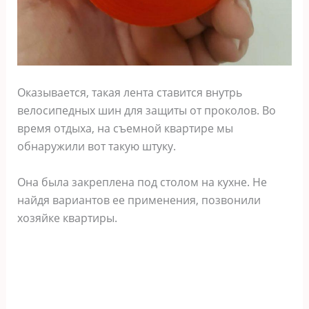
Оказывается, такая лента ставится внутрь
велосипедных шин для защиты от проколов. Во
время отдыха, на съемной квартире мы
обнаружили вот такую штуку.
Она была закреплена под столом на кухне. Не
найдя вариантов ее применения, позвонили
хозяйке квартиры.