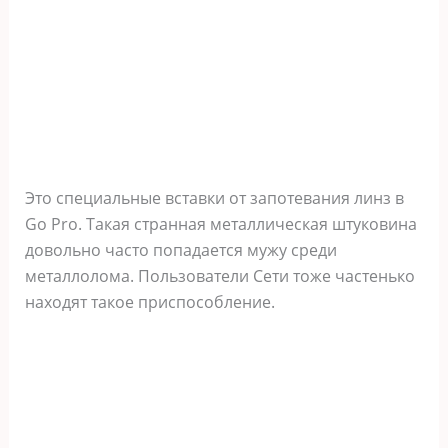
Это специальные вставки от запотевания линз в
Go Pro. Такая странная металлическая штуковина
довольно часто попадается мужу среди
металлолома. Пользователи Сети тоже частенько
находят такое приспособление.