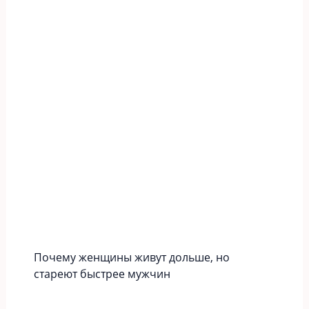
Почему женщины живут дольше, но
стареют быстрее мужчин