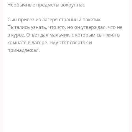
Необычные предметы вокруг нас
Сын привез из лагеря странный пакетик.
Пытались узнать, что это, но он утверждал, что не
в курсе. Ответ дал мальчик, с которым сын жил в
комнате в лагере. Ему этот сверток и
принадлежал.