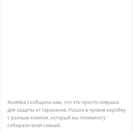
Хозяйка сообщила нам, что это просто ловушка
для защиты от тараканов. Нашла в чулане коробку
с разным хламом, который мы понемногу
собирали всей семьей.