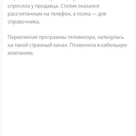
спросила у продавца. Столик оказался
рассчитанным на телефон, а полка — для
справочника.
Переключая программы телевизора, наткнулась
на такой странный канал. Позвонила в кабельную
компанию.