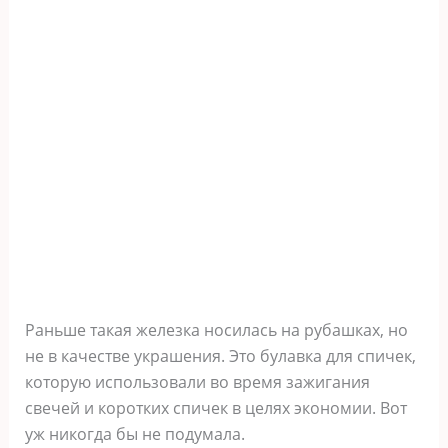
Раньше такая железка носилась на рубашках, но
не в качестве украшения. Это булавка для спичек,
которую использовали во время зажигания
свечей и коротких спичек в целях экономии. Вот
уж никогда бы не подумала.