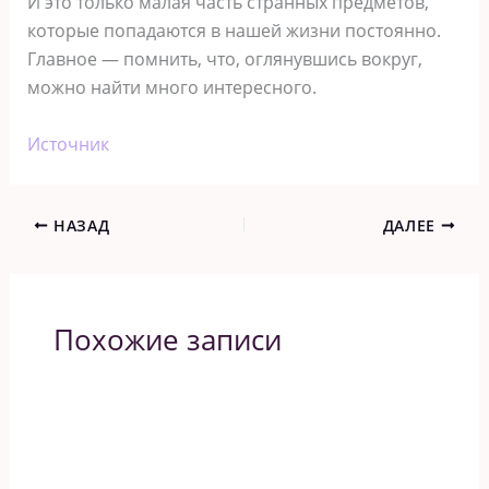
И это только малая часть странных предметов,
которые попадаются в нашей жизни постоянно.
Главное — помнить, что, оглянувшись вокруг,
можно найти много интересного.
Источник
НАЗАД
ДАЛЕЕ
Похожие записи