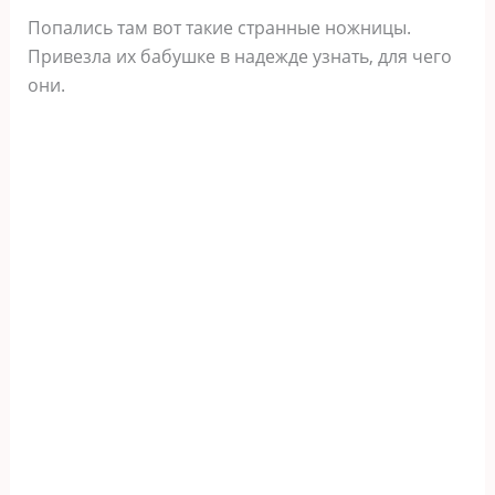
Попались там вот такие странные ножницы.
Привезла их бабушке в надежде узнать, для чего
они.