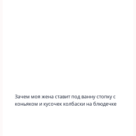
Зачем моя жена ставит под ванну стопку с
коньяком и кусочек колбаски на блюдечке