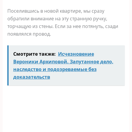
Поселившись в новой квартире, мы сразу
обратили внимание на эту странную ручку,
торчащую из стены. Если за нее потянуть, сзади
появлялся провод.
Смотрите также:
Исчезновение
Вероники Архиповой. Запутанное дело,
наследство и подозреваемые без
доказательств