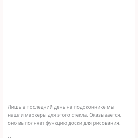
Лишь в последний день на подоконнике мы
нашли маркеры для этого стекла. Оказывается,
оно выполняет функцию доски для рисования.