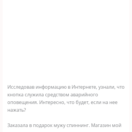
Исследовав информацию в Интернете, узнали, что
кнопка служила средством аварийного
оповещения. Интересно, что будет, если на нее
нажать?
Заказала в подарок мужу спиннинг. Магазин мой