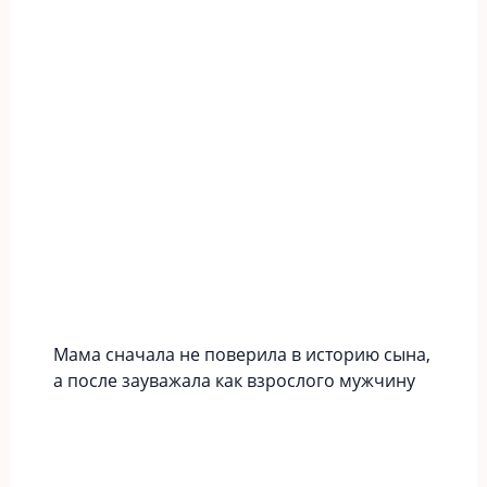
Мама сначала не поверила в историю сына,
а после зауважала как взрослого мужчину