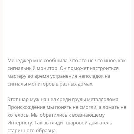
Менеджер мне сообщила, что это не что иное, как
сигнальный монитор. Он поможет настроиться
мастеру во время устранения неполадок на
сигналы мониторов в разных домах.
Этот шар муж нашел среди груды металлолома.
Происхождение мы понять не смогли, а ломать не
хотелось. Мы обратились к всезнающему
Интернету. Так выглядит шаровой двигатель
старинного образца.