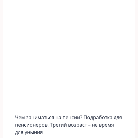
Чем заниматься на пенсии? Подработка для
пенсионеров. Третий возраст – не время
для уныния