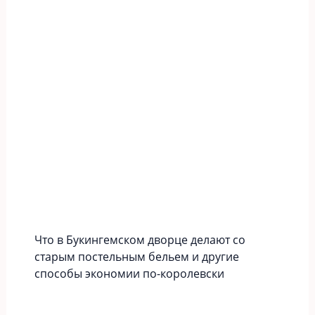
Что в Букингемском дворце делают со
старым постельным бельем и другие
способы экономии по-королевски