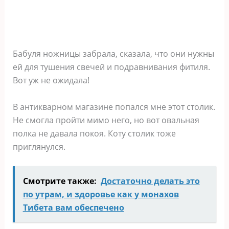
Бабуля ножницы забрала, сказала, что они нужны
ей для тушения свечей и подравнивания фитиля.
Вот уж не ожидала!
В антикварном магазине попался мне этот столик.
Не смогла пройти мимо него, но вот овальная
полка не давала покоя. Коту столик тоже
приглянулся.
Смотрите также:
Достаточно делать это
по утрам, и здоровье как у монахов
Тибета вам обеспечено