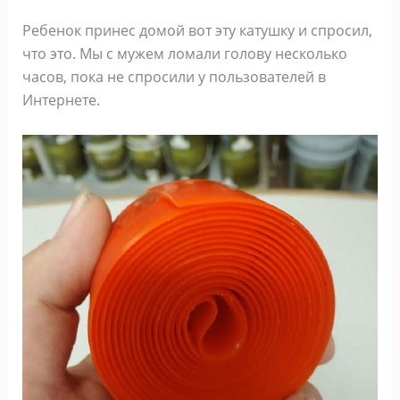
Ребенок принес домой вот эту катушку и спросил,
что это. Мы с мужем ломали голову несколько
часов, пока не спросили у пользователей в
Интернете.