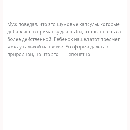
Муж поведал, что это шумовые капсулы, которые
добавляют в приманку для рыбы, чтобы она была
более действенной. Ребенок нашел этот предмет
между галькой на пляже. Его форма далека от
природной, но что это — непонятно.